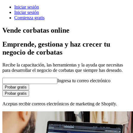
Iniciar sesión
Iniciar sesión
Comienza gratis
Vende corbatas online
Emprende, gestiona y haz crecer tu
negocio de corbatas
Recibe la capacitación, las herramientas y la ayuda que necesitas
para desarrollar el negocio de corbatas que siempre has deseado.
Ingresa tu correo electrónico
Probar gratis
Probar gratis
Aceptas recibir correos electrónicos de marketing de Shopify.