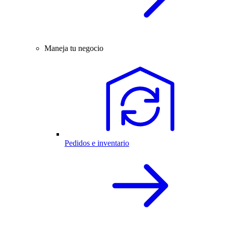
Maneja tu negocio
Pedidos e inventario