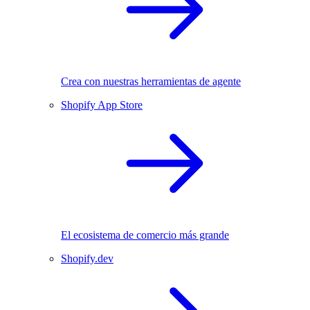
Crea con nuestras herramientas de agente
Shopify App Store
El ecosistema de comercio más grande
Shopify.dev