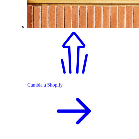
Cambia a Shopify