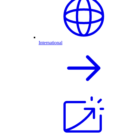
International