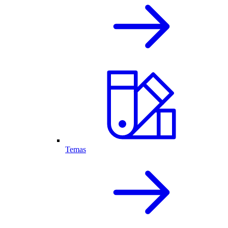
Temas