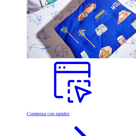
Comienza con rapidez