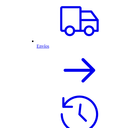
Envíos