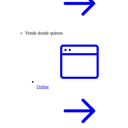
Vende donde quieras
Online