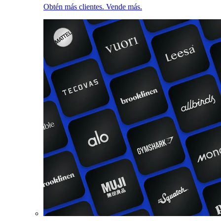
Obtén más clientes. Vende más.