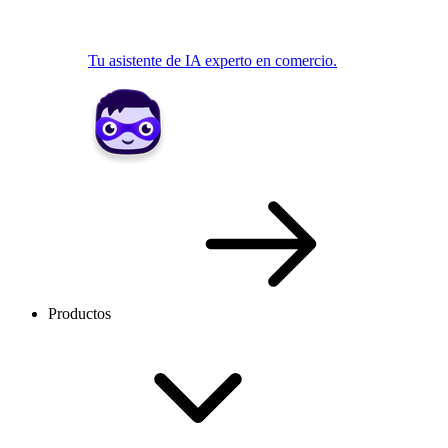
Tu asistente de IA experto en comercio.
Productos