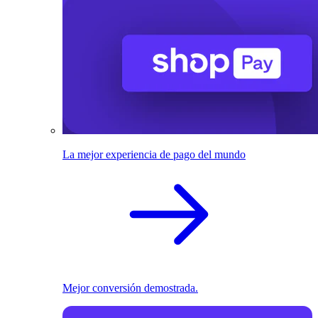
La mejor experiencia de pago del mundo
Mejor conversión demostrada.