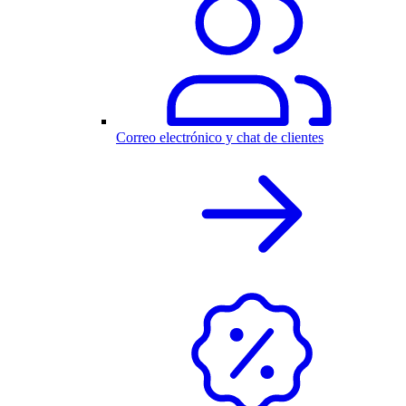
Correo electrónico y chat de clientes