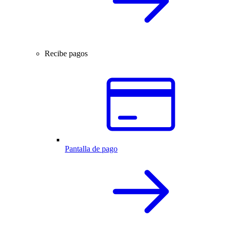
Recibe pagos
Pantalla de pago