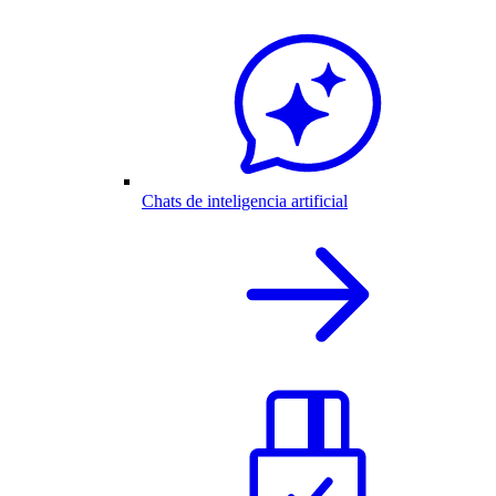
Chats de inteligencia artificial