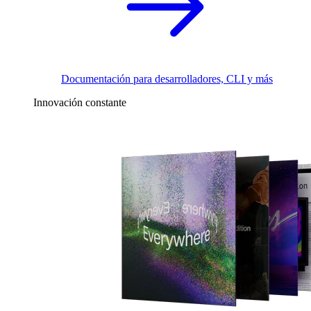
Documentación para desarrolladores, CLI y más
Innovación constante