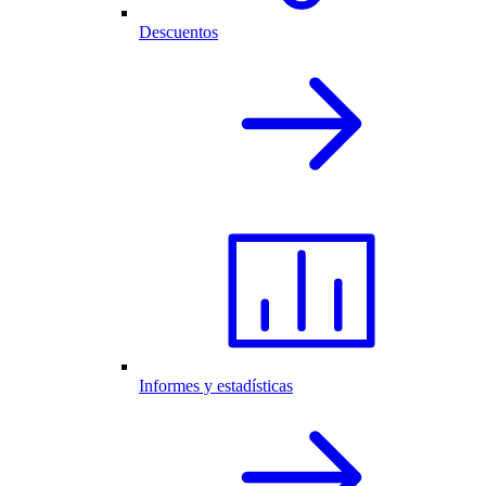
Descuentos
Informes y estadísticas