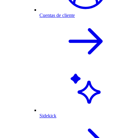
Cuentas de cliente
Sidekick