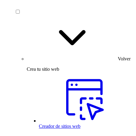
Volver
Crea tu sitio web
Creador de sitios web