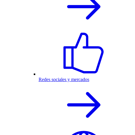
Redes sociales y mercados