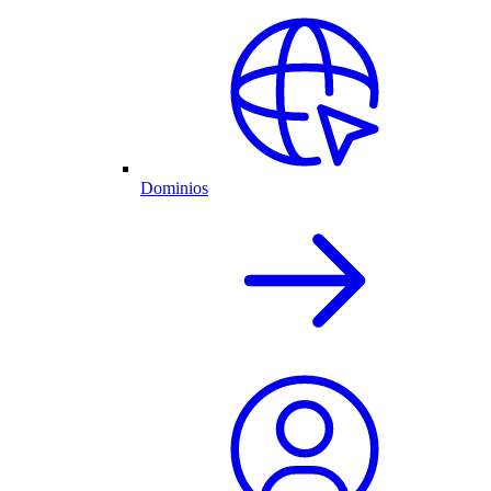
Dominios