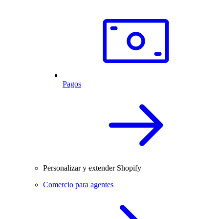
Pagos
Personalizar y extender Shopify
Comercio para agentes