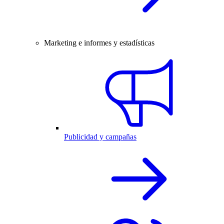
Marketing e informes y estadísticas
Publicidad y campañas