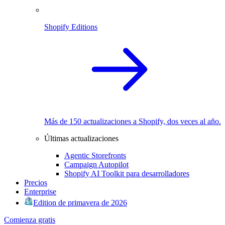
Shopify Editions
Más de 150 actualizaciones a Shopify, dos veces al año.
Últimas actualizaciones
Agentic Storefronts
Campaign Autopilot
Shopify AI Toolkit para desarrolladores
Precios
Enterprise
Edition de primavera de 2026
Comienza gratis