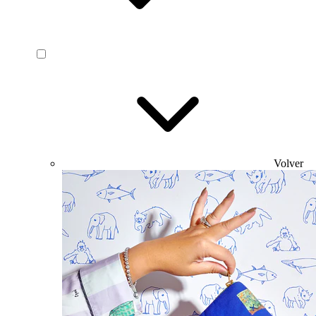
Volver