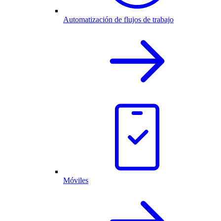
Automatización de flujos de trabajo
Móviles