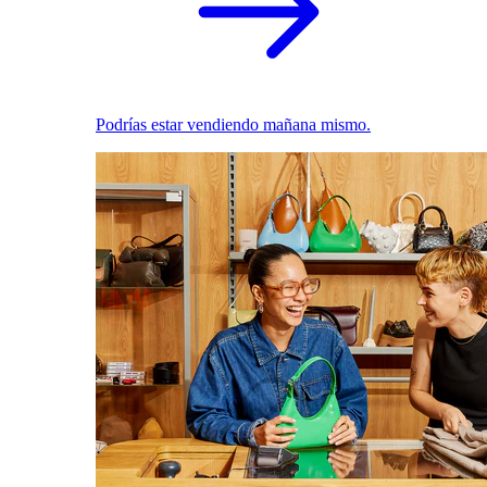
Podrías estar vendiendo mañana mismo.