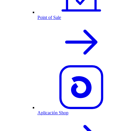
Point of Sale
Aplicación Shop