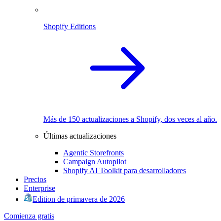
Shopify Editions
Más de 150 actualizaciones a Shopify, dos veces al año.
Últimas actualizaciones
Agentic Storefronts
Campaign Autopilot
Shopify AI Toolkit para desarrolladores
Precios
Enterprise
Edition de primavera de 2026
Comienza gratis