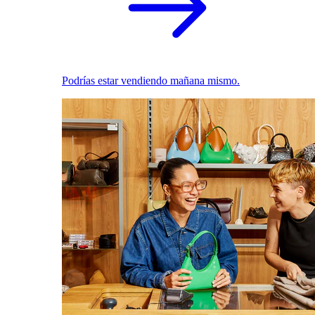
Podrías estar vendiendo mañana mismo.