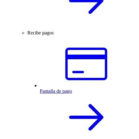
Recibe pagos
Pantalla de pago