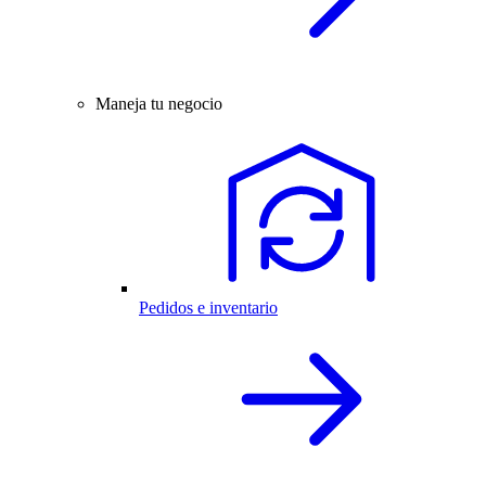
Maneja tu negocio
Pedidos e inventario