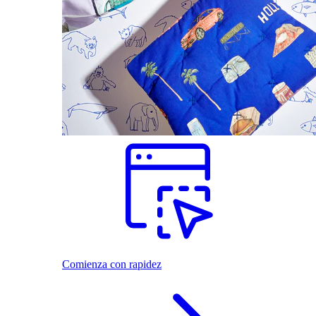
Comienza con rapidez