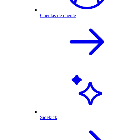
Cuentas de cliente
Sidekick