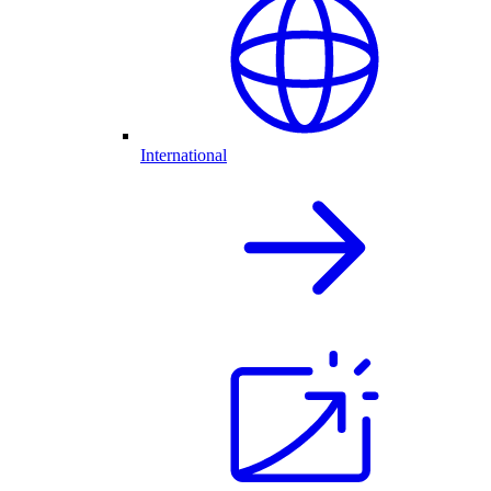
International