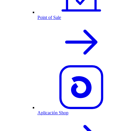
Point of Sale
Aplicación Shop