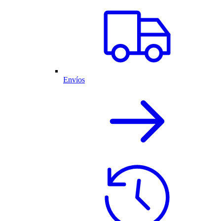
Envíos