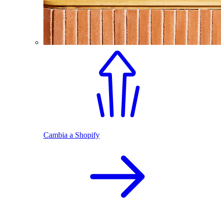
Cambia a Shopify