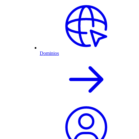
Dominios