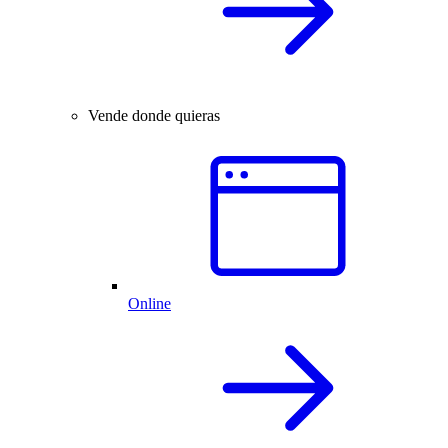
Vende donde quieras
Online