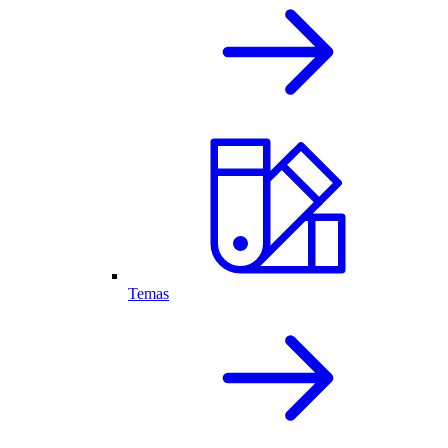
Temas