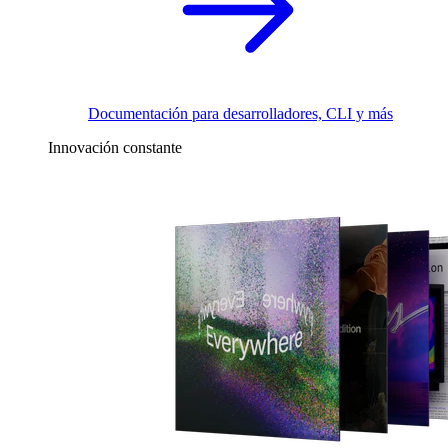
Documentación para desarrolladores, CLI y más
Innovación constante