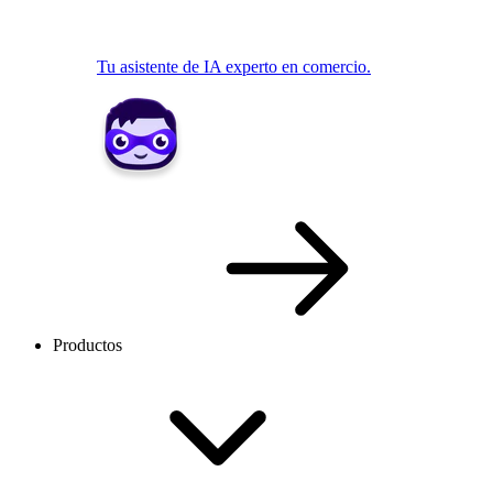
Tu asistente de IA experto en comercio.
Productos