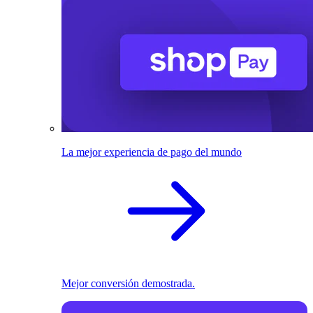
La mejor experiencia de pago del mundo
Mejor conversión demostrada.