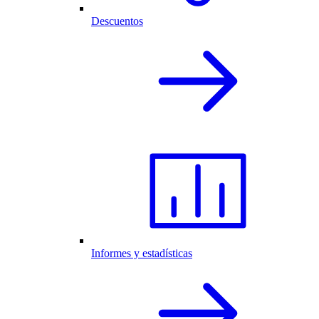
Descuentos
Informes y estadísticas