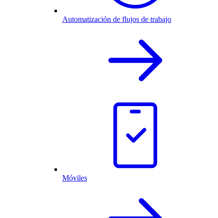
Automatización de flujos de trabajo
Móviles