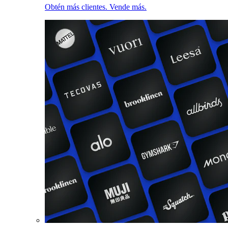
Obtén más clientes. Vende más.