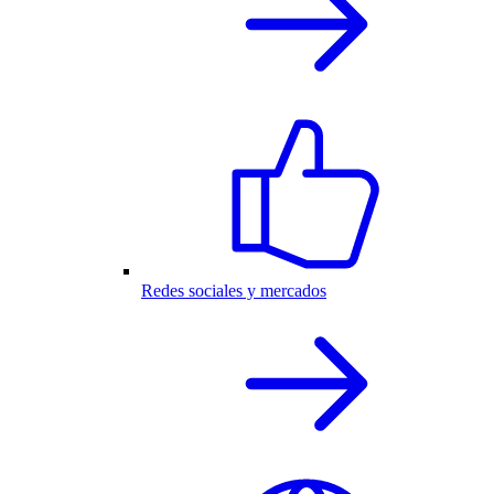
Redes sociales y mercados