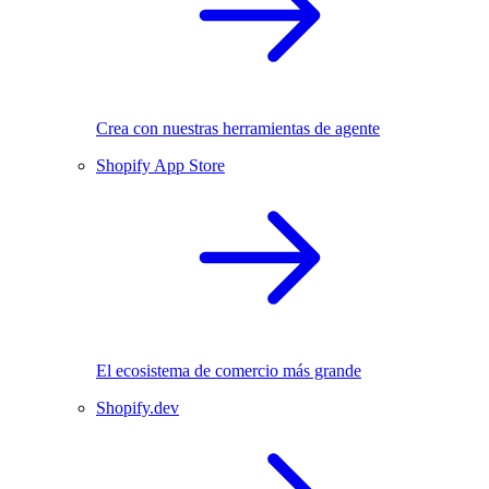
Crea con nuestras herramientas de agente
Shopify App Store
El ecosistema de comercio más grande
Shopify.dev