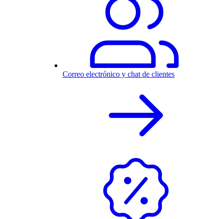
Correo electrónico y chat de clientes