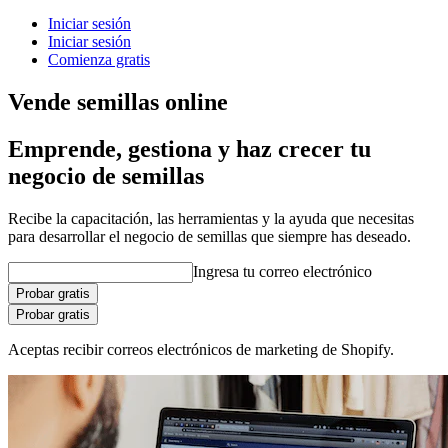
Iniciar sesión
Iniciar sesión
Comienza gratis
Vende semillas online
Emprende, gestiona y haz crecer tu
negocio de semillas
Recibe la capacitación, las herramientas y la ayuda que necesitas
para desarrollar el negocio de semillas que siempre has deseado.
Ingresa tu correo electrónico
Probar gratis
Probar gratis
Aceptas recibir correos electrónicos de marketing de Shopify.