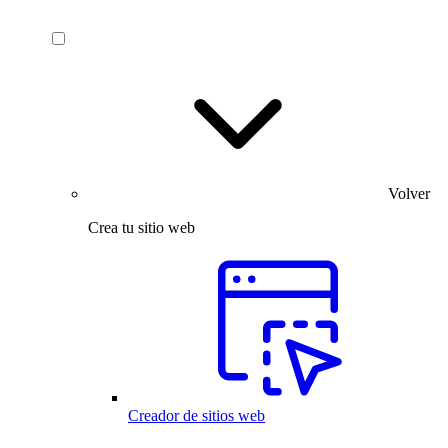
Volver
Crea tu sitio web
Creador de sitios web