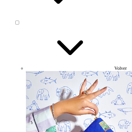
Volver