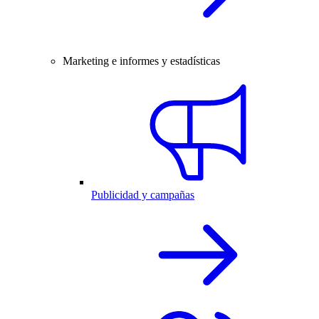
Marketing e informes y estadísticas
Publicidad y campañas