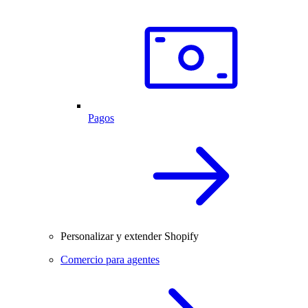
Pagos
Personalizar y extender Shopify
Comercio para agentes