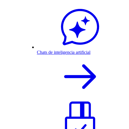
Chats de inteligencia artificial