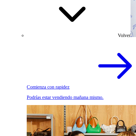
Volver
Comienza con rapidez
Podrías estar vendiendo mañana mismo.