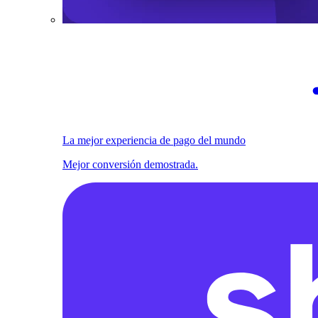
La mejor experiencia de pago del mundo
Mejor conversión demostrada.