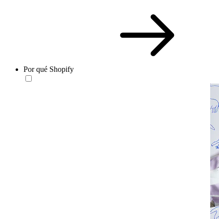
Por qué Shopify