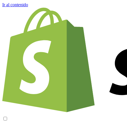
Ir al contenido