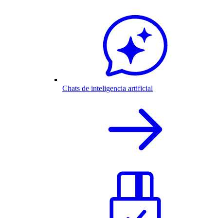
Chats de inteligencia artificial