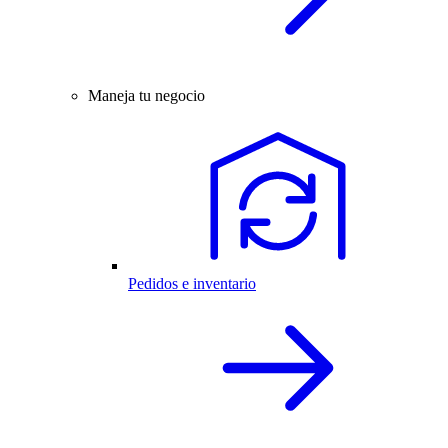
Maneja tu negocio
Pedidos e inventario