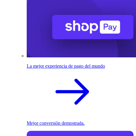
La mejor experiencia de pago del mundo
Mejor conversión demostrada.