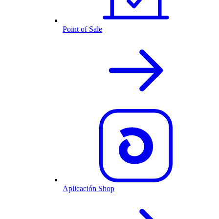
Point of Sale
Aplicación Shop