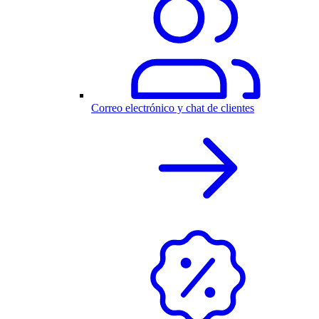
Correo electrónico y chat de clientes