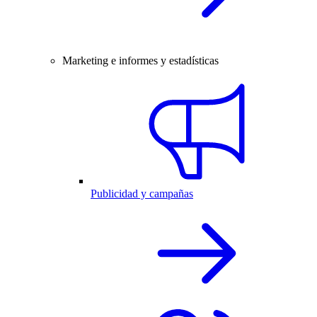
Marketing e informes y estadísticas
Publicidad y campañas