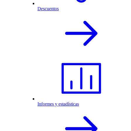
Descuentos
Informes y estadísticas