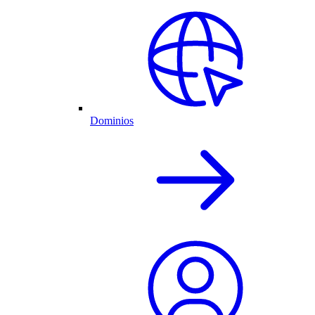
Dominios