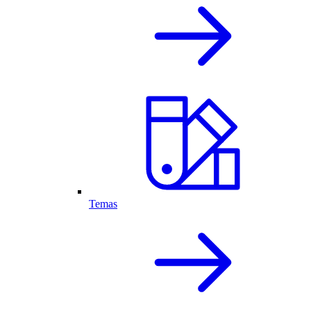
Temas