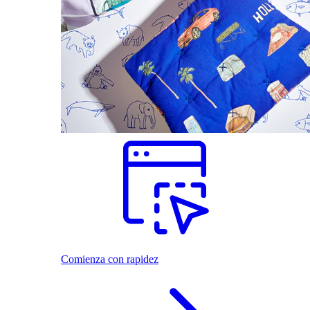
Comienza con rapidez