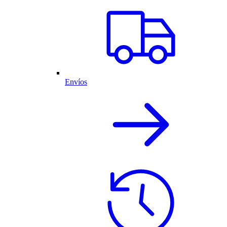
Envíos