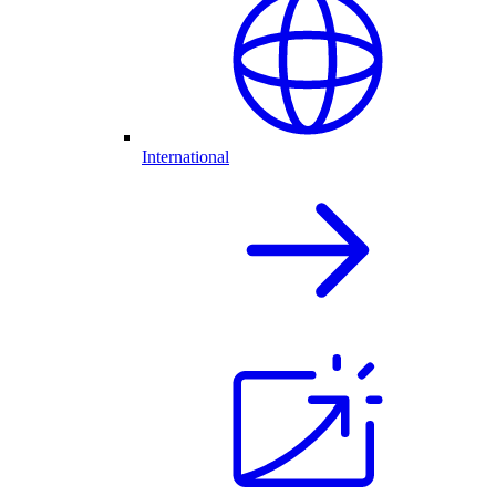
International