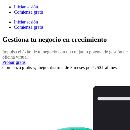
Iniciar sesión
Comienza gratis
Iniciar sesión
Comienza gratis
Gestiona tu negocio en crecimiento
Impulsa el éxito de tu negocio con un conjunto potente de gestión de
oficina virtual.
Probar gratis
Comienza gratis y, luego, disfruta de 3 meses por US$1 al mes