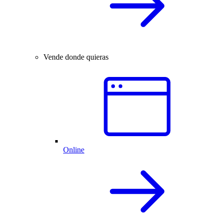
Vende donde quieras
Online