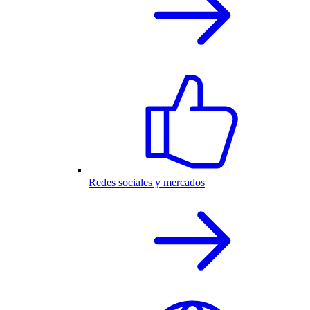
Redes sociales y mercados