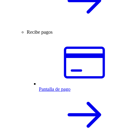
Recibe pagos
Pantalla de pago