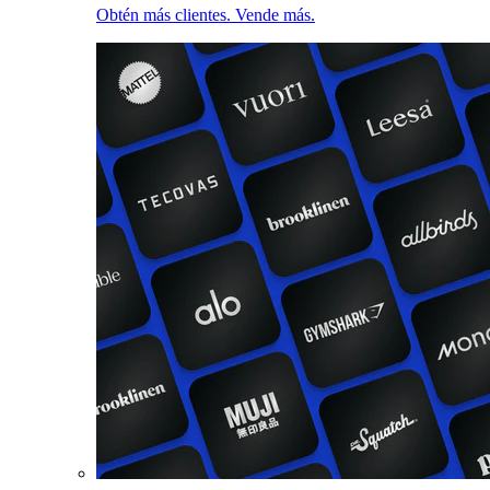
Obtén más clientes. Vende más.