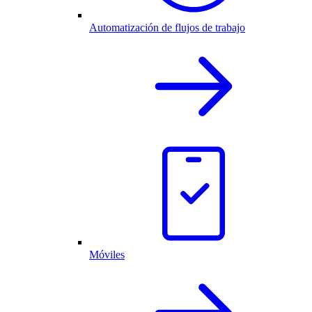
Automatización de flujos de trabajo
Móviles