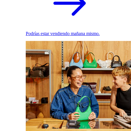
Podrías estar vendiendo mañana mismo.