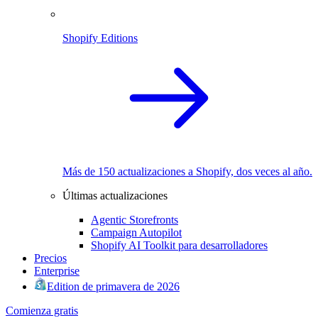
Shopify Editions
Más de 150 actualizaciones a Shopify, dos veces al año.
Últimas actualizaciones
Agentic Storefronts
Campaign Autopilot
Shopify AI Toolkit para desarrolladores
Precios
Enterprise
Edition de primavera de 2026
Comienza gratis