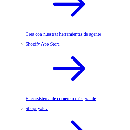
Crea con nuestras herramientas de agente
Shopify App Store
El ecosistema de comercio más grande
Shopify.dev