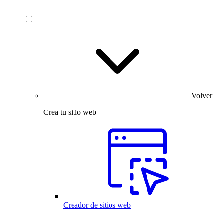
Volver
Crea tu sitio web
Creador de sitios web