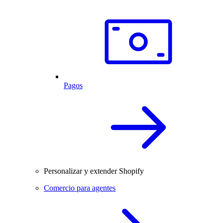
Pagos
Personalizar y extender Shopify
Comercio para agentes