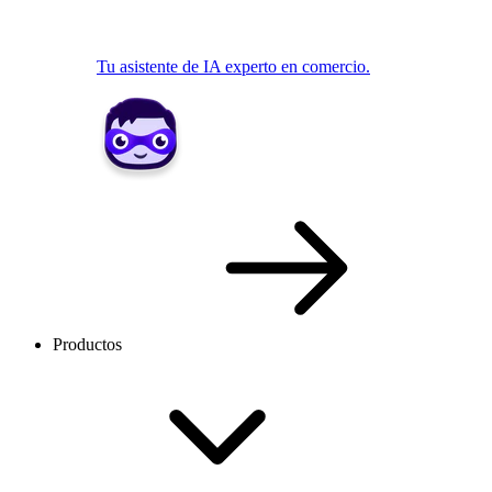
Tu asistente de IA experto en comercio.
Productos