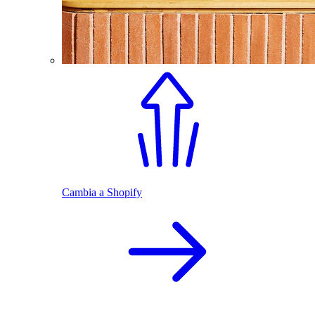
Cambia a Shopify