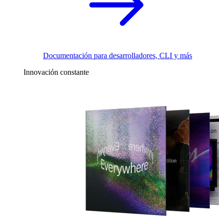
Documentación para desarrolladores, CLI y más
Innovación constante