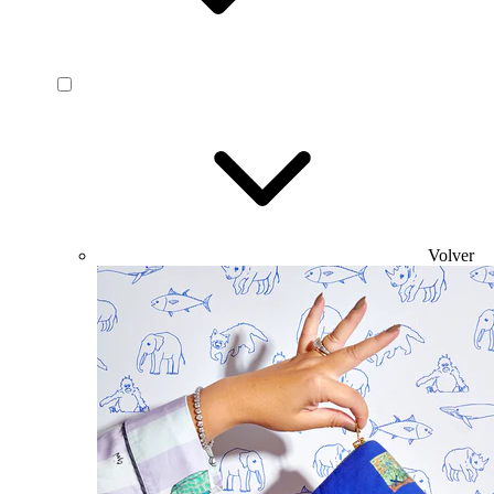
Volver