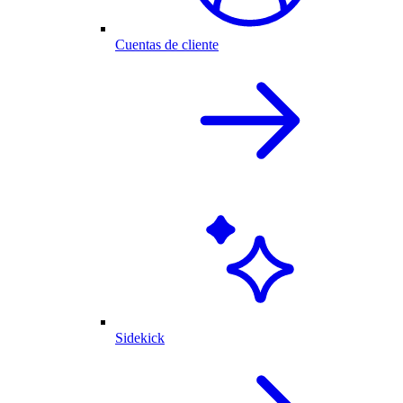
Cuentas de cliente
Sidekick