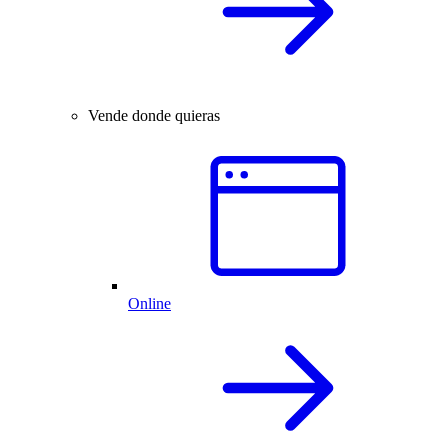
Vende donde quieras
Online