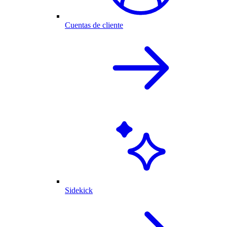
Cuentas de cliente
Sidekick