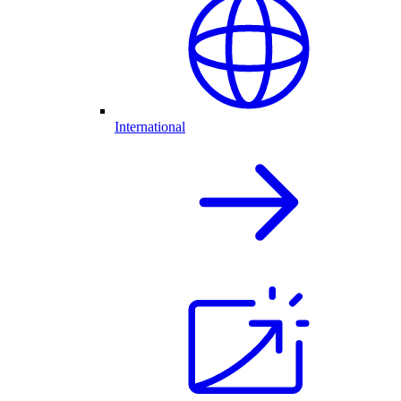
International