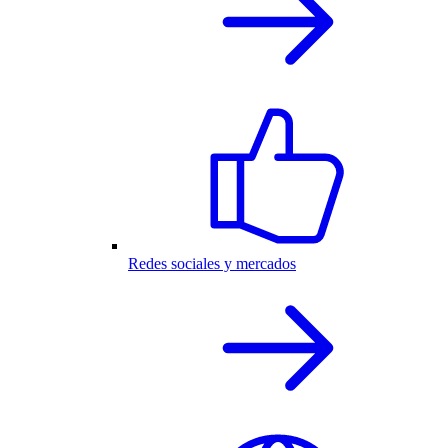
Redes sociales y mercados