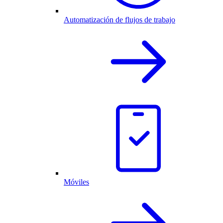
Automatización de flujos de trabajo
Móviles