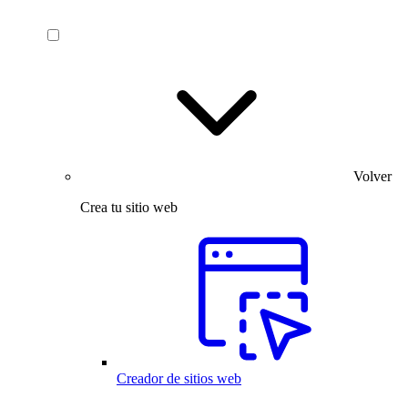
Volver
Crea tu sitio web
Creador de sitios web