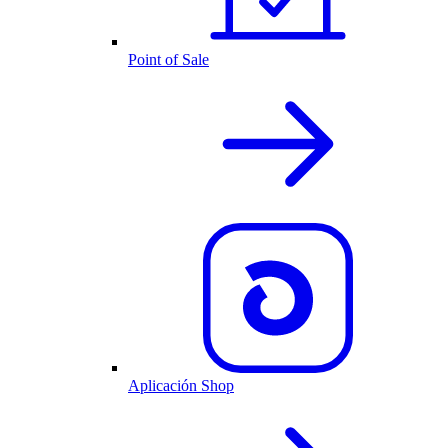
Point of Sale
Aplicación Shop