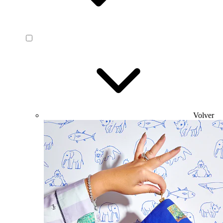
Volver