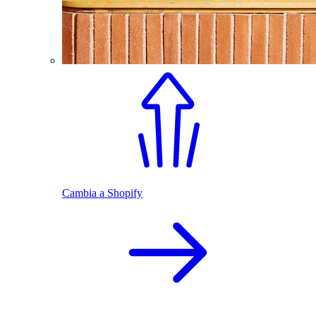
Cambia a Shopify