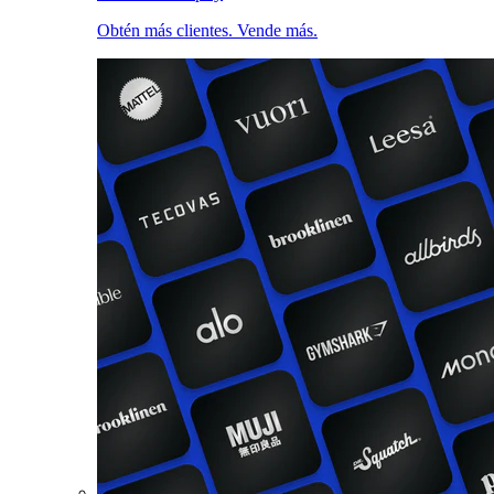
Obtén más clientes. Vende más.