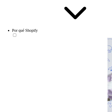
Por qué Shopify