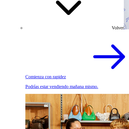
Volver
Comienza con rapidez
Podrías estar vendiendo mañana mismo.