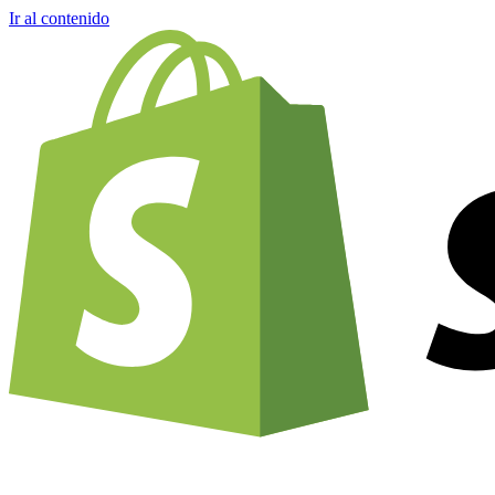
Ir al contenido