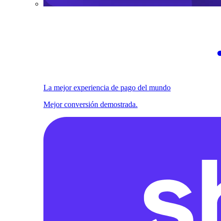
La mejor experiencia de pago del mundo
Mejor conversión demostrada.