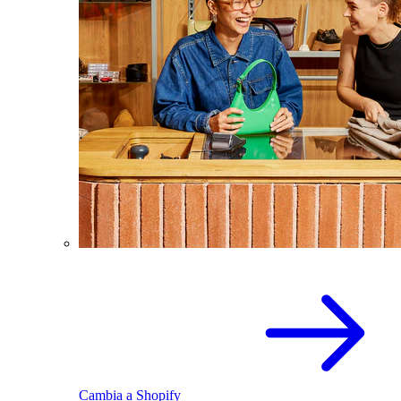
Cambia a Shopify