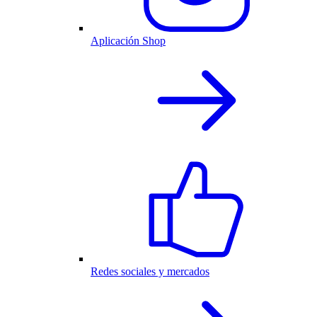
Aplicación Shop
Redes sociales y mercados