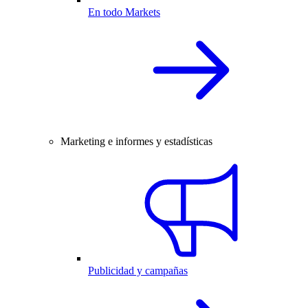
En todo Markets
Marketing e informes y estadísticas
Publicidad y campañas