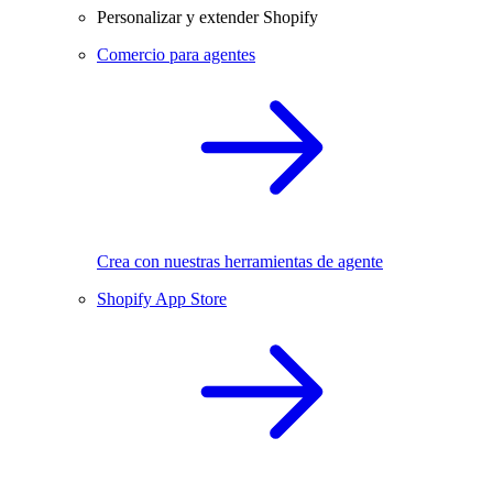
Personalizar y extender Shopify
Comercio para agentes
Crea con nuestras herramientas de agente
Shopify App Store