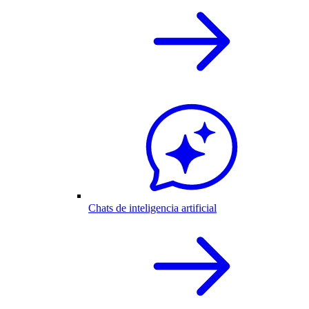
Chats de inteligencia artificial