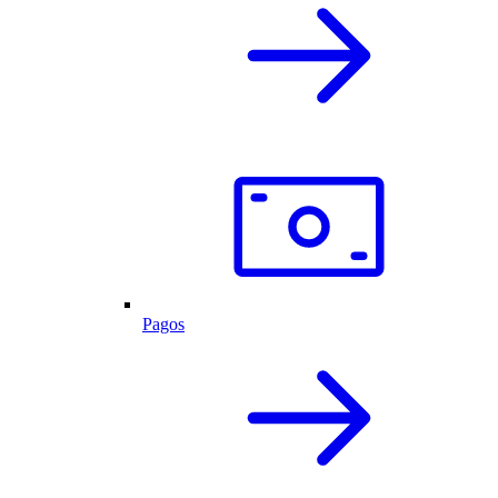
Pagos