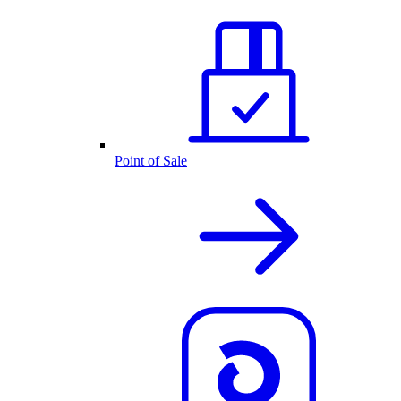
Point of Sale