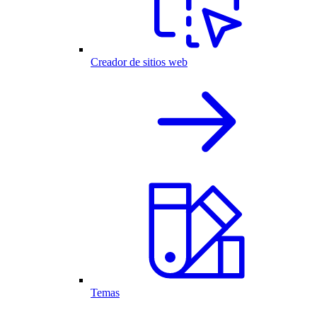
Creador de sitios web
Temas