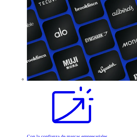
Con la confianza de marcas empresariales