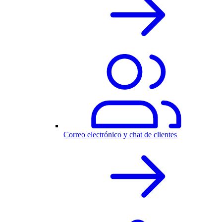
Correo electrónico y chat de clientes