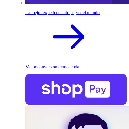
La mejor experiencia de pago del mundo
Mejor conversión demostrada.