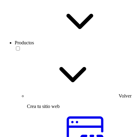
Productos
Volver
Crea tu sitio web