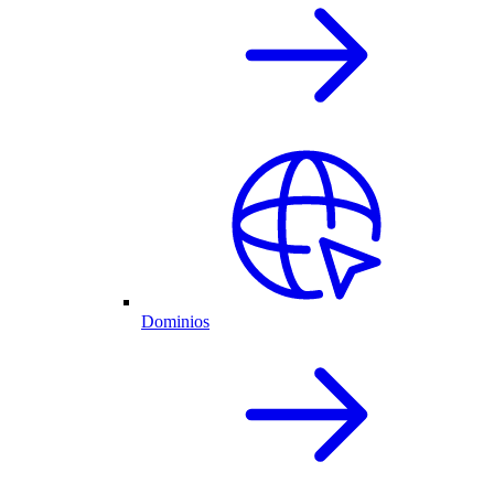
Dominios