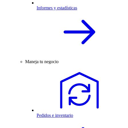
Informes y estadísticas
Maneja tu negocio
Pedidos e inventario