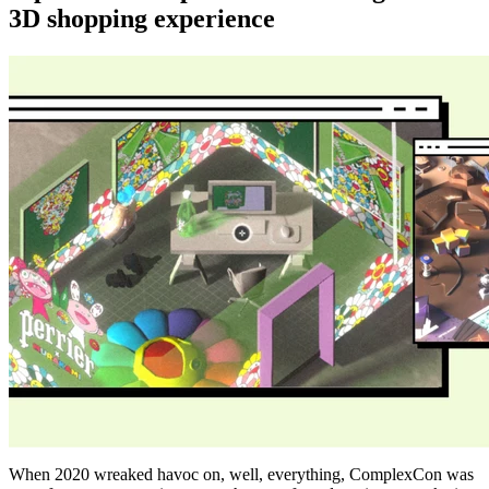
3D shopping experience
When 2020 wreaked havoc on, well, everything, ComplexCon was