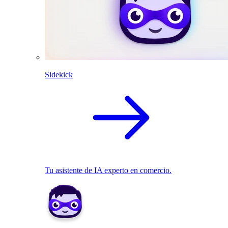
Sidekick
Tu asistente de IA experto en comercio.