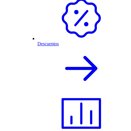
Descuentos