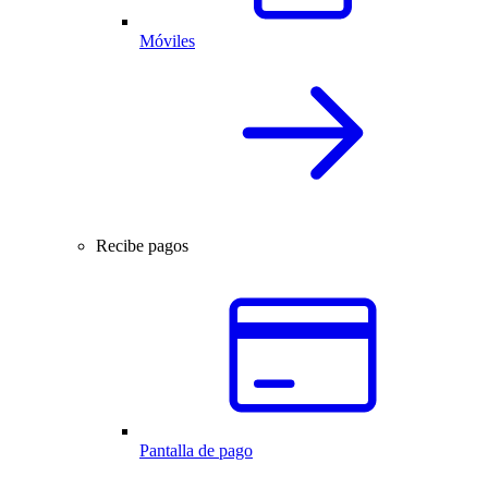
Móviles
Recibe pagos
Pantalla de pago