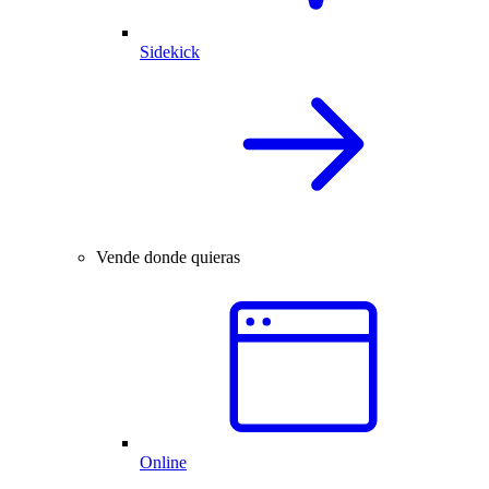
Sidekick
Vende donde quieras
Online