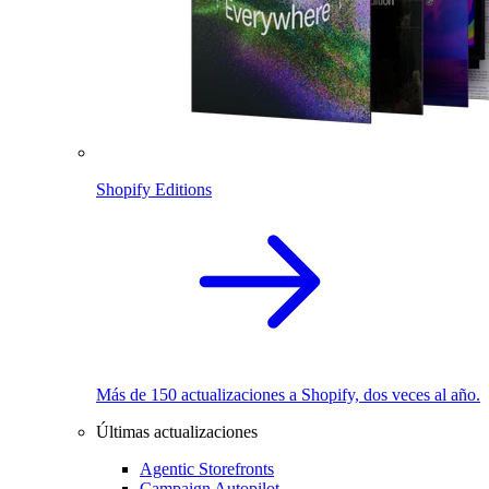
Shopify Editions
Más de 150 actualizaciones a Shopify, dos veces al año.
Últimas actualizaciones
Agentic Storefronts
Campaign Autopilot