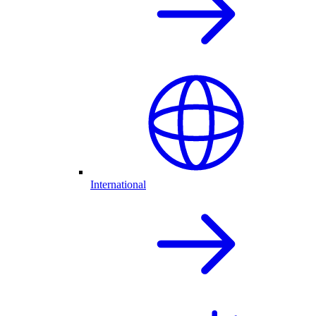
International