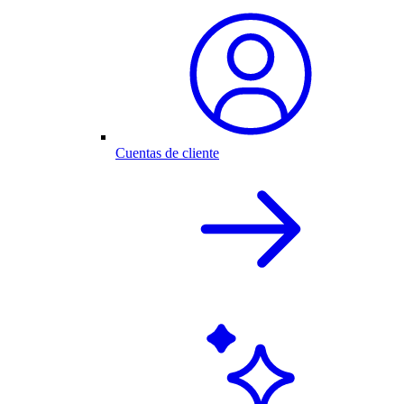
Cuentas de cliente