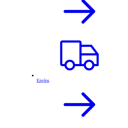
Envíos