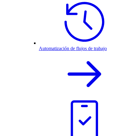
Automatización de flujos de trabajo