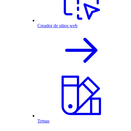
Creador de sitios web
Temas