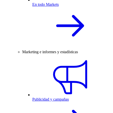
En todo Markets
Marketing e informes y estadísticas
Publicidad y campañas