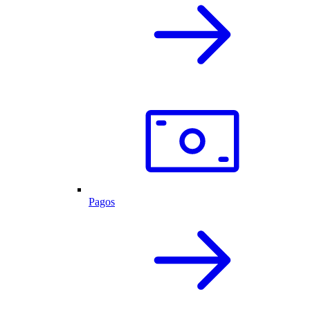
Pagos