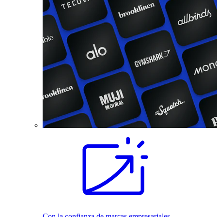
Con la confianza de marcas empresariales