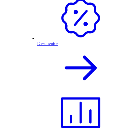
Descuentos