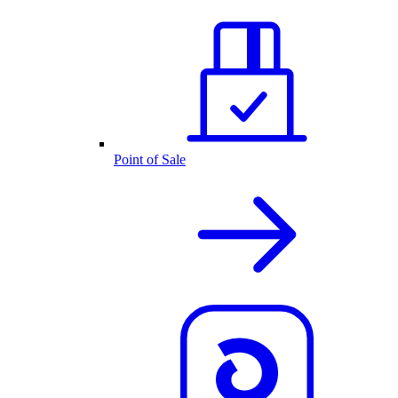
Point of Sale