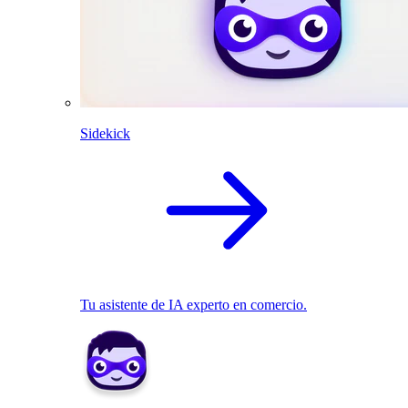
Sidekick
Tu asistente de IA experto en comercio.