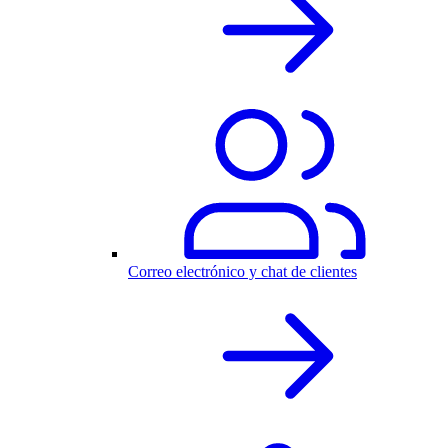
Correo electrónico y chat de clientes