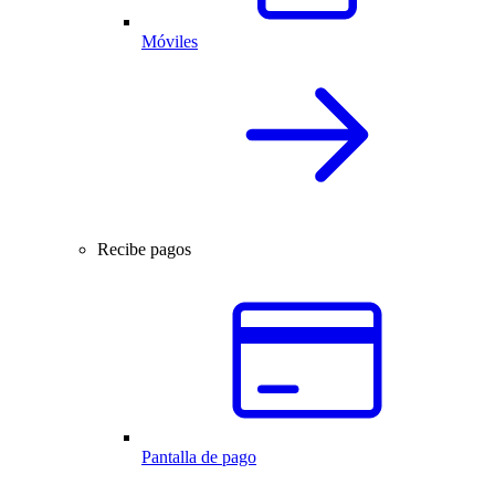
Móviles
Recibe pagos
Pantalla de pago