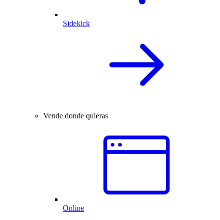
Sidekick
Vende donde quieras
Online