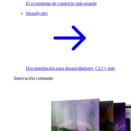
El ecosistema de comercio más grande
Shopify.dev
Documentación para desarrolladores, CLI y más
Innovación constante