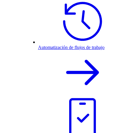
Automatización de flujos de trabajo