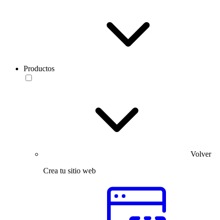
Productos
Volver
Crea tu sitio web