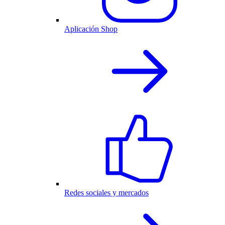
Aplicación Shop
Redes sociales y mercados