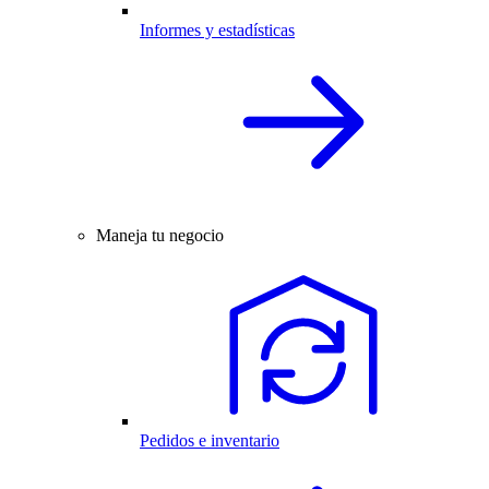
Informes y estadísticas
Maneja tu negocio
Pedidos e inventario