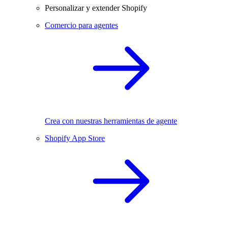
Personalizar y extender Shopify
Comercio para agentes
Crea con nuestras herramientas de agente
Shopify App Store