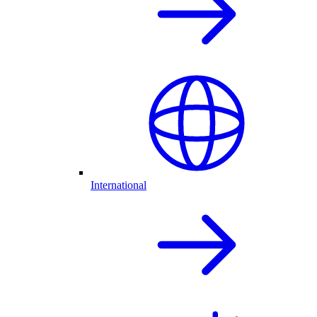
International