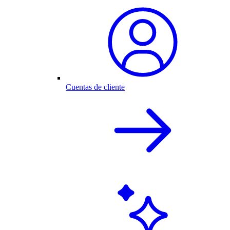
Cuentas de cliente