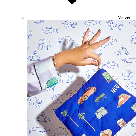
Volver