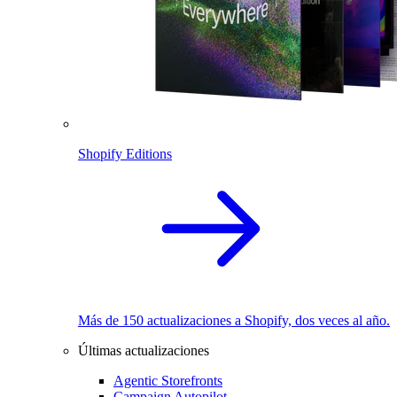
Shopify Editions
Más de 150 actualizaciones a Shopify, dos veces al año.
Últimas actualizaciones
Agentic Storefronts
Campaign Autopilot