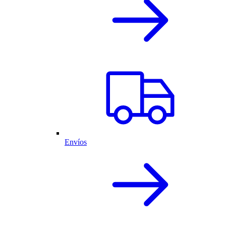
Envíos