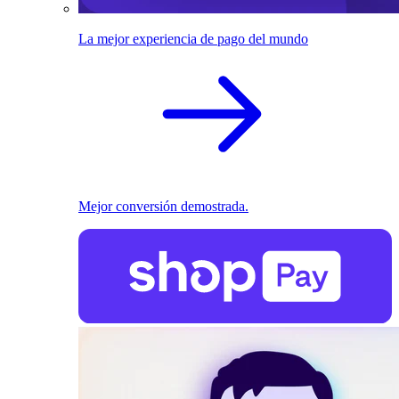
La mejor experiencia de pago del mundo
Mejor conversión demostrada.