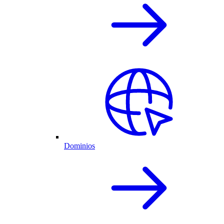
Dominios