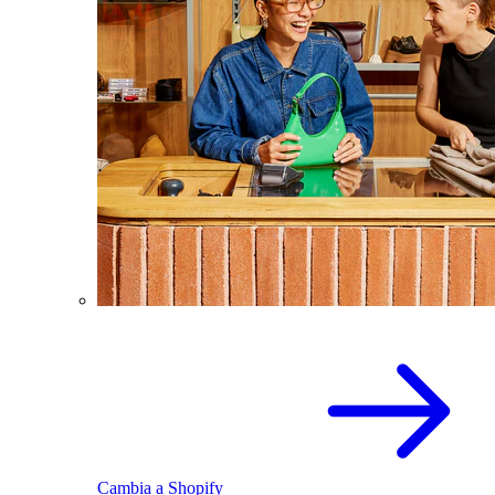
Cambia a Shopify