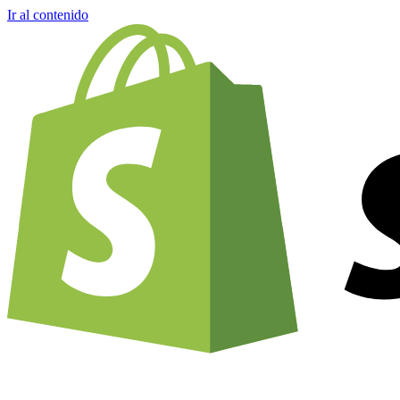
Ir al contenido