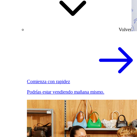
Volver
Comienza con rapidez
Podrías estar vendiendo mañana mismo.