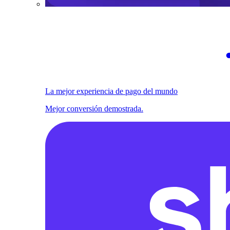
La mejor experiencia de pago del mundo
Mejor conversión demostrada.