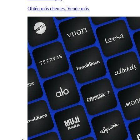
Obtén más clientes. Vende más.