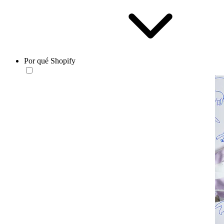
Por qué Shopify