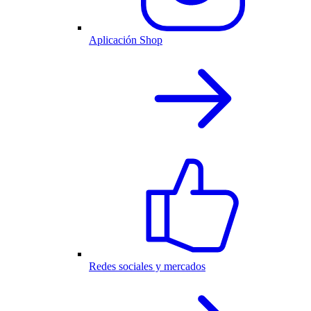
Aplicación Shop
Redes sociales y mercados