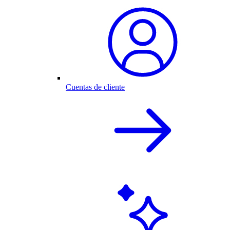
Cuentas de cliente