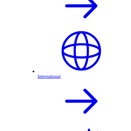
International