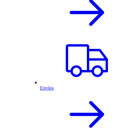
Envíos