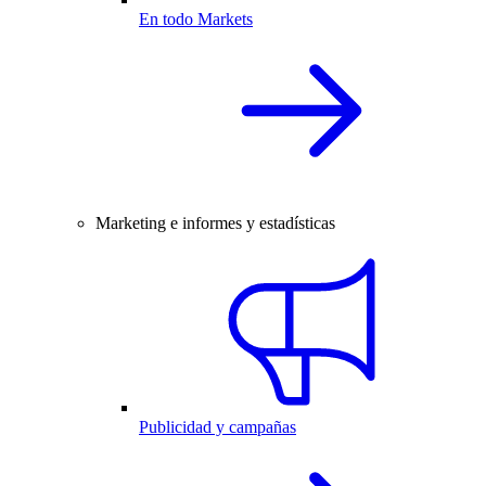
En todo Markets
Marketing e informes y estadísticas
Publicidad y campañas