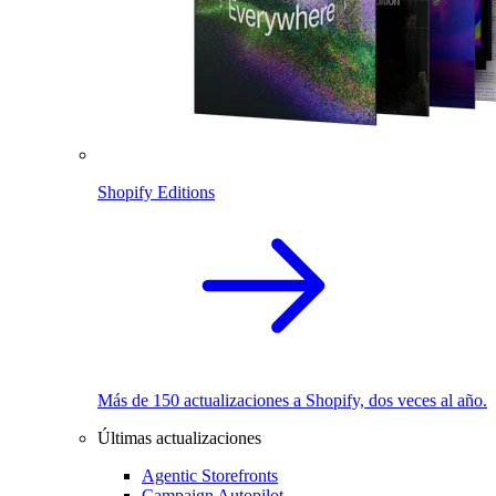
Shopify Editions
Más de 150 actualizaciones a Shopify, dos veces al año.
Últimas actualizaciones
Agentic Storefronts
Campaign Autopilot