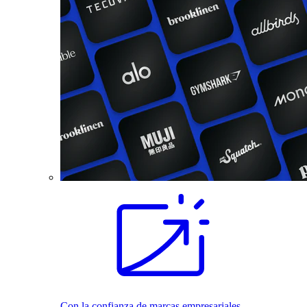
Con la confianza de marcas empresariales