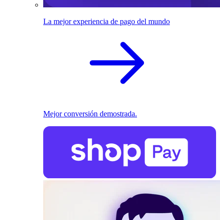
La mejor experiencia de pago del mundo
Mejor conversión demostrada.