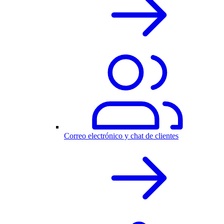
Correo electrónico y chat de clientes