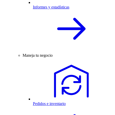
Informes y estadísticas
Maneja tu negocio
Pedidos e inventario