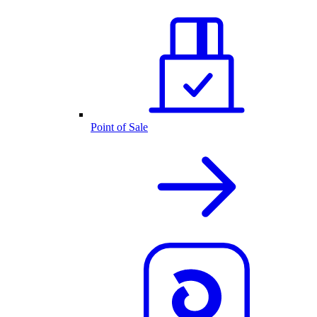
Point of Sale