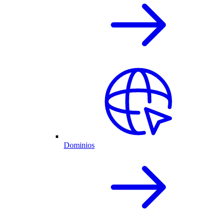
Dominios