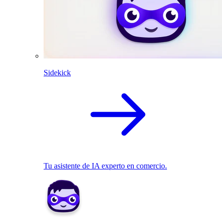
Sidekick
Tu asistente de IA experto en comercio.