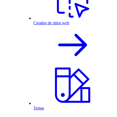
Creador de sitios web
Temas