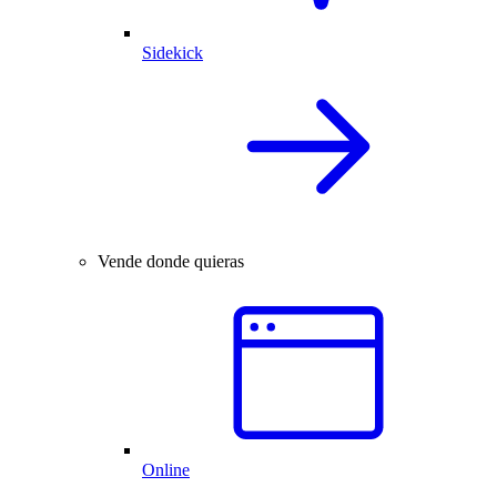
Sidekick
Vende donde quieras
Online