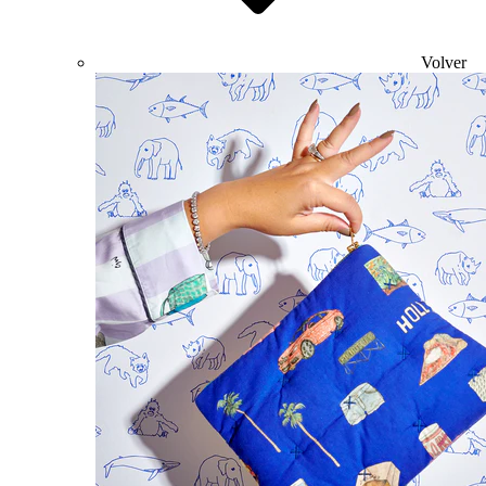
Volver