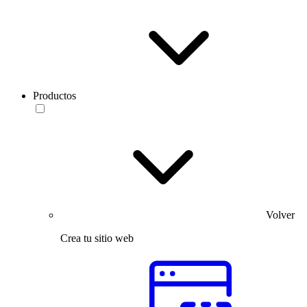
Productos
Volver
Crea tu sitio web