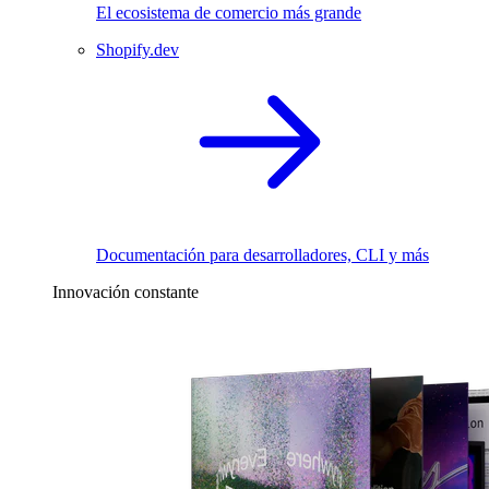
El ecosistema de comercio más grande
Shopify.dev
Documentación para desarrolladores, CLI y más
Innovación constante