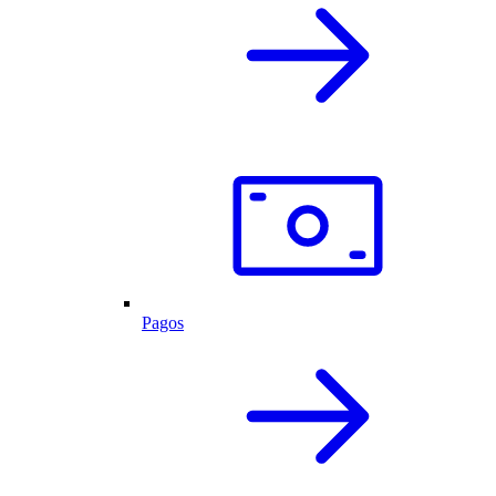
Pagos