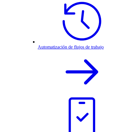
Automatización de flujos de trabajo