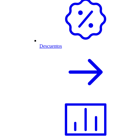
Descuentos