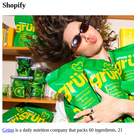
Shopify
Grüns
is a daily nutrition company that packs 60 ingredients, 21