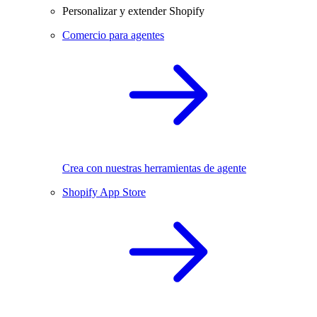
Personalizar y extender Shopify
Comercio para agentes
Crea con nuestras herramientas de agente
Shopify App Store