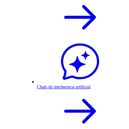
Chats de inteligencia artificial