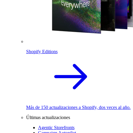
Shopify Editions
Más de 150 actualizaciones a Shopify, dos veces al año.
Últimas actualizaciones
Agentic Storefronts
Campaign Autopilot