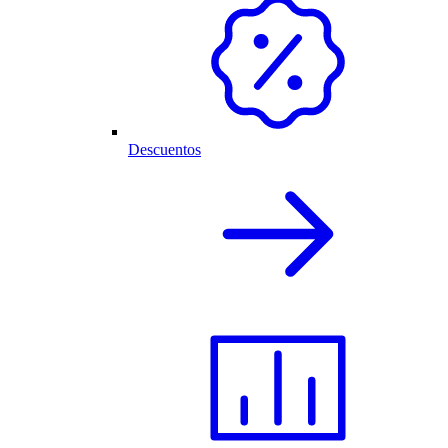
Descuentos