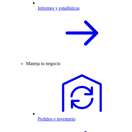
Informes y estadísticas
Maneja tu negocio
Pedidos e inventario