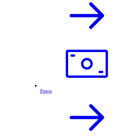
Pagos