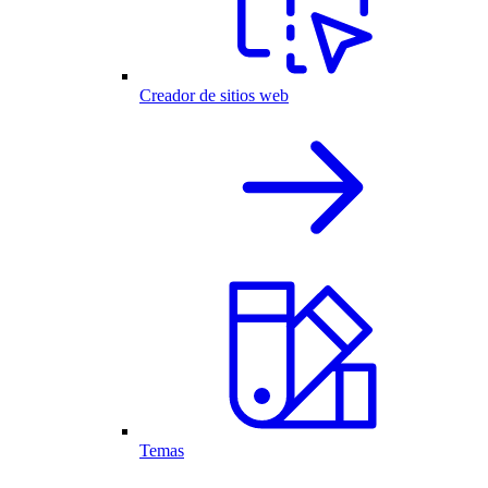
Creador de sitios web
Temas