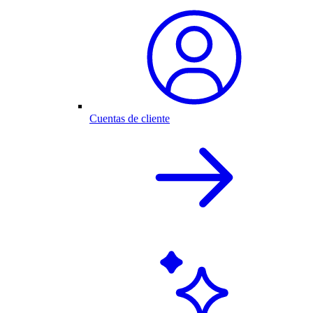
Cuentas de cliente