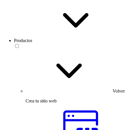
Productos
Volver
Crea tu sitio web