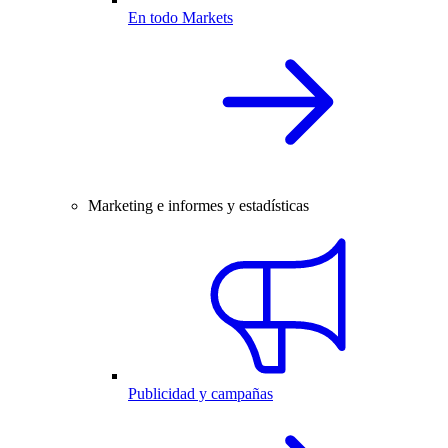
En todo Markets
Marketing e informes y estadísticas
Publicidad y campañas