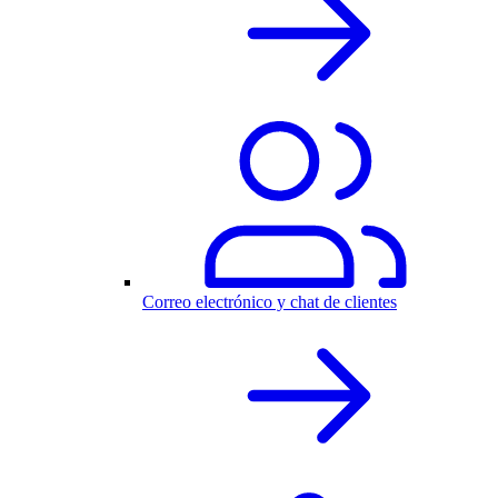
Correo electrónico y chat de clientes