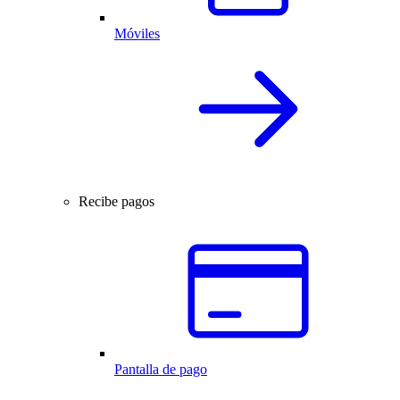
Móviles
Recibe pagos
Pantalla de pago