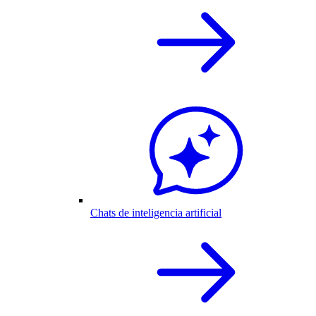
Chats de inteligencia artificial