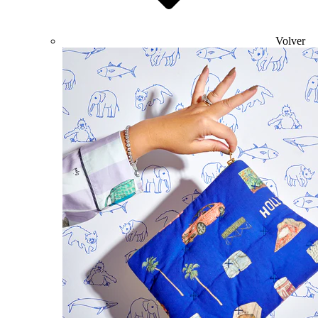
Volver