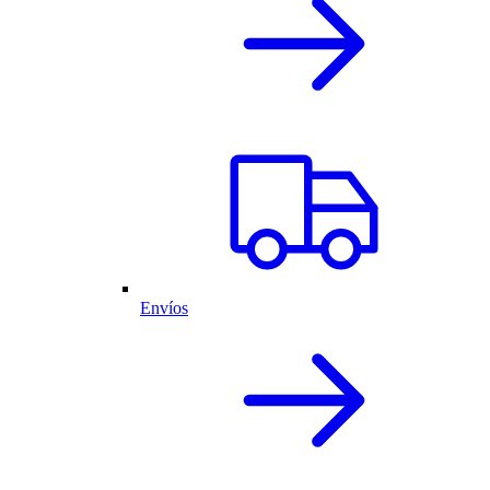
Envíos