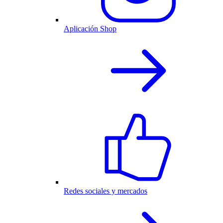
Aplicación Shop
Redes sociales y mercados