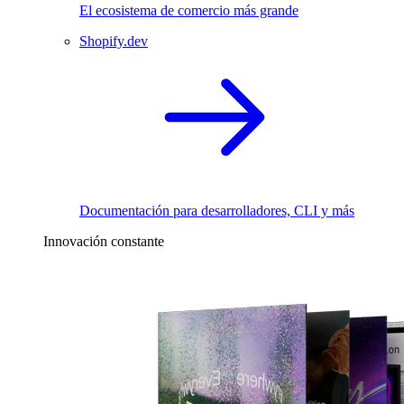
El ecosistema de comercio más grande
Shopify.dev
Documentación para desarrolladores, CLI y más
Innovación constante