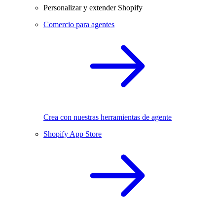
Personalizar y extender Shopify
Comercio para agentes
Crea con nuestras herramientas de agente
Shopify App Store