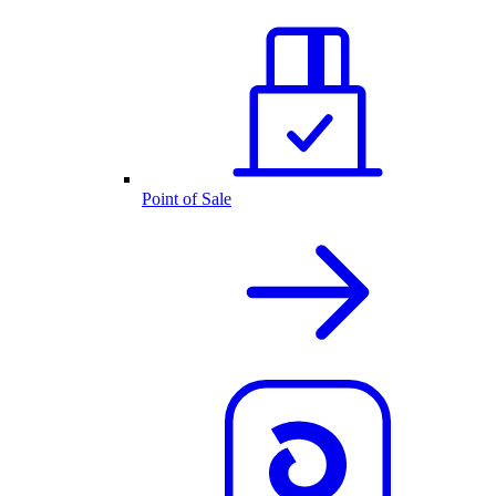
Point of Sale