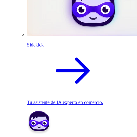
Sidekick
Tu asistente de IA experto en comercio.