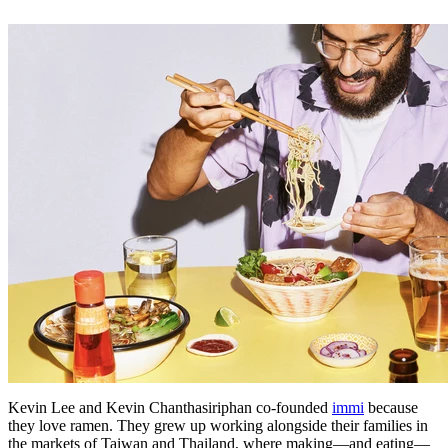
Kevin Lee and Kevin Chanthasiriphan co-founded
immi
because
they love ramen. They grew up working alongside their families in
the markets of Taiwan and Thailand, where making—and eating—