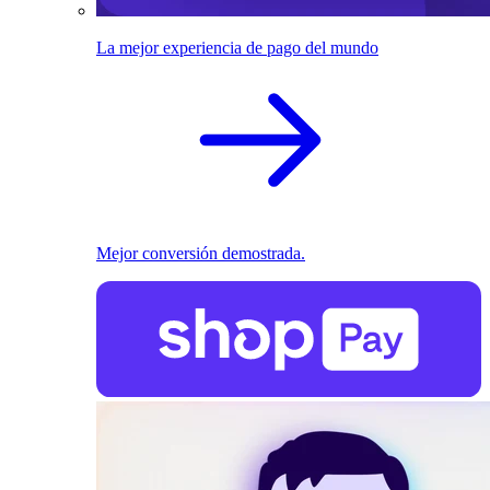
La mejor experiencia de pago del mundo
Mejor conversión demostrada.