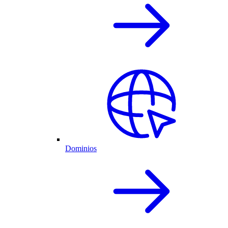
Dominios