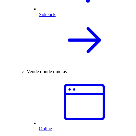
Sidekick
Vende donde quieras
Online