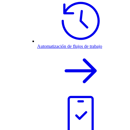
Automatización de flujos de trabajo