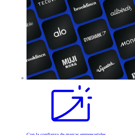
Con la confianza de marcas empresariales