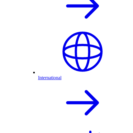
International