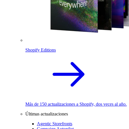
Shopify Editions
Más de 150 actualizaciones a Shopify, dos veces al año.
Últimas actualizaciones
Agentic Storefronts
Campaign Autopilot