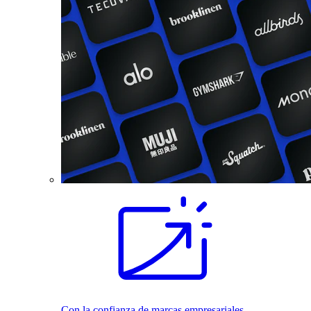
Con la confianza de marcas empresariales