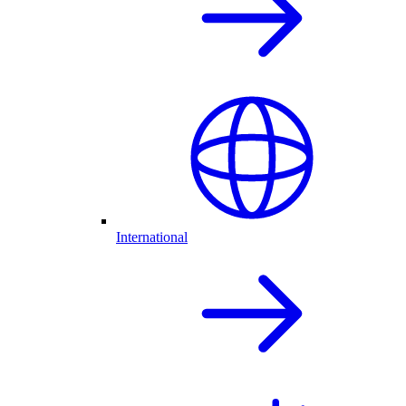
International