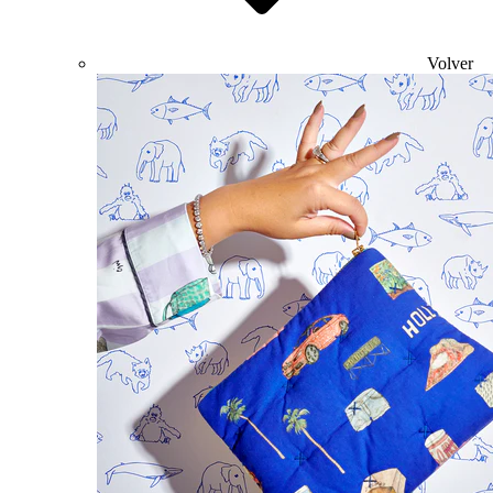
Volver