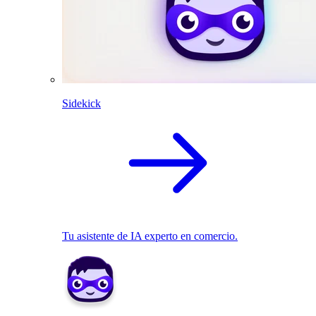
Sidekick
Tu asistente de IA experto en comercio.