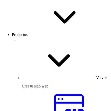
Productos
Volver
Crea tu sitio web