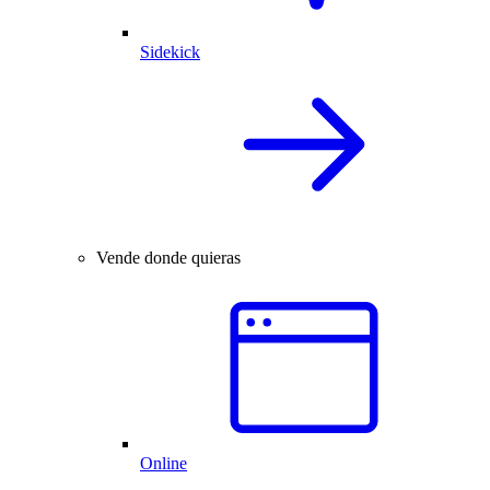
Sidekick
Vende donde quieras
Online