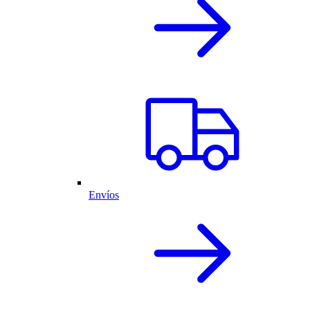
Envíos