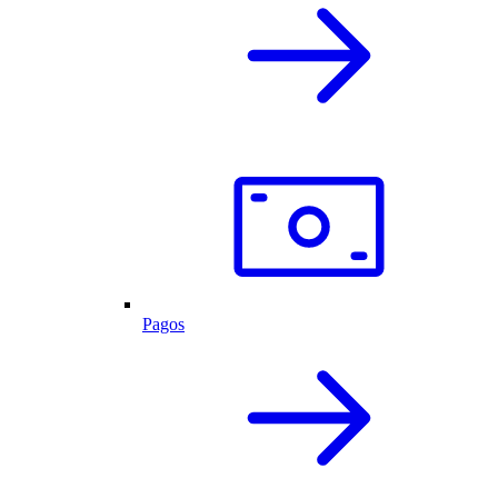
Pagos