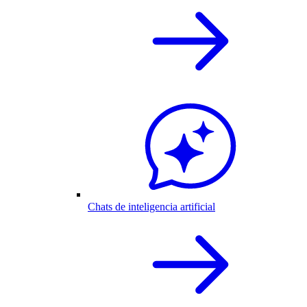
Chats de inteligencia artificial