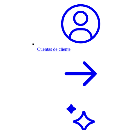
Cuentas de cliente