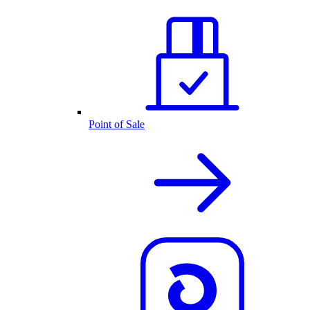
Point of Sale