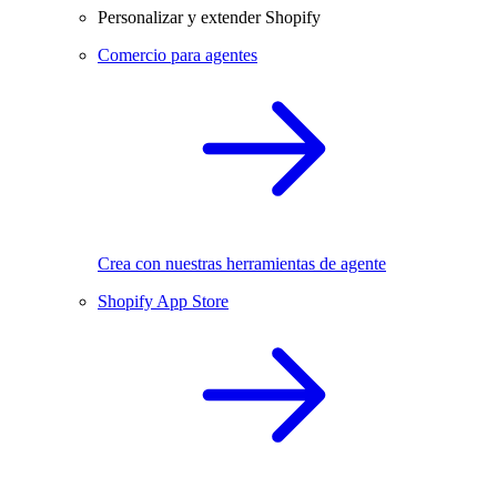
Personalizar y extender Shopify
Comercio para agentes
Crea con nuestras herramientas de agente
Shopify App Store