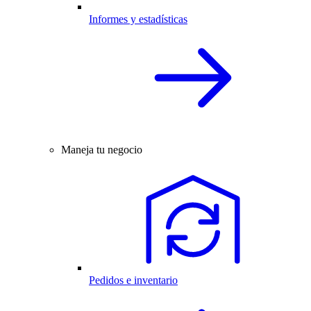
Informes y estadísticas
Maneja tu negocio
Pedidos e inventario