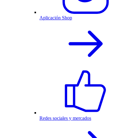
Aplicación Shop
Redes sociales y mercados