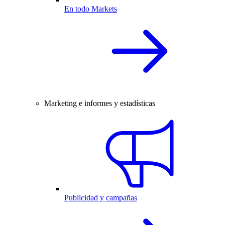
En todo Markets
Marketing e informes y estadísticas
Publicidad y campañas