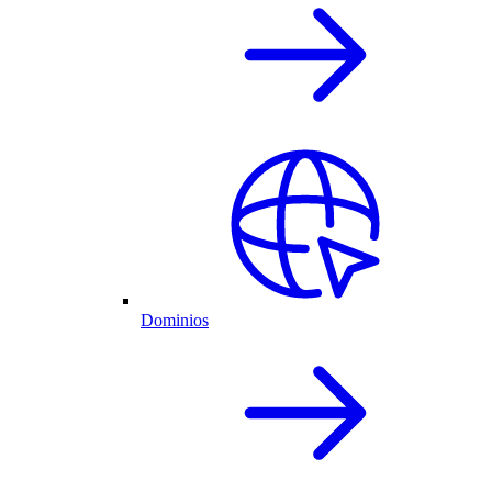
Dominios