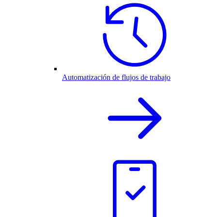
Automatización de flujos de trabajo