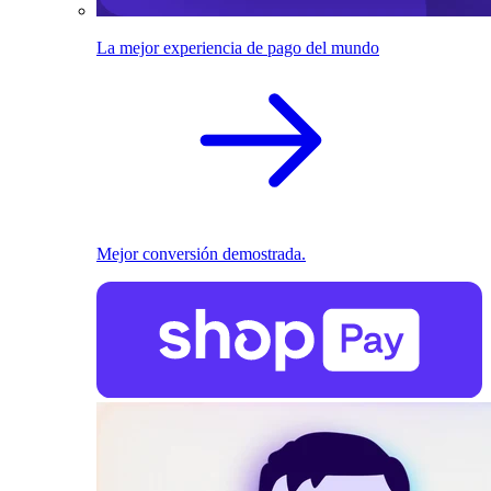
La mejor experiencia de pago del mundo
Mejor conversión demostrada.