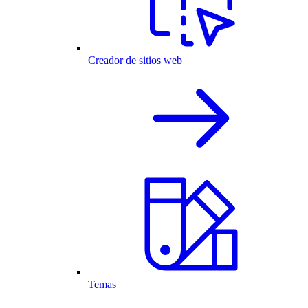
Creador de sitios web
Temas