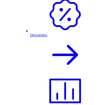
Descuentos