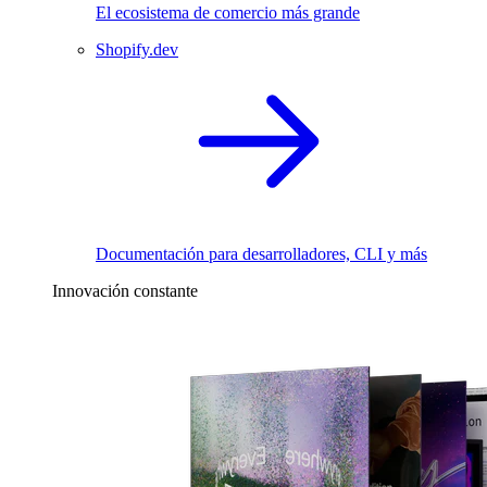
El ecosistema de comercio más grande
Shopify.dev
Documentación para desarrolladores, CLI y más
Innovación constante