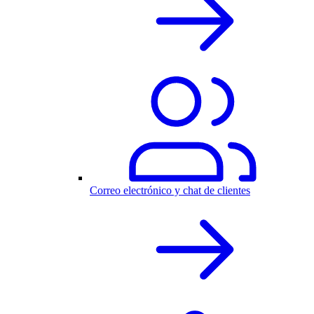
Correo electrónico y chat de clientes