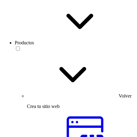
Productos
Volver
Crea tu sitio web