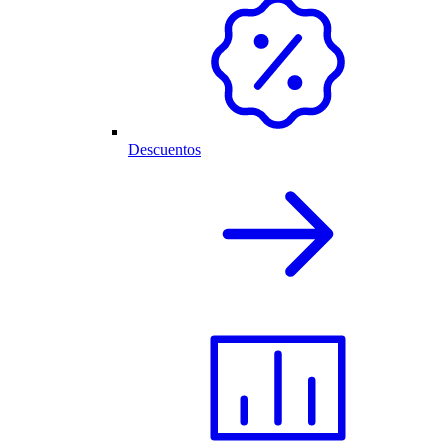
Descuentos