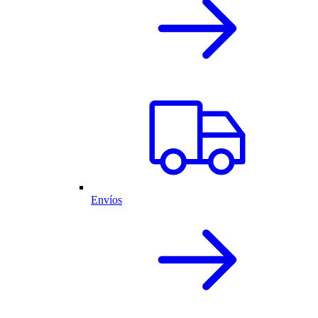
Envíos