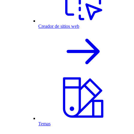
Creador de sitios web
Temas