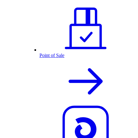
Point of Sale