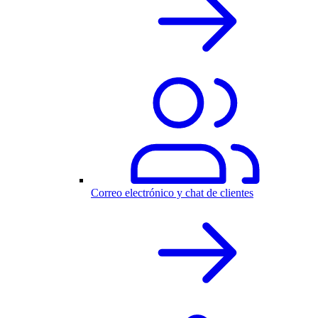
Correo electrónico y chat de clientes