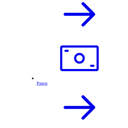
Pagos