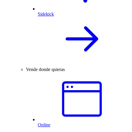
Sidekick
Vende donde quieras
Online