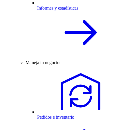
Informes y estadísticas
Maneja tu negocio
Pedidos e inventario