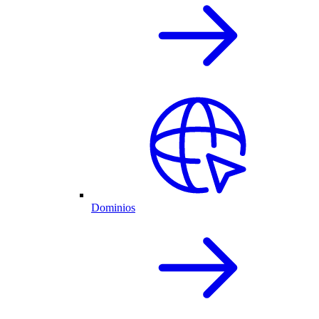
Dominios