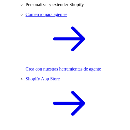
Personalizar y extender Shopify
Comercio para agentes
Crea con nuestras herramientas de agente
Shopify App Store