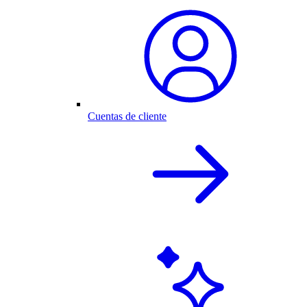
Cuentas de cliente