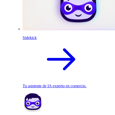
Sidekick
Tu asistente de IA experto en comercio.