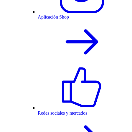
Aplicación Shop
Redes sociales y mercados