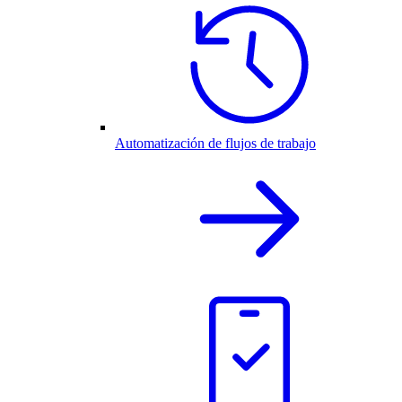
Automatización de flujos de trabajo