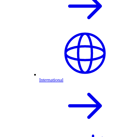
International