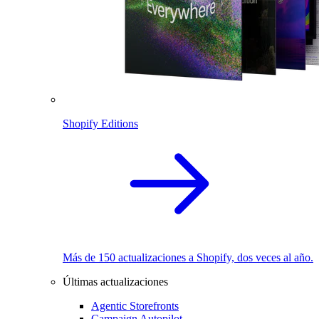
Shopify Editions
Más de 150 actualizaciones a Shopify, dos veces al año.
Últimas actualizaciones
Agentic Storefronts
Campaign Autopilot