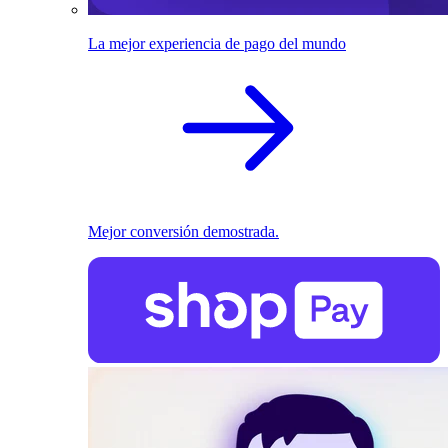
La mejor experiencia de pago del mundo
Mejor conversión demostrada.