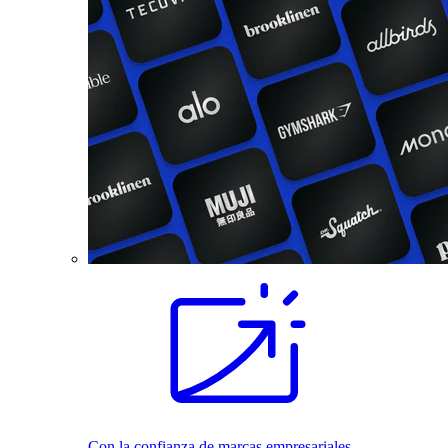
Con la confianza de marcas empresariales