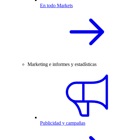
En todo Markets
Marketing e informes y estadísticas
Publicidad y campañas