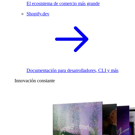
El ecosistema de comercio más grande
Shopify.dev
Documentación para desarrolladores, CLI y más
Innovación constante