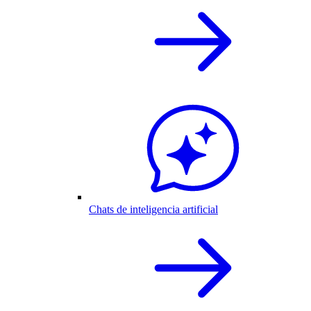
Chats de inteligencia artificial