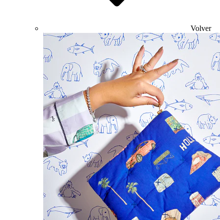
Volver