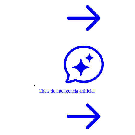
Chats de inteligencia artificial