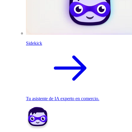
Sidekick
Tu asistente de IA experto en comercio.