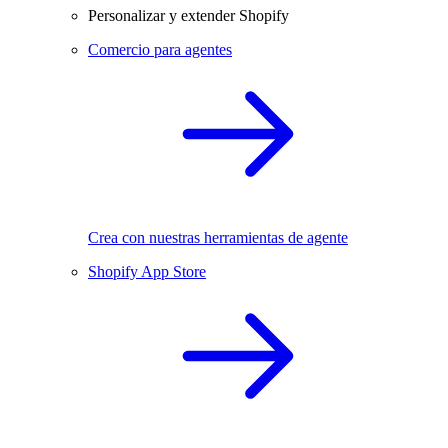
Personalizar y extender Shopify
Comercio para agentes
Crea con nuestras herramientas de agente
Shopify App Store