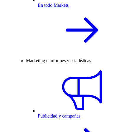
En todo Markets
Marketing e informes y estadísticas
Publicidad y campañas