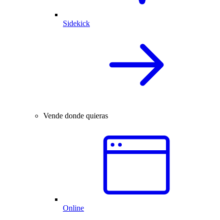
Sidekick
Vende donde quieras
Online