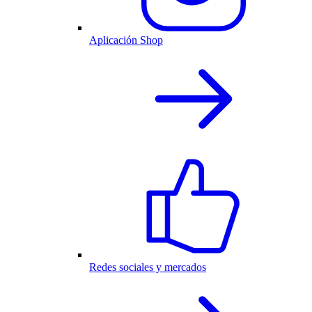
Aplicación Shop
Redes sociales y mercados