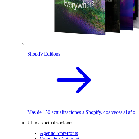
Shopify Editions
Más de 150 actualizaciones a Shopify, dos veces al año.
Últimas actualizaciones
Agentic Storefronts
Campaign Autopilot