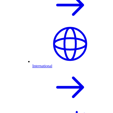
International