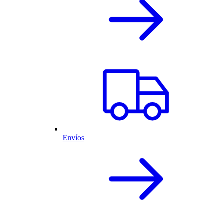
Envíos