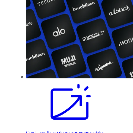
Con la confianza de marcas empresariales