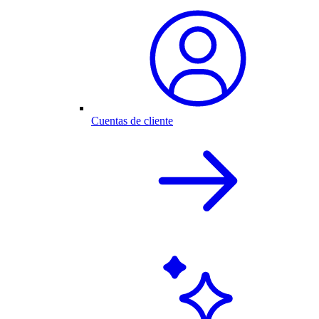
Cuentas de cliente