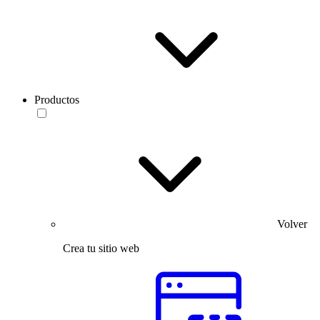
Productos
Volver
Crea tu sitio web