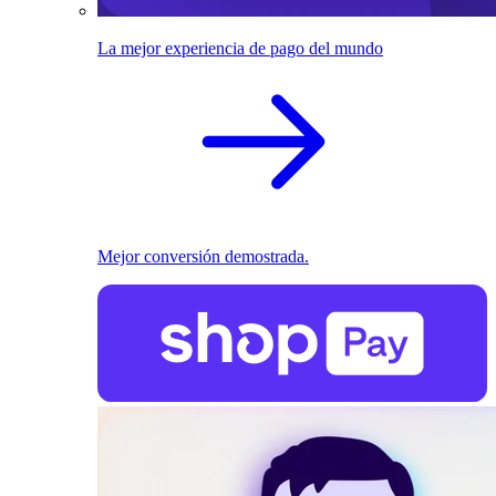
La mejor experiencia de pago del mundo
Mejor conversión demostrada.