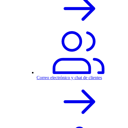
Correo electrónico y chat de clientes