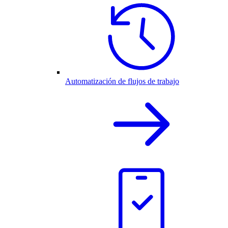
Automatización de flujos de trabajo