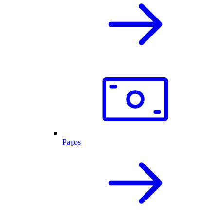
Pagos