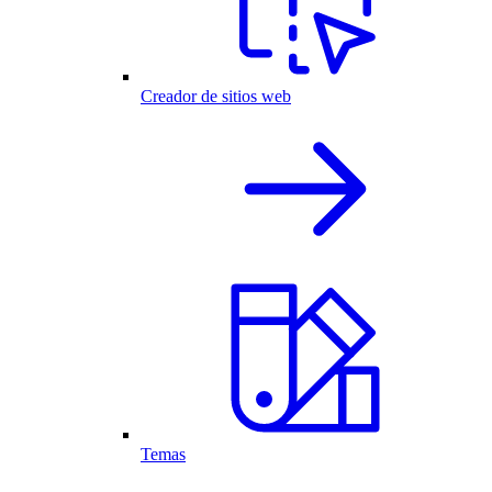
Creador de sitios web
Temas