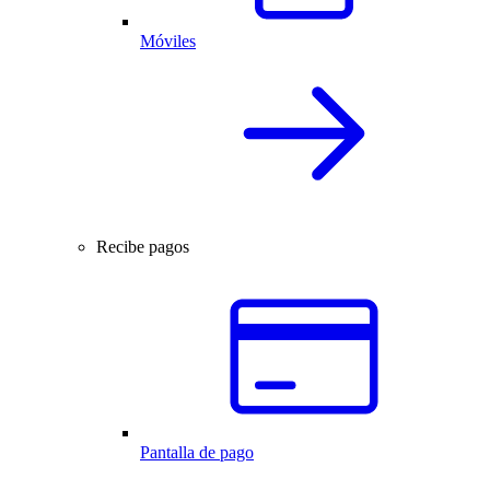
Móviles
Recibe pagos
Pantalla de pago