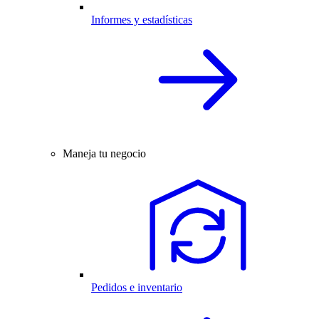
Informes y estadísticas
Maneja tu negocio
Pedidos e inventario