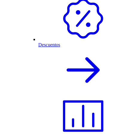
Descuentos