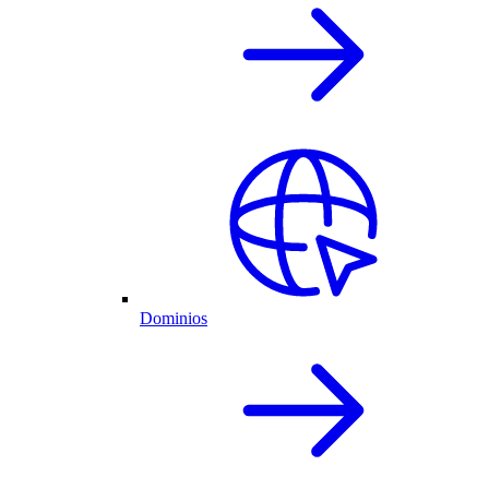
Dominios