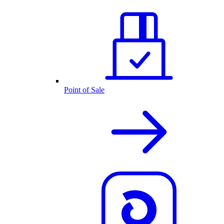
Point of Sale