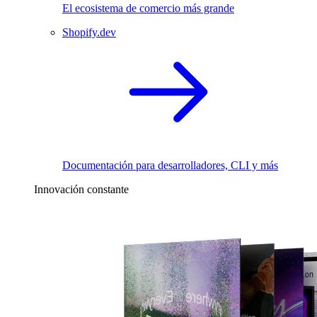
El ecosistema de comercio más grande
Shopify.dev
Documentación para desarrolladores, CLI y más
Innovación constante