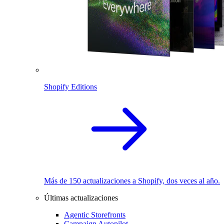
Shopify Editions
Más de 150 actualizaciones a Shopify, dos veces al año.
Últimas actualizaciones
Agentic Storefronts
Campaign Autopilot