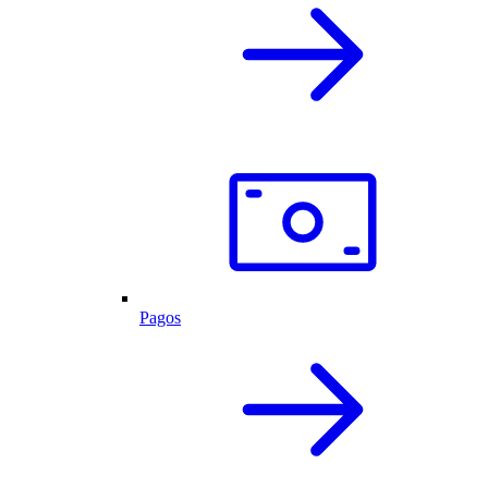
Pagos