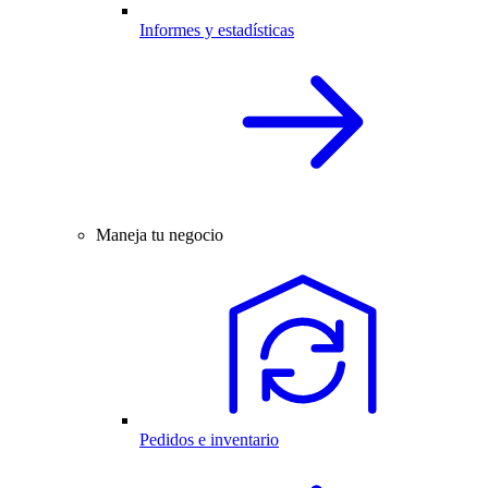
Informes y estadísticas
Maneja tu negocio
Pedidos e inventario