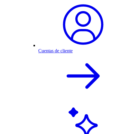
Cuentas de cliente