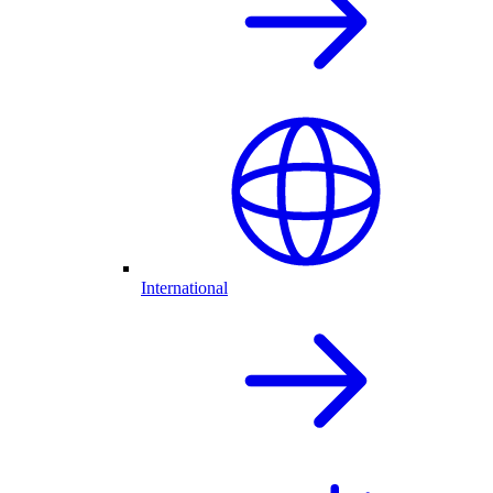
International