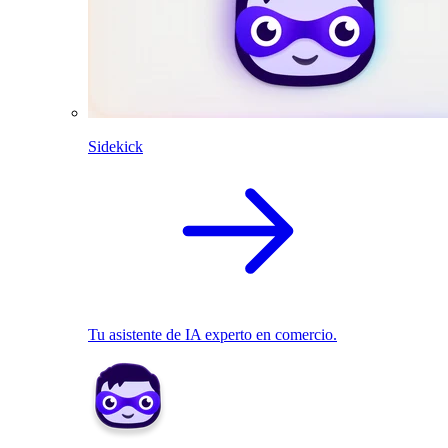
Sidekick
Tu asistente de IA experto en comercio.