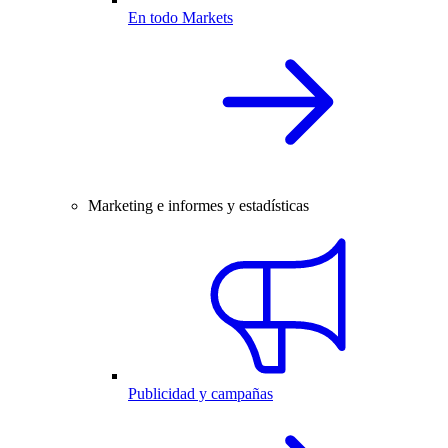
En todo Markets
Marketing e informes y estadísticas
Publicidad y campañas