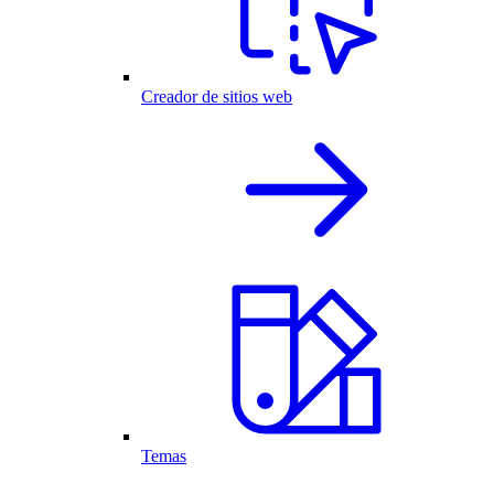
Creador de sitios web
Temas