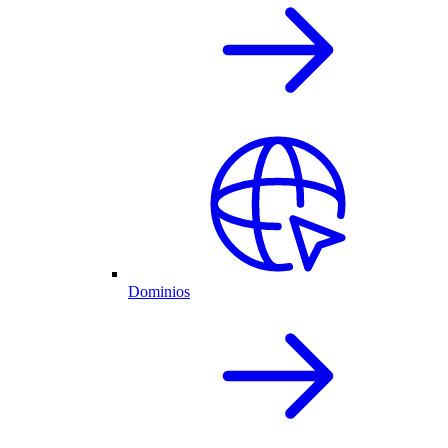
Dominios