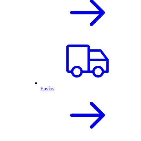
Envíos