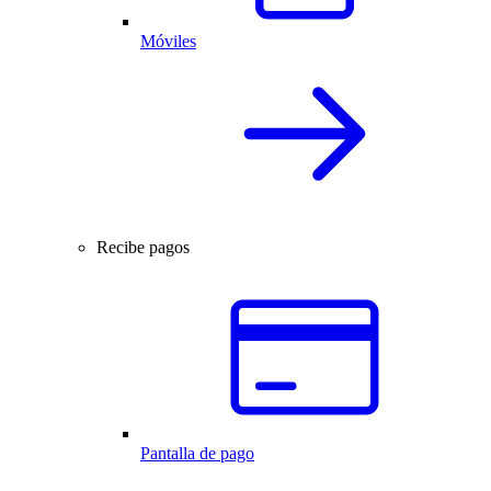
Móviles
Recibe pagos
Pantalla de pago