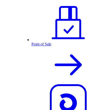
Point of Sale