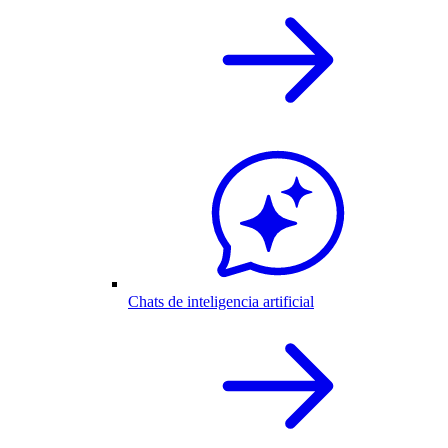
Chats de inteligencia artificial