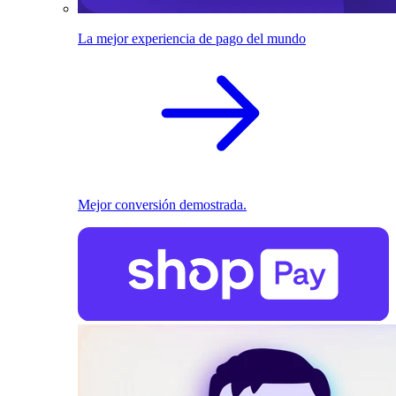
La mejor experiencia de pago del mundo
Mejor conversión demostrada.