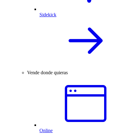
Sidekick
Vende donde quieras
Online