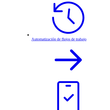
Automatización de flujos de trabajo