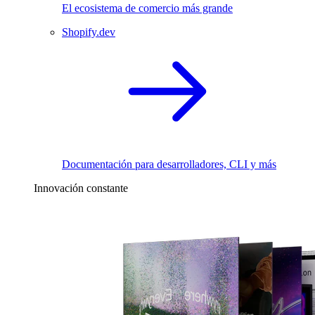
El ecosistema de comercio más grande
Shopify.dev
Documentación para desarrolladores, CLI y más
Innovación constante