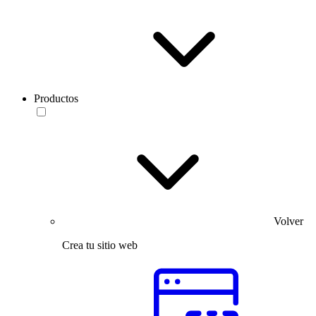
Productos
Volver
Crea tu sitio web