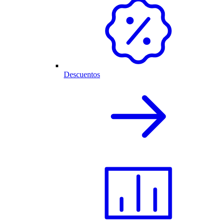
Descuentos