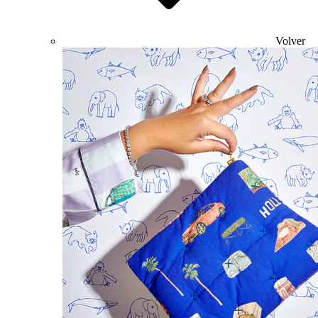
Volver