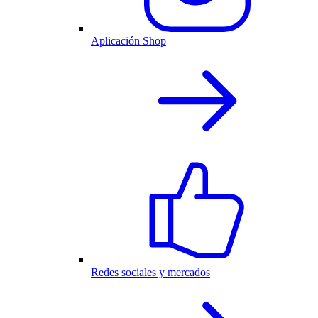
Aplicación Shop
Redes sociales y mercados