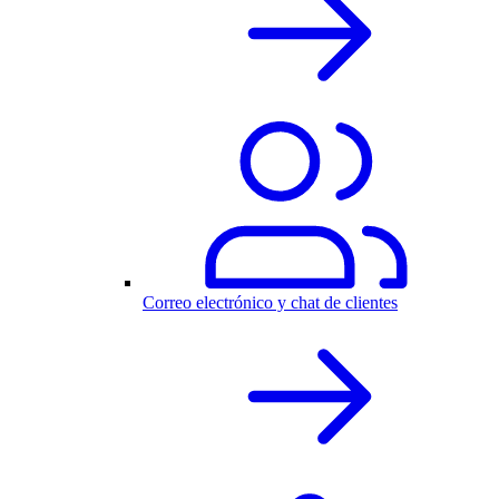
Correo electrónico y chat de clientes