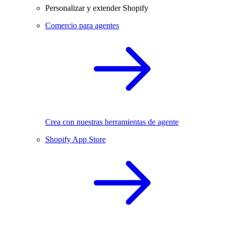
Personalizar y extender Shopify
Comercio para agentes
Crea con nuestras herramientas de agente
Shopify App Store