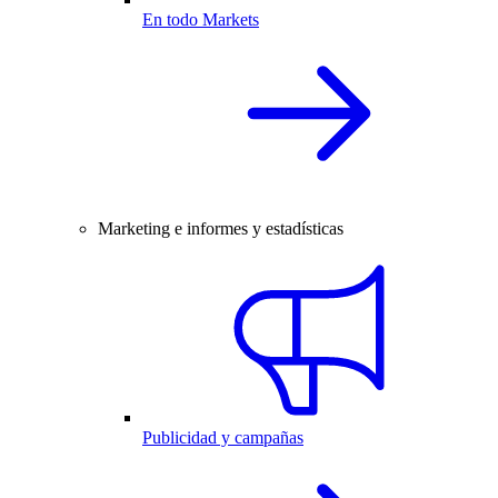
En todo Markets
Marketing e informes y estadísticas
Publicidad y campañas