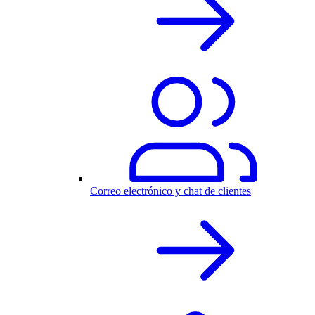
Correo electrónico y chat de clientes