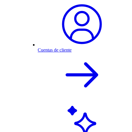
Cuentas de cliente