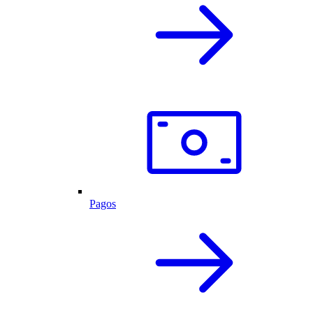
Pagos