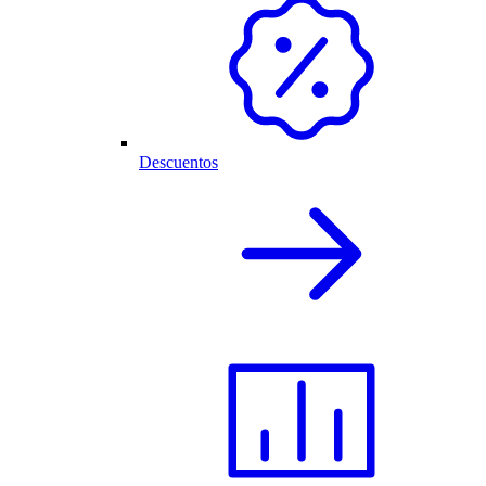
Descuentos