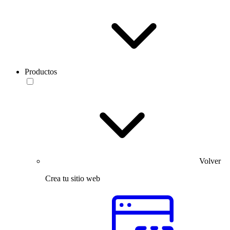
Productos
Volver
Crea tu sitio web