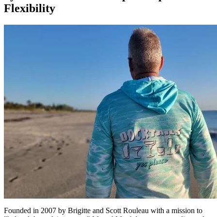
Flexibility
Founded in 2007 by Brigitte and Scott Rouleau with a mission to