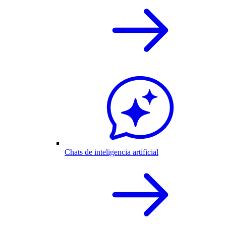
Chats de inteligencia artificial