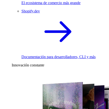
El ecosistema de comercio más grande
Shopify.dev
Documentación para desarrolladores, CLI y más
Innovación constante