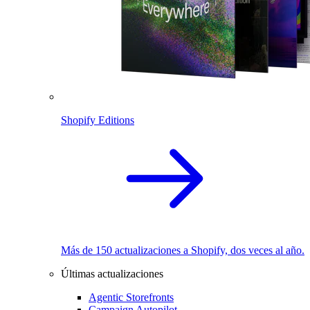
Shopify Editions
Más de 150 actualizaciones a Shopify, dos veces al año.
Últimas actualizaciones
Agentic Storefronts
Campaign Autopilot