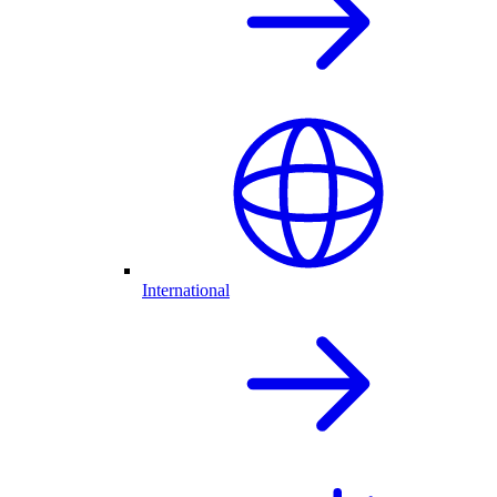
International