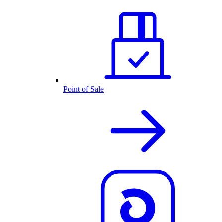
Point of Sale