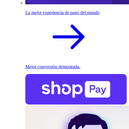
La mejor experiencia de pago del mundo
Mejor conversión demostrada.