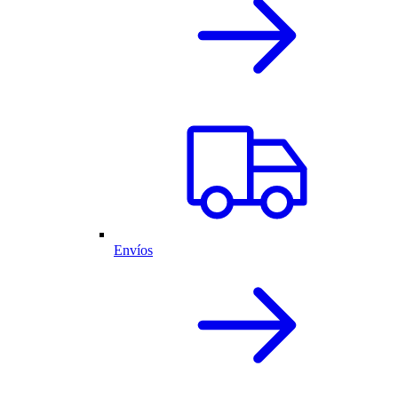
Envíos