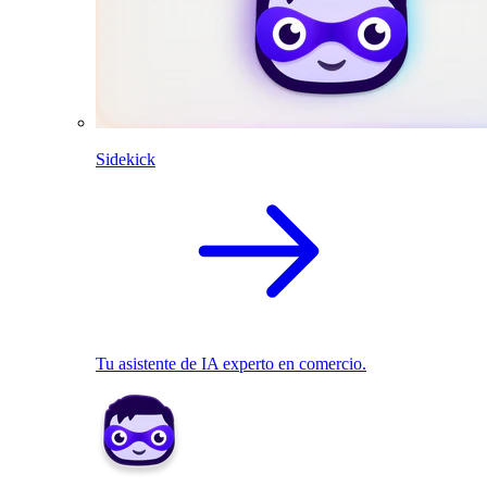
Sidekick
Tu asistente de IA experto en comercio.