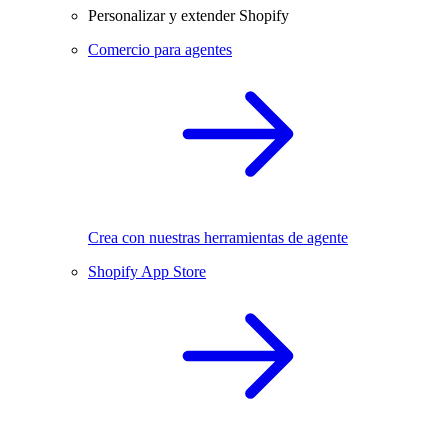
Personalizar y extender Shopify
Comercio para agentes
Crea con nuestras herramientas de agente
Shopify App Store