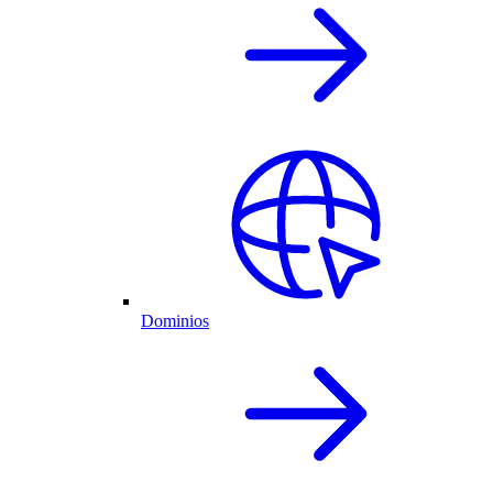
Dominios