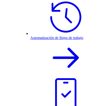
Automatización de flujos de trabajo