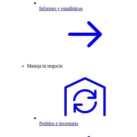
Informes y estadísticas
Maneja tu negocio
Pedidos e inventario