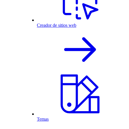
Creador de sitios web
Temas