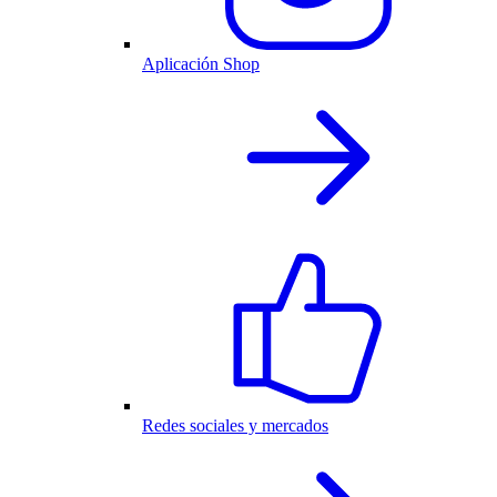
Aplicación Shop
Redes sociales y mercados