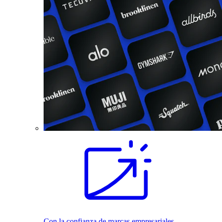
Con la confianza de marcas empresariales