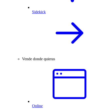
Sidekick
Vende donde quieras
Online