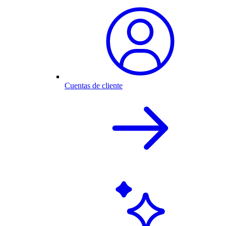
Cuentas de cliente