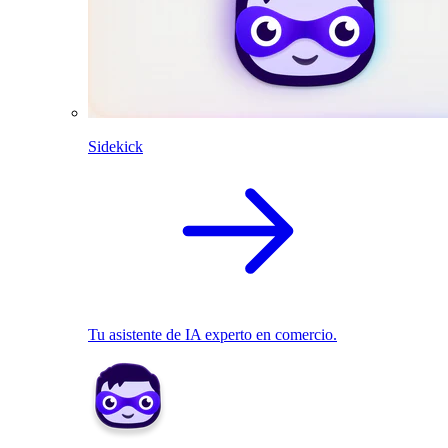
Sidekick
Tu asistente de IA experto en comercio.