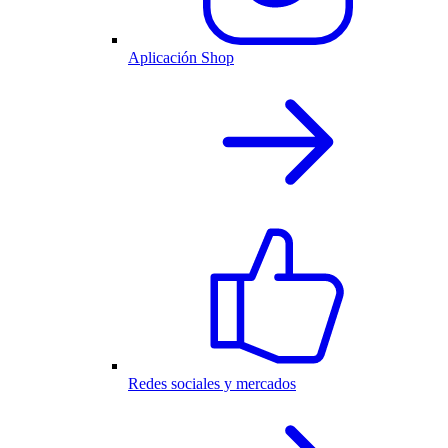
Aplicación Shop
Redes sociales y mercados