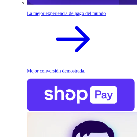
La mejor experiencia de pago del mundo
Mejor conversión demostrada.