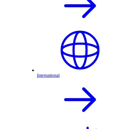
International