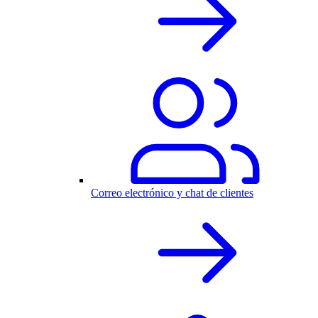
Correo electrónico y chat de clientes