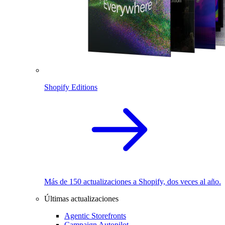
Shopify Editions
Más de 150 actualizaciones a Shopify, dos veces al año.
Últimas actualizaciones
Agentic Storefronts
Campaign Autopilot