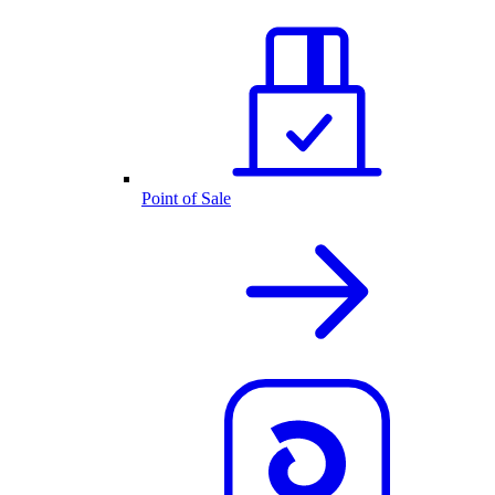
Point of Sale