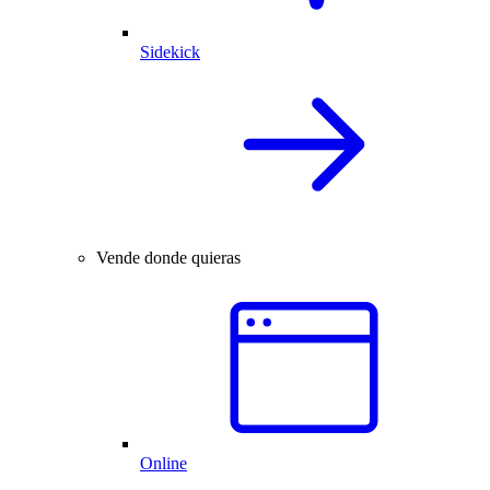
Sidekick
Vende donde quieras
Online