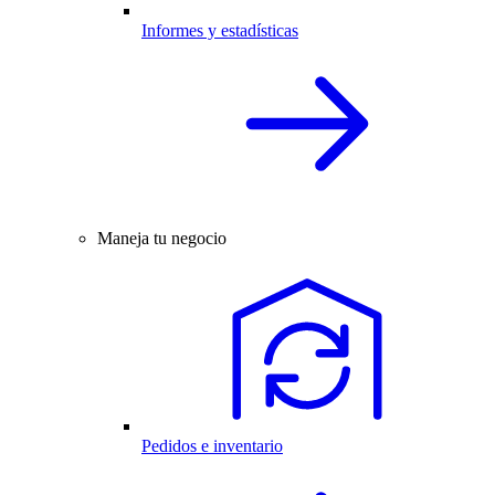
Informes y estadísticas
Maneja tu negocio
Pedidos e inventario