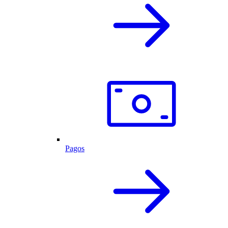
Pagos