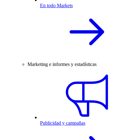
En todo Markets
Marketing e informes y estadísticas
Publicidad y campañas