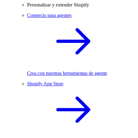
Personalizar y extender Shopify
Comercio para agentes
Crea con nuestras herramientas de agente
Shopify App Store