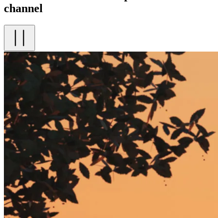
channel