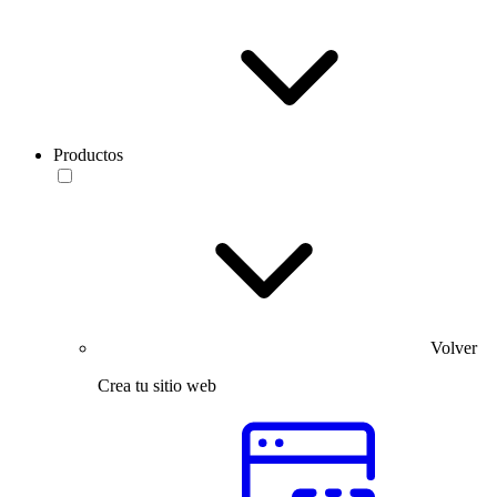
Productos
Volver
Crea tu sitio web