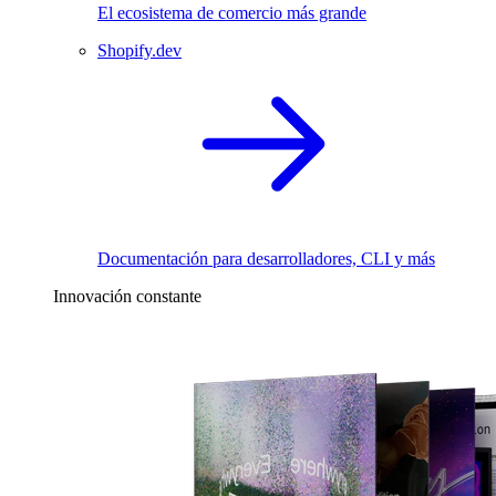
El ecosistema de comercio más grande
Shopify.dev
Documentación para desarrolladores, CLI y más
Innovación constante