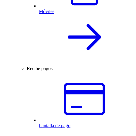
Móviles
Recibe pagos
Pantalla de pago