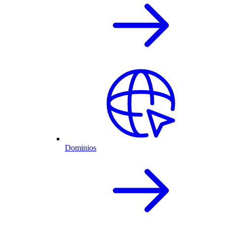
Dominios