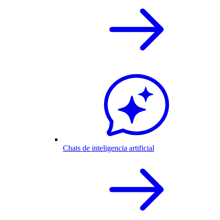
Chats de inteligencia artificial