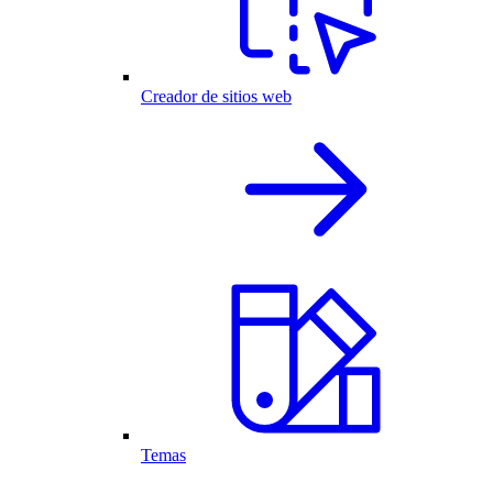
Creador de sitios web
Temas