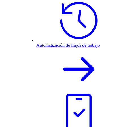
Automatización de flujos de trabajo