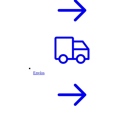
Envíos