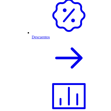
Descuentos