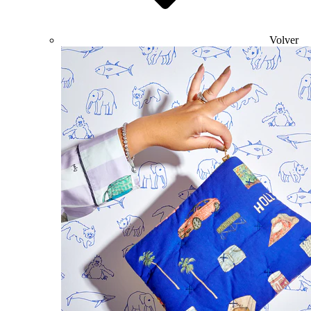
Volver