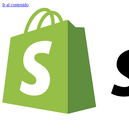
Ir al contenido