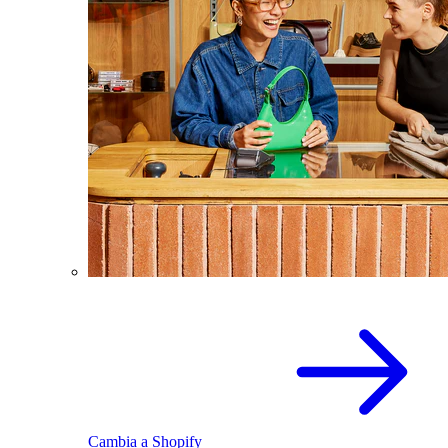
Cambia a Shopify