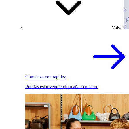
Volver
Comienza con rapidez
Podrías estar vendiendo mañana mismo.