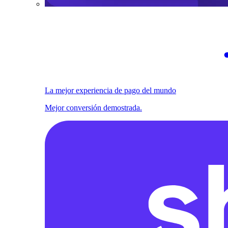
La mejor experiencia de pago del mundo
Mejor conversión demostrada.