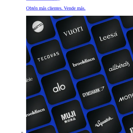
Obtén más clientes. Vende más.