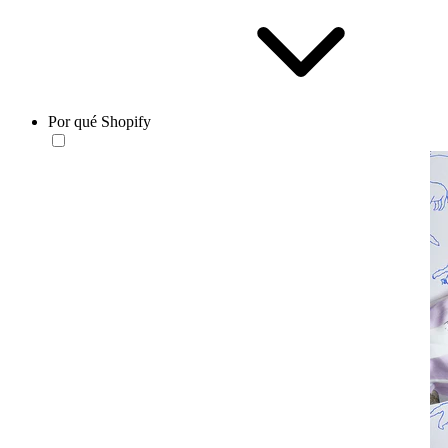
Por qué Shopify