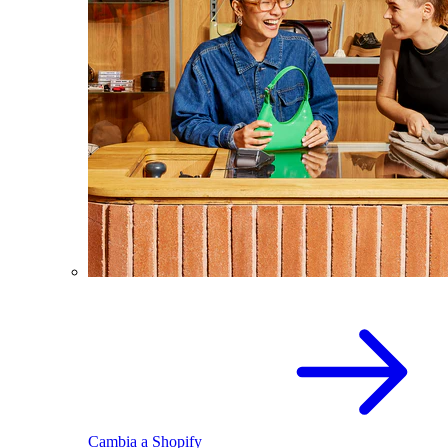
Cambia a Shopify