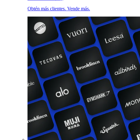
Obtén más clientes. Vende más.