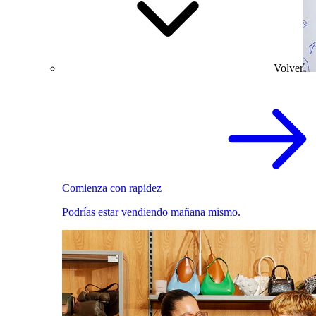
Volver
Comienza con rapidez
Podrías estar vendiendo mañana mismo.