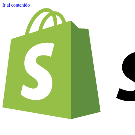
Ir al contenido