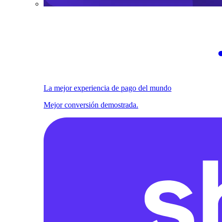
La mejor experiencia de pago del mundo
Mejor conversión demostrada.