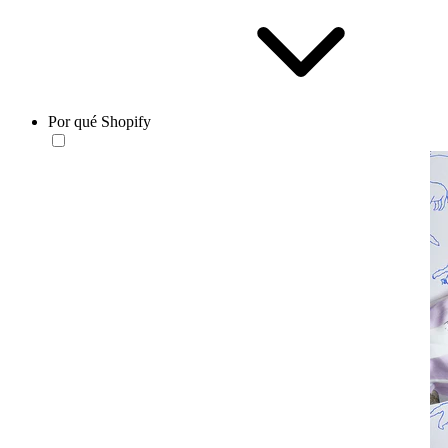
Por qué Shopify