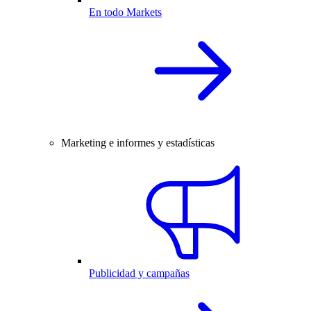
En todo Markets
Marketing e informes y estadísticas
Publicidad y campañas