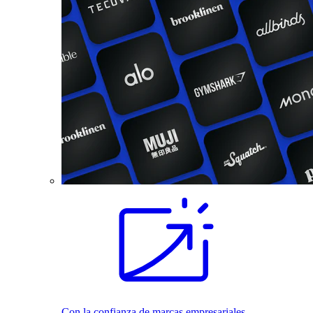
Con la confianza de marcas empresariales