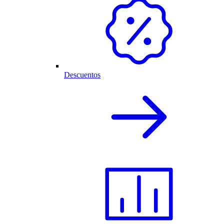
Descuentos