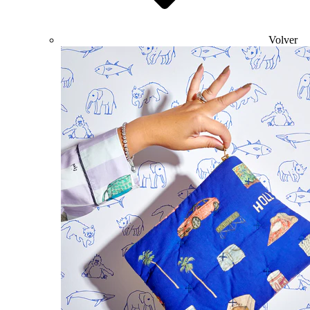
Volver