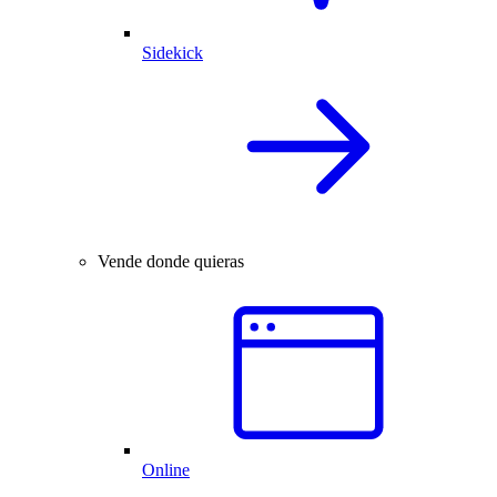
Sidekick
Vende donde quieras
Online