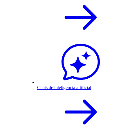
Chats de inteligencia artificial