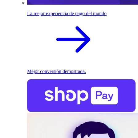
La mejor experiencia de pago del mundo
Mejor conversión demostrada.