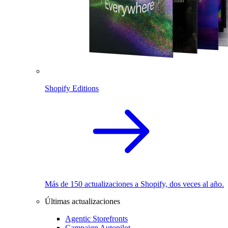
Shopify Editions
Más de 150 actualizaciones a Shopify, dos veces al año.
Últimas actualizaciones
Agentic Storefronts
Campaign Autopilot