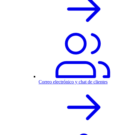
Correo electrónico y chat de clientes