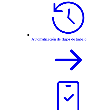
Automatización de flujos de trabajo