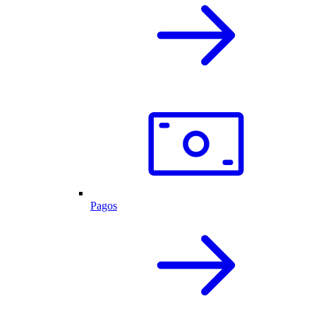
Pagos