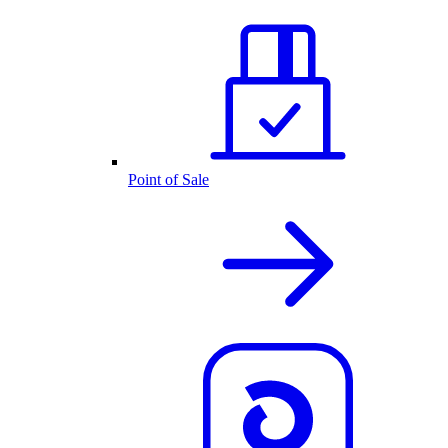
Point of Sale