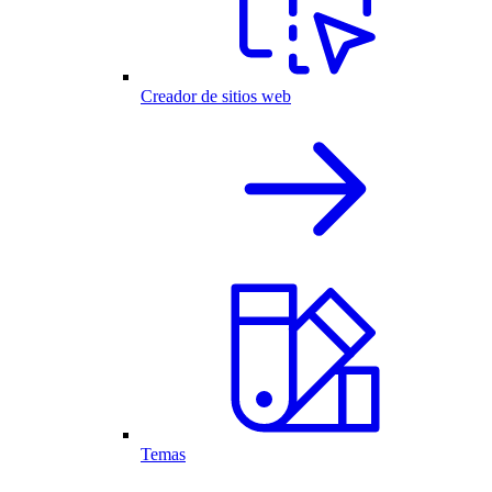
Creador de sitios web
Temas