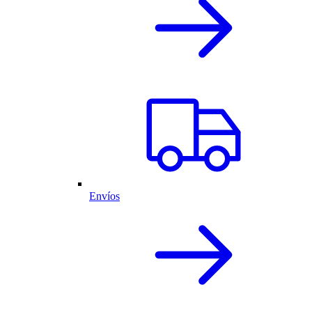
Envíos