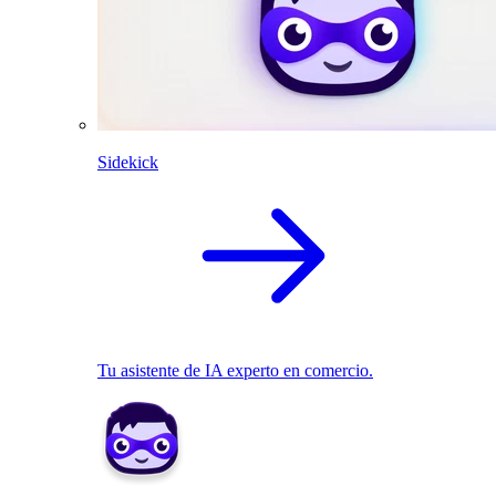
Sidekick
Tu asistente de IA experto en comercio.