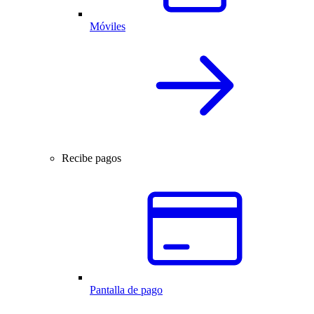
Móviles
Recibe pagos
Pantalla de pago