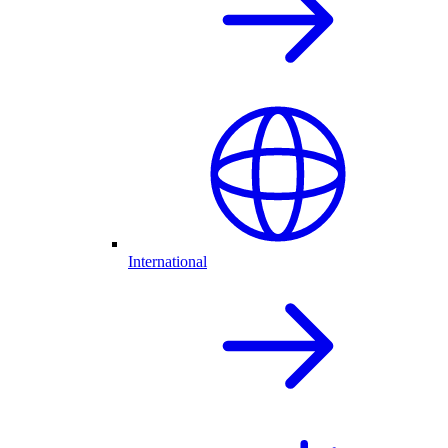
International