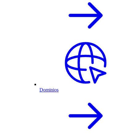
Dominios