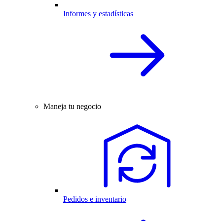
Informes y estadísticas
Maneja tu negocio
Pedidos e inventario