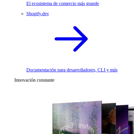
El ecosistema de comercio más grande
Shopify.dev
Documentación para desarrolladores, CLI y más
Innovación constante