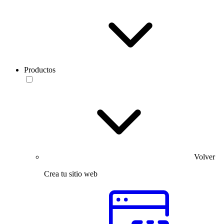
Productos
Volver
Crea tu sitio web