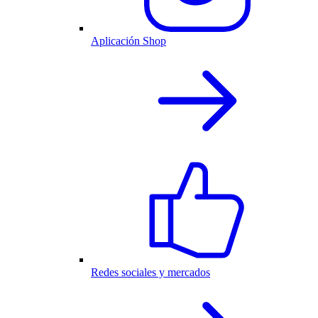
Aplicación Shop
Redes sociales y mercados