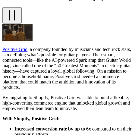
Positive Grid
, a company founded by musicians and tech rock stars,
is redefining what’s possible for guitar players. Their smart,
connected tools—like the AI-powered Spark amp that Guitar World
magazine called one of the “50 Greatest Moments” in electric guitar
history—have captured a loyal, global following. On a mission to
become a household name, Positive Grid needed a commerce
platform that could match the ambition and innovation of its
products.
By migrating to Shopify, Positive Grid was able to build a flexible,
high-converting commerce engine that unlocked global growth and
empowered their lean team to innovate.
With Shopify, Positive Grid:
Increased conversion rate by up to 6x
compared to on their
previous platform.