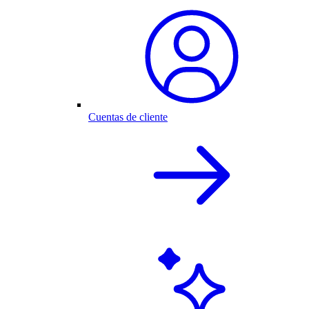
Cuentas de cliente