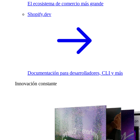
El ecosistema de comercio más grande
Shopify.dev
Documentación para desarrolladores, CLI y más
Innovación constante