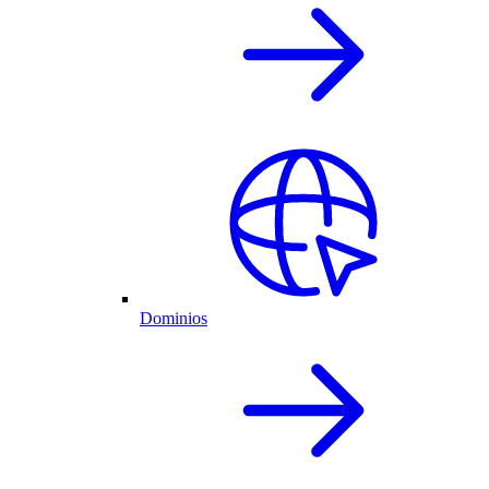
Dominios