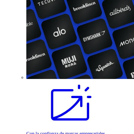
Con la confianza de marcas empresariales