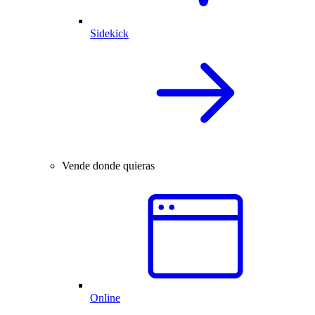
Sidekick
Vende donde quieras
Online