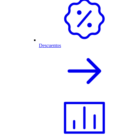
Descuentos