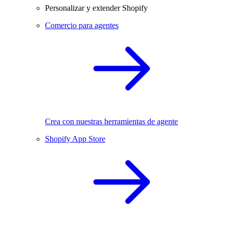
Personalizar y extender Shopify
Comercio para agentes
Crea con nuestras herramientas de agente
Shopify App Store