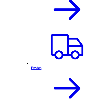
Envíos