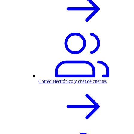
Correo electrónico y chat de clientes