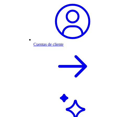
Cuentas de cliente