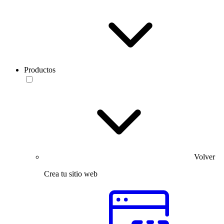
Productos
Volver
Crea tu sitio web