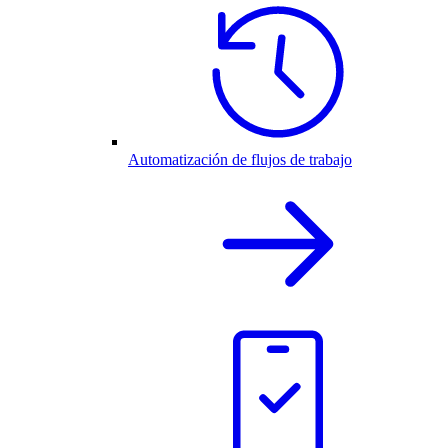
Automatización de flujos de trabajo