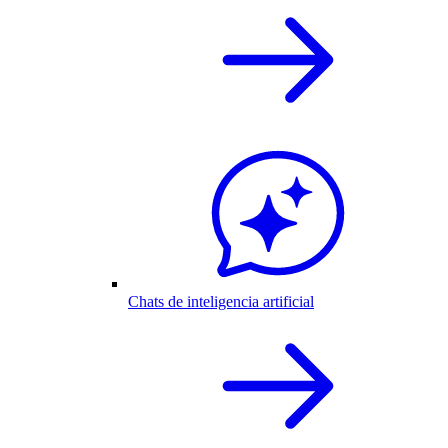
Chats de inteligencia artificial