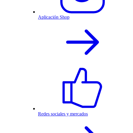
Aplicación Shop
Redes sociales y mercados