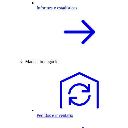
Informes y estadísticas
Maneja tu negocio
Pedidos e inventario