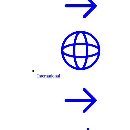
International