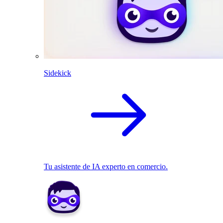
Sidekick
Tu asistente de IA experto en comercio.