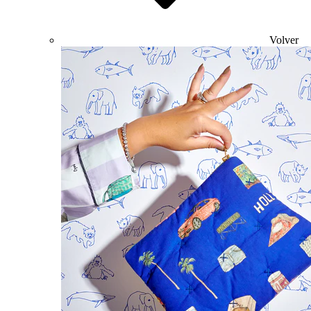
Volver