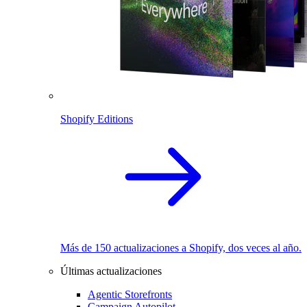
Shopify Editions
Más de 150 actualizaciones a Shopify, dos veces al año.
Últimas actualizaciones
Agentic Storefronts
Campaign Autopilot