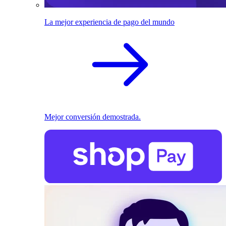
La mejor experiencia de pago del mundo
Mejor conversión demostrada.