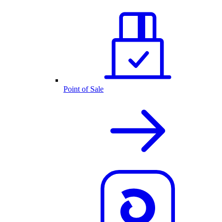
Point of Sale