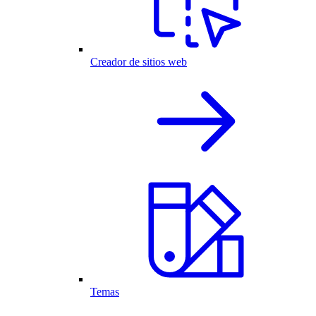
Creador de sitios web
Temas