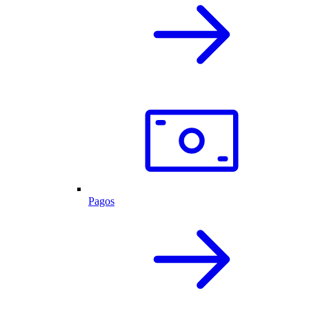
Pagos