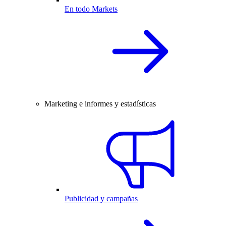
En todo Markets
Marketing e informes y estadísticas
Publicidad y campañas