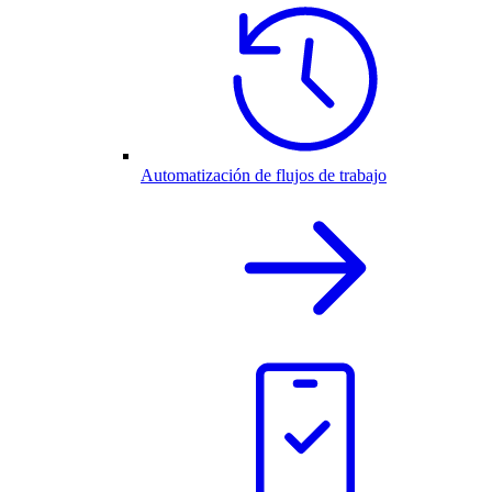
Automatización de flujos de trabajo