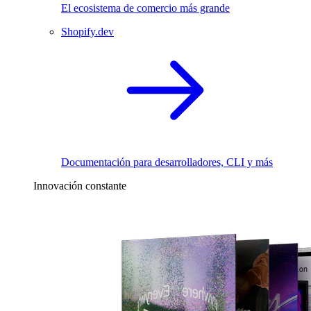
El ecosistema de comercio más grande
Shopify.dev
Documentación para desarrolladores, CLI y más
Innovación constante