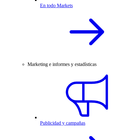
En todo Markets
Marketing e informes y estadísticas
Publicidad y campañas