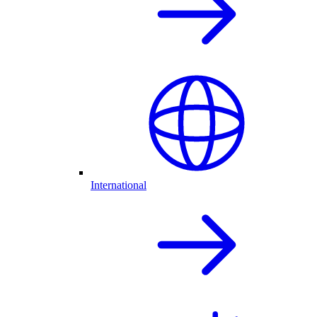
International