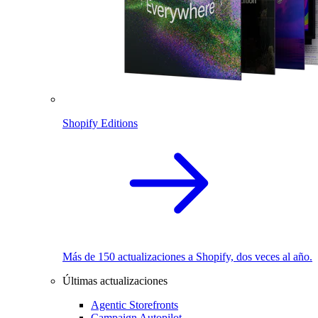
Shopify Editions
Más de 150 actualizaciones a Shopify, dos veces al año.
Últimas actualizaciones
Agentic Storefronts
Campaign Autopilot