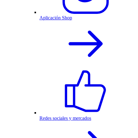
Aplicación Shop
Redes sociales y mercados