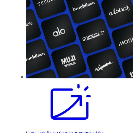
Con la confianza de marcas empresariales