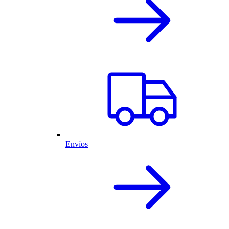
Envíos