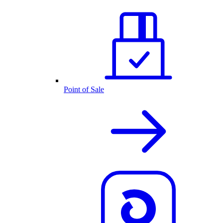
Point of Sale