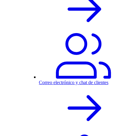
Correo electrónico y chat de clientes