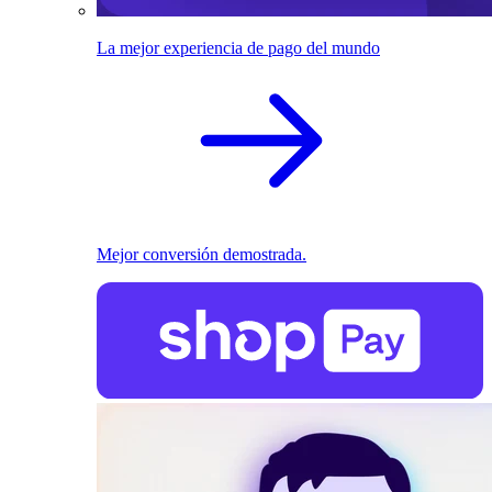
La mejor experiencia de pago del mundo
Mejor conversión demostrada.