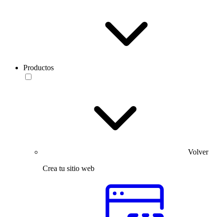
Productos
Volver
Crea tu sitio web