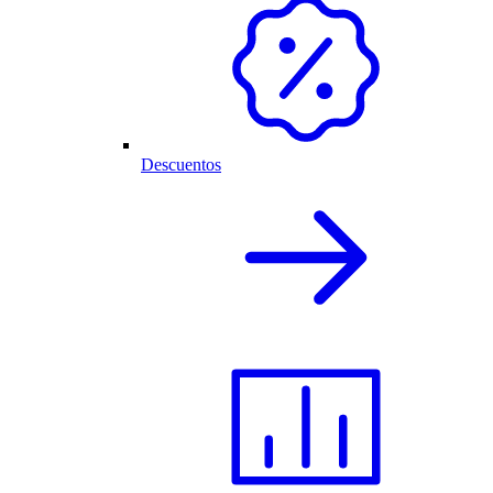
Descuentos