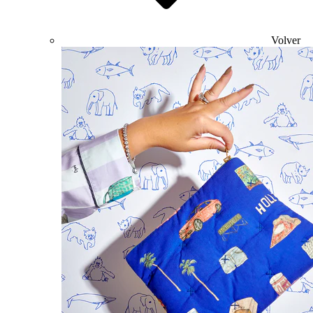
Volver