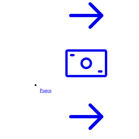
Pagos