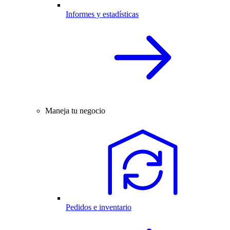
Informes y estadísticas
Maneja tu negocio
Pedidos e inventario