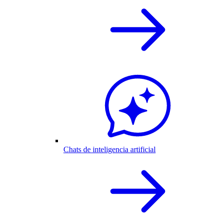
Chats de inteligencia artificial