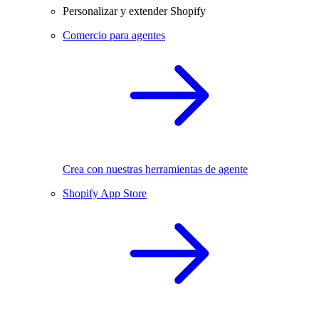
Personalizar y extender Shopify
Comercio para agentes
Crea con nuestras herramientas de agente
Shopify App Store