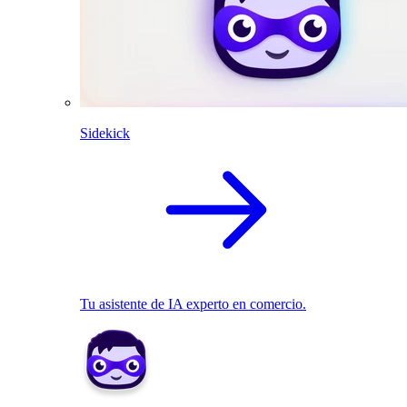
Sidekick
Tu asistente de IA experto en comercio.