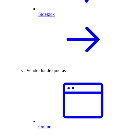
Sidekick
Vende donde quieras
Online