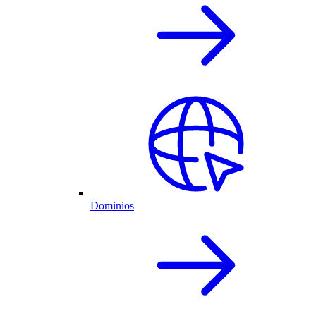
Dominios