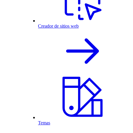
Creador de sitios web
Temas