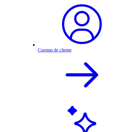
Cuentas de cliente