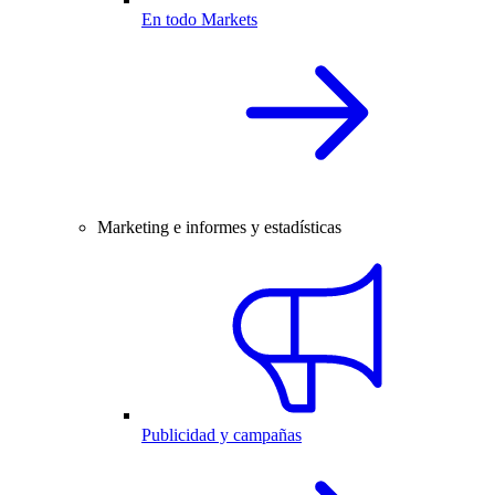
En todo Markets
Marketing e informes y estadísticas
Publicidad y campañas