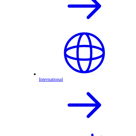
International