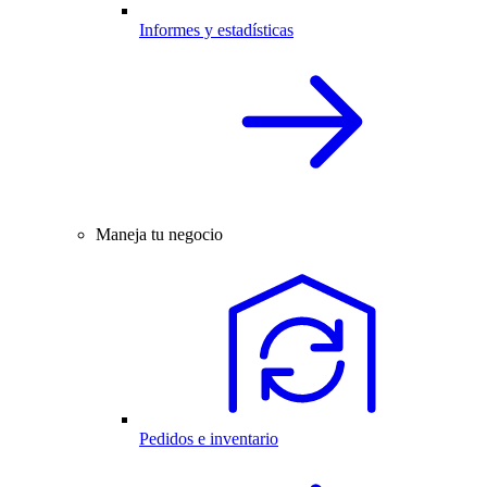
Informes y estadísticas
Maneja tu negocio
Pedidos e inventario