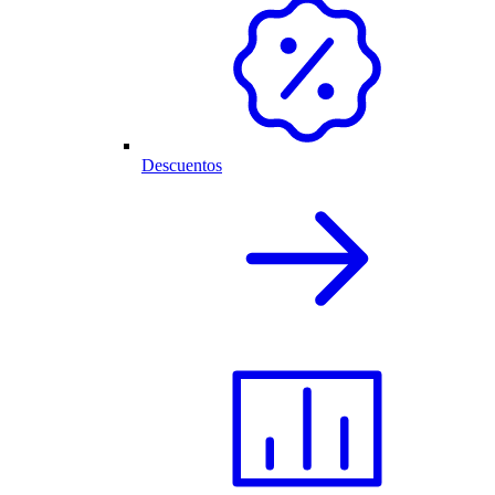
Descuentos