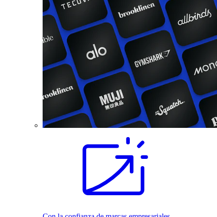
Con la confianza de marcas empresariales