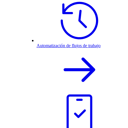
Automatización de flujos de trabajo