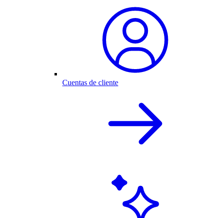
Cuentas de cliente