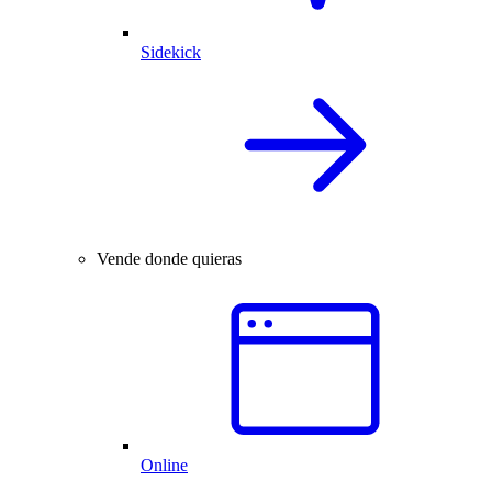
Sidekick
Vende donde quieras
Online