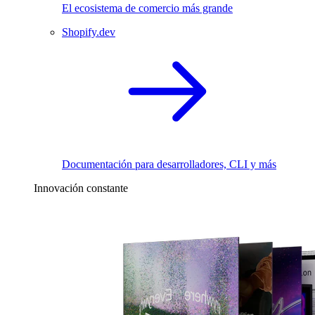
El ecosistema de comercio más grande
Shopify.dev
Documentación para desarrolladores, CLI y más
Innovación constante