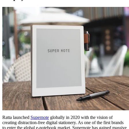
Ratta launched
Supernote
globally in 2020 with the vision of
creating distraction-free digital stationery. As one of the first brands
to enter the global e-notebook market, Supernote has gained massive