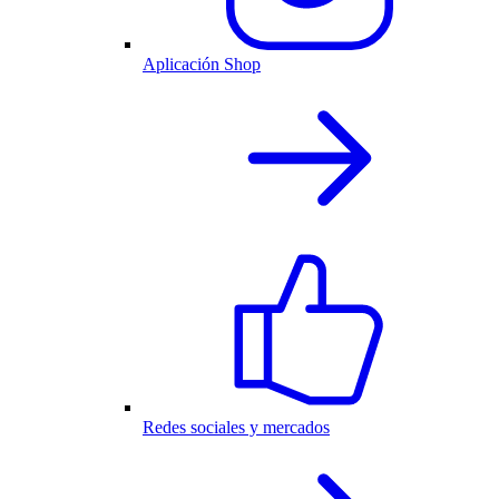
Aplicación Shop
Redes sociales y mercados