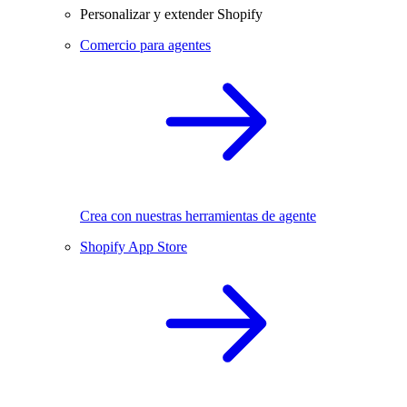
Personalizar y extender Shopify
Comercio para agentes
Crea con nuestras herramientas de agente
Shopify App Store