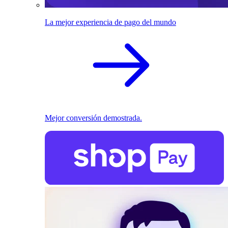
La mejor experiencia de pago del mundo
Mejor conversión demostrada.