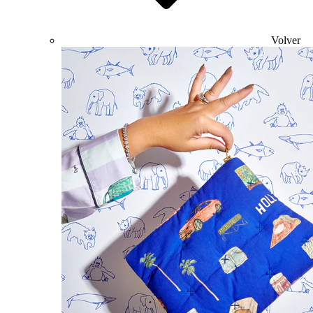
Volver