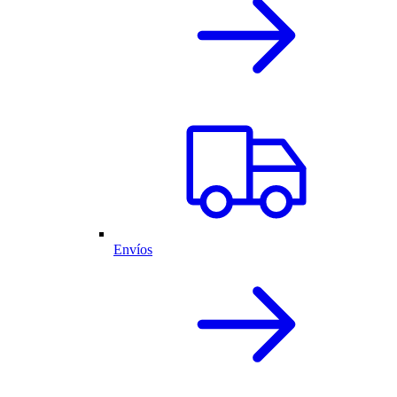
Envíos