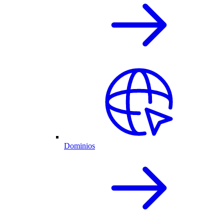
Dominios