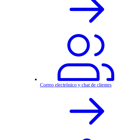
Correo electrónico y chat de clientes