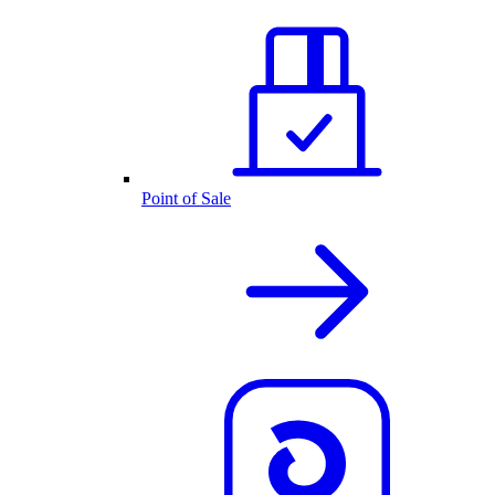
Point of Sale