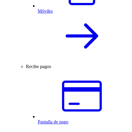
Móviles
Recibe pagos
Pantalla de pago