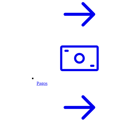
Pagos