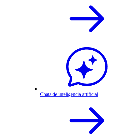
Chats de inteligencia artificial