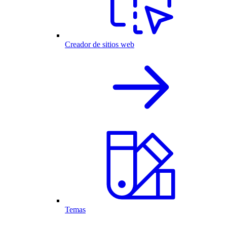
Creador de sitios web
Temas