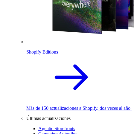
Shopify Editions
Más de 150 actualizaciones a Shopify, dos veces al año.
Últimas actualizaciones
Agentic Storefronts
Campaign Autopilot