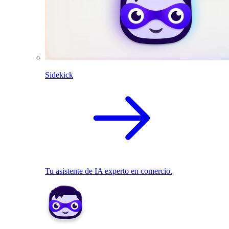
Sidekick
Tu asistente de IA experto en comercio.