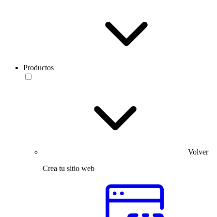
Productos
Volver
Crea tu sitio web