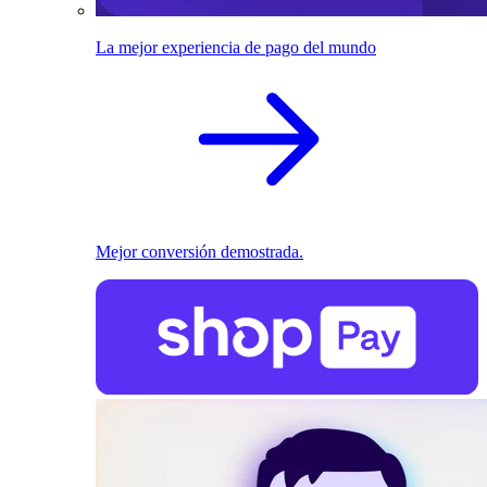
La mejor experiencia de pago del mundo
Mejor conversión demostrada.