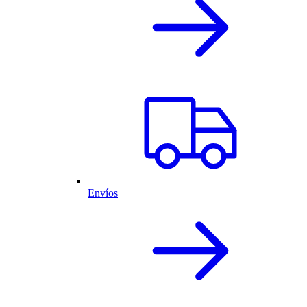
Envíos