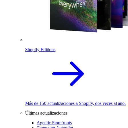
Shopify Editions
Más de 150 actualizaciones a Shopify, dos veces al año.
Últimas actualizaciones
Agentic Storefronts
Campaign Autopilot