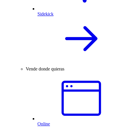
Sidekick
Vende donde quieras
Online