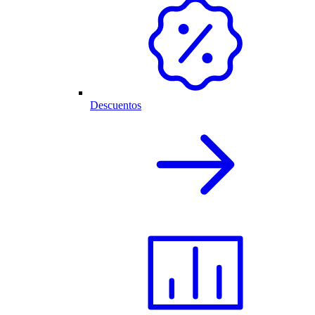
Descuentos