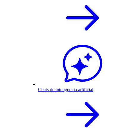
Chats de inteligencia artificial