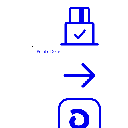
Point of Sale