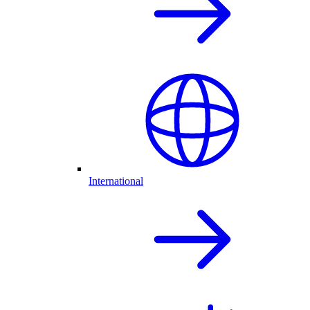
International