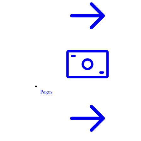
Pagos