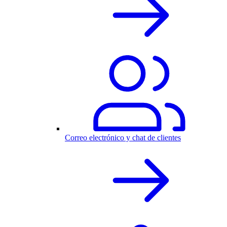
Correo electrónico y chat de clientes