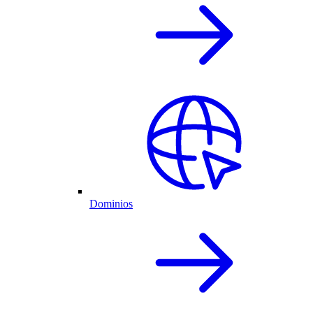
Dominios