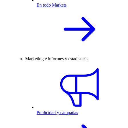
En todo Markets
Marketing e informes y estadísticas
Publicidad y campañas