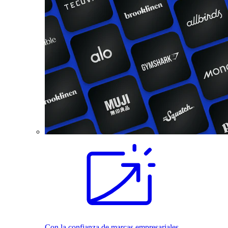
Con la confianza de marcas empresariales