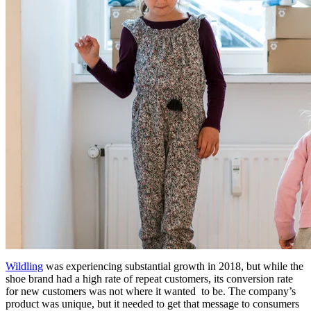
Wildling
was experiencing substantial growth in 2018, but while the
shoe brand had a high rate of repeat customers, its conversion rate
for new customers was not where it wanted to be. The company’s
product was unique, but it needed to get that message to consumers