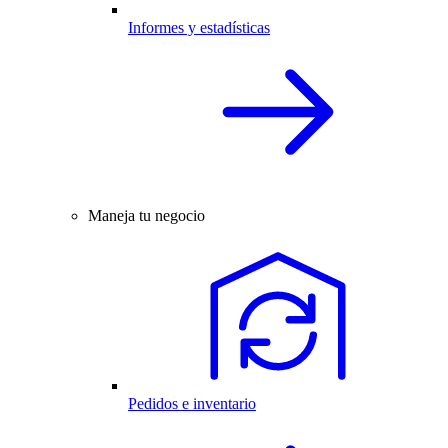
Informes y estadísticas
Maneja tu negocio
Pedidos e inventario