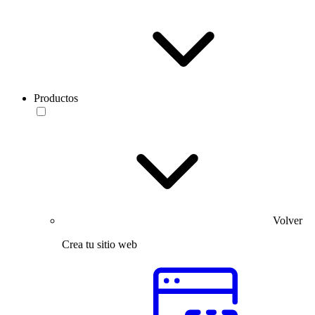
Productos
Volver
Crea tu sitio web