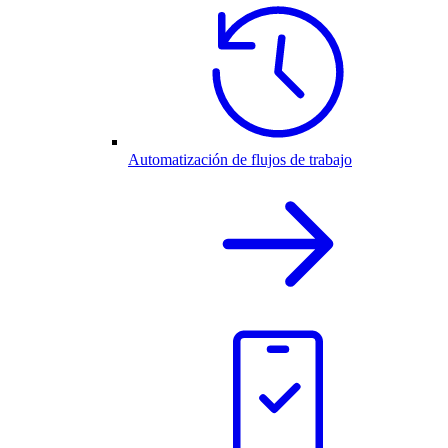
Automatización de flujos de trabajo