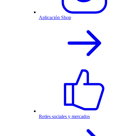
Aplicación Shop
Redes sociales y mercados