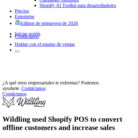
Shopify AI Toolkit para desarrolladores
Precios
Enterprise
Edition de primavera de 2026
Iniciar sesión
Contáctanos
Hablar con el equipo de ventas
¿A qué retos empresariales te enfrentas? Podemos
ayudarte.
Contáctanos
Contáctanos
Wildling used Shopify POS to convert
offline customers and increase sales