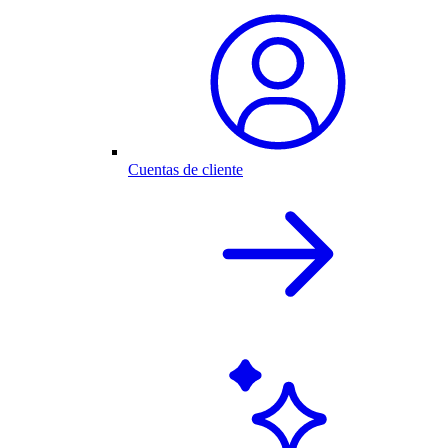
Cuentas de cliente