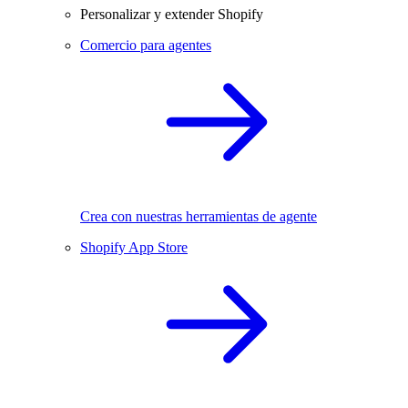
Personalizar y extender Shopify
Comercio para agentes
Crea con nuestras herramientas de agente
Shopify App Store