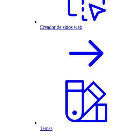
Creador de sitios web
Temas