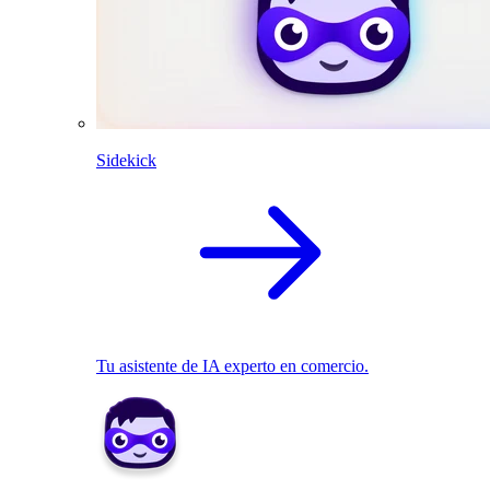
Sidekick
Tu asistente de IA experto en comercio.