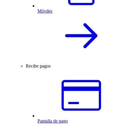
Móviles
Recibe pagos
Pantalla de pago