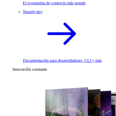
El ecosistema de comercio más grande
Shopify.dev
Documentación para desarrolladores, CLI y más
Innovación constante