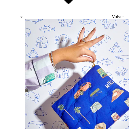
Volver