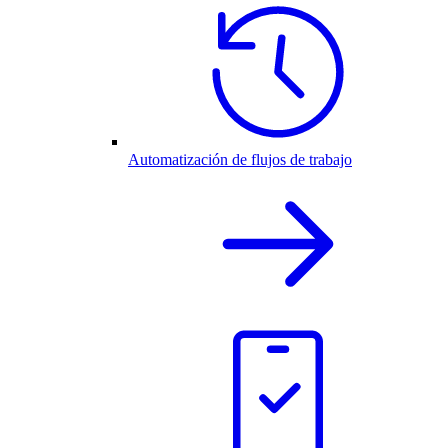
Automatización de flujos de trabajo