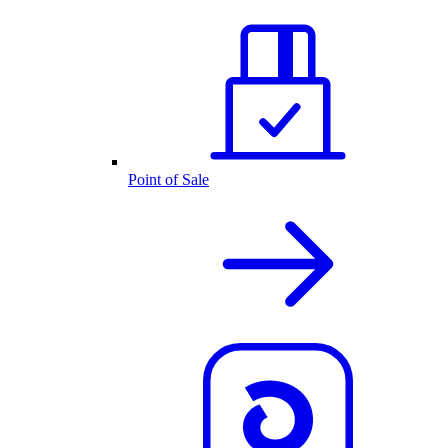
Point of Sale