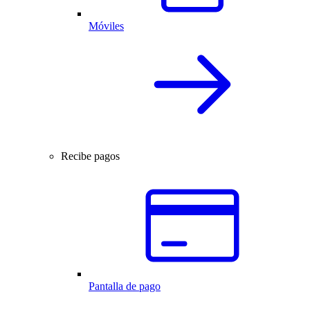
Móviles
Recibe pagos
Pantalla de pago