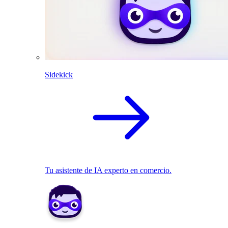
Sidekick
Tu asistente de IA experto en comercio.