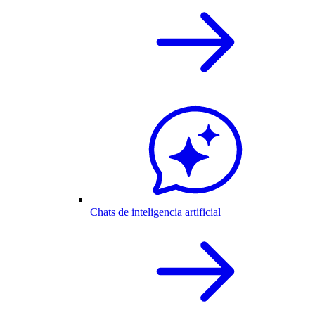
Chats de inteligencia artificial