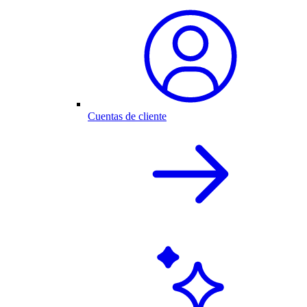
Cuentas de cliente