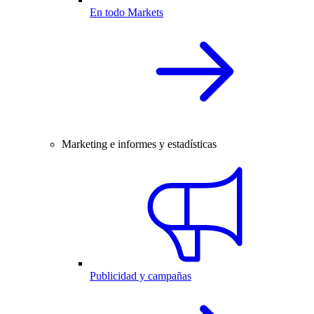
En todo Markets
Marketing e informes y estadísticas
Publicidad y campañas