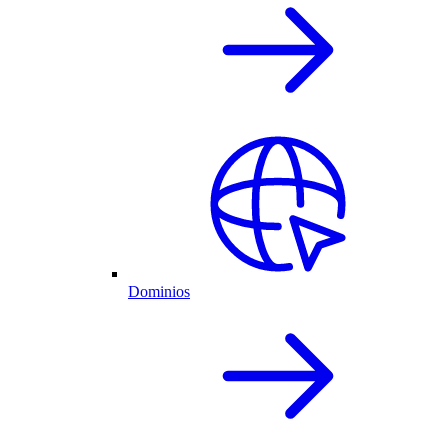
Dominios