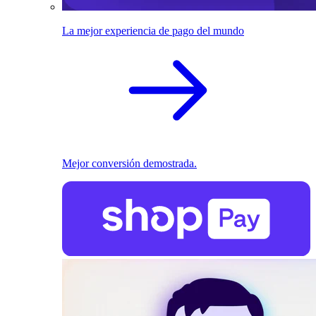
La mejor experiencia de pago del mundo
Mejor conversión demostrada.