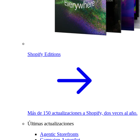
Shopify Editions
Más de 150 actualizaciones a Shopify, dos veces al año.
Últimas actualizaciones
Agentic Storefronts
Campaign Autopilot