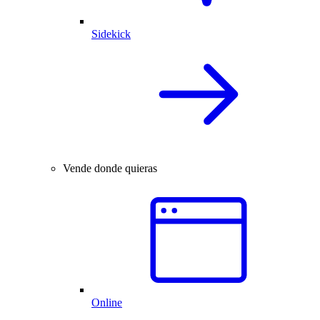
Sidekick
Vende donde quieras
Online