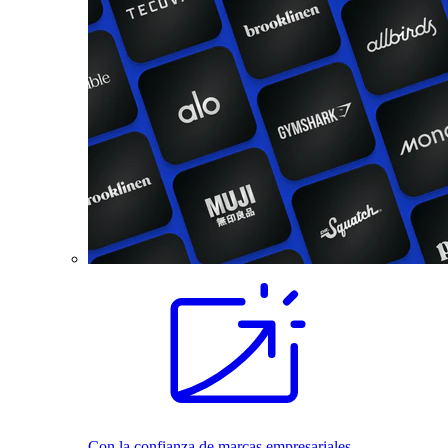
Con la confianza de marcas empresariales