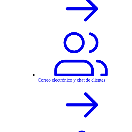
Correo electrónico y chat de clientes