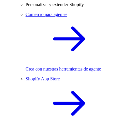
Personalizar y extender Shopify
Comercio para agentes
Crea con nuestras herramientas de agente
Shopify App Store