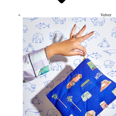
Volver