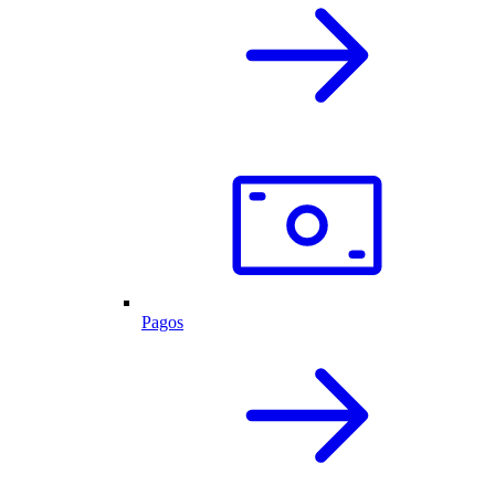
Pagos