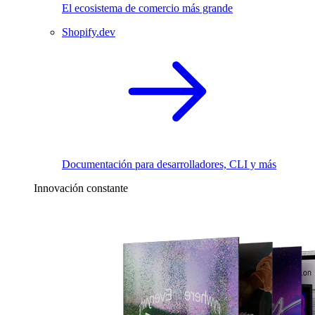
El ecosistema de comercio más grande
Shopify.dev
Documentación para desarrolladores, CLI y más
Innovación constante