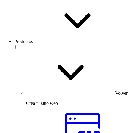
Productos
Volver
Crea tu sitio web