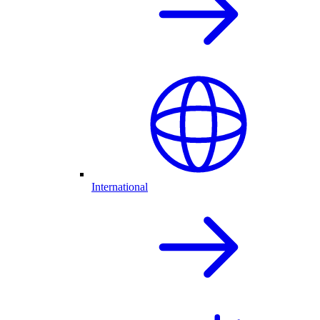
International