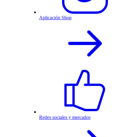
Aplicación Shop
Redes sociales y mercados