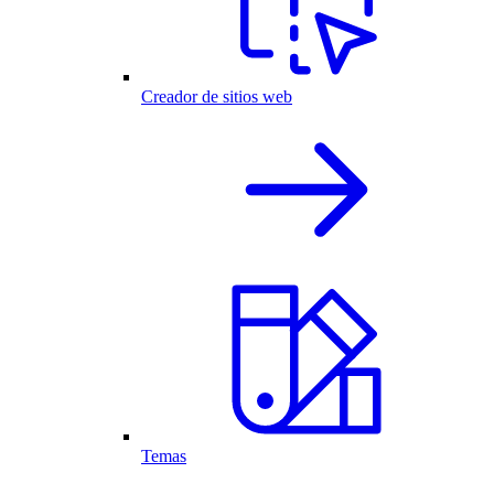
Creador de sitios web
Temas