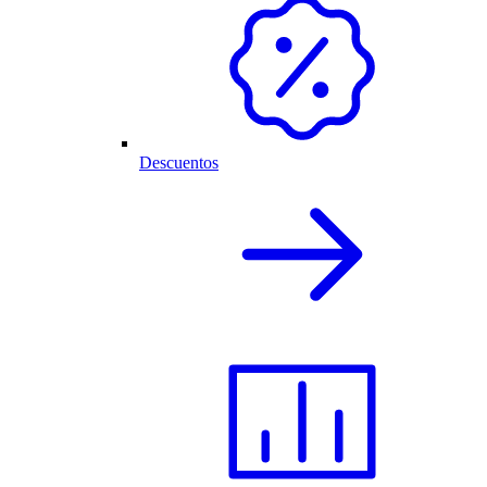
Descuentos