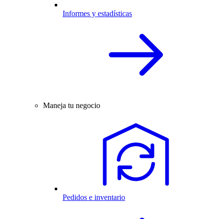
Informes y estadísticas
Maneja tu negocio
Pedidos e inventario