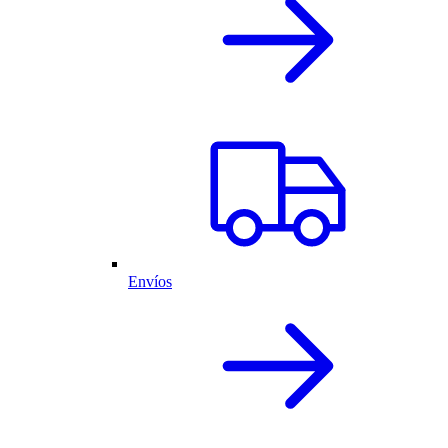
Envíos