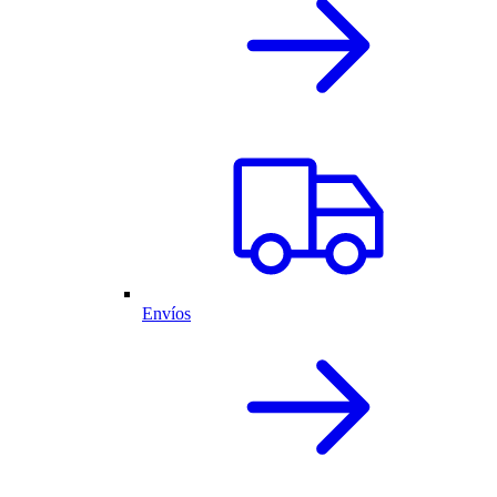
Envíos