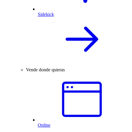
Sidekick
Vende donde quieras
Online