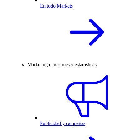
En todo Markets
Marketing e informes y estadísticas
Publicidad y campañas