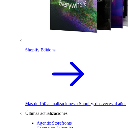
Shopify Editions
Más de 150 actualizaciones a Shopify, dos veces al año.
Últimas actualizaciones
Agentic Storefronts