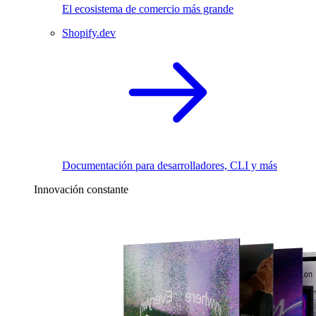
El ecosistema de comercio más grande
Shopify.dev
Documentación para desarrolladores, CLI y más
Innovación constante