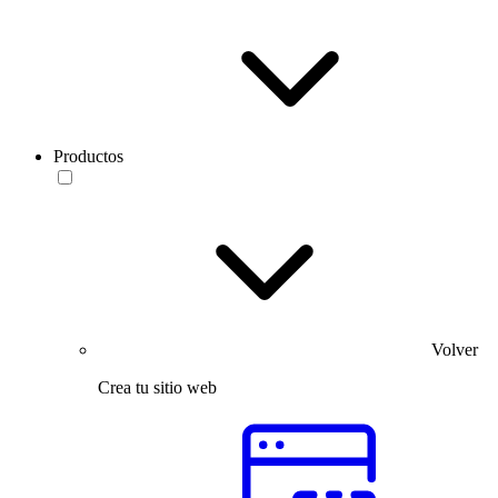
Productos
Volver
Crea tu sitio web