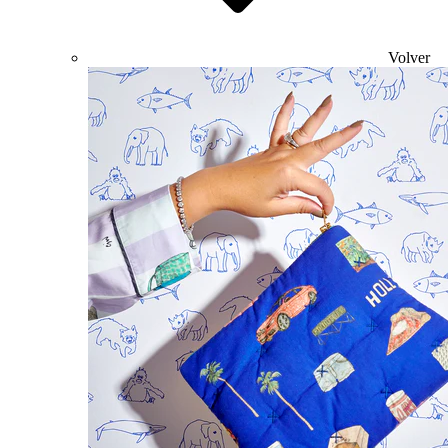
Volver