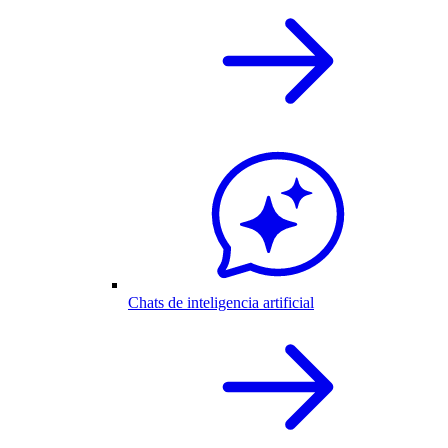
Chats de inteligencia artificial