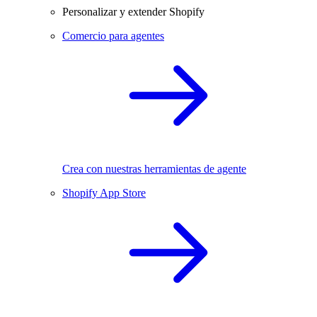
Personalizar y extender Shopify
Comercio para agentes
Crea con nuestras herramientas de agente
Shopify App Store