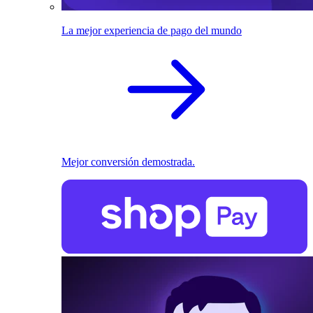
La mejor experiencia de pago del mundo
Mejor conversión demostrada.