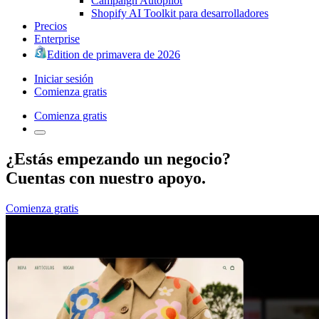
Campaign Autopilot
Shopify AI Toolkit para desarrolladores
Precios
Enterprise
Edition de primavera de 2026
Iniciar sesión
Comienza gratis
Comienza gratis
¿Estás empezando un negocio?
Cuentas con nuestro apoyo.
Comienza gratis