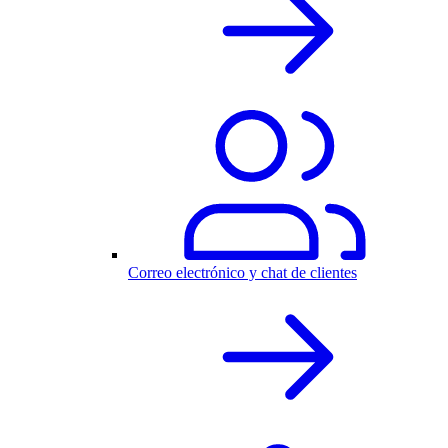
Correo electrónico y chat de clientes