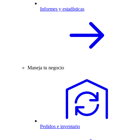
Informes y estadísticas
Maneja tu negocio
Pedidos e inventario