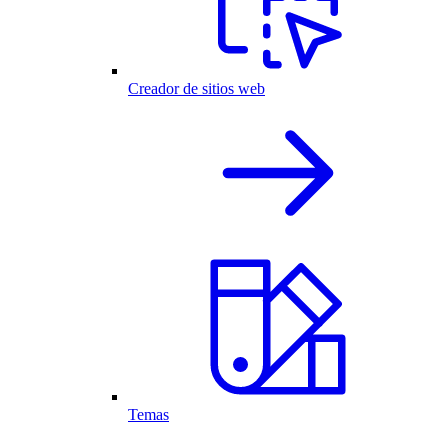
Creador de sitios web
Temas