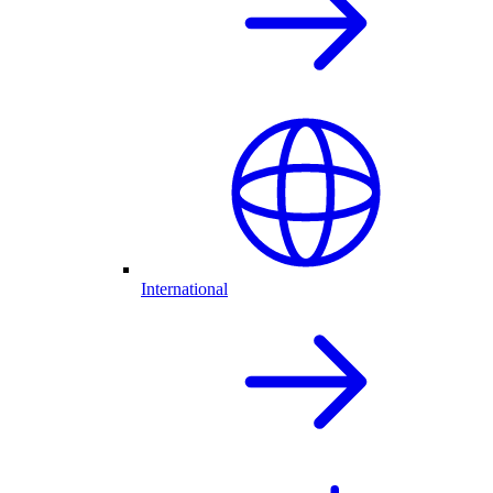
International