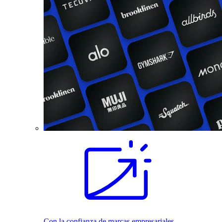
Con la confianza de marcas empresariales