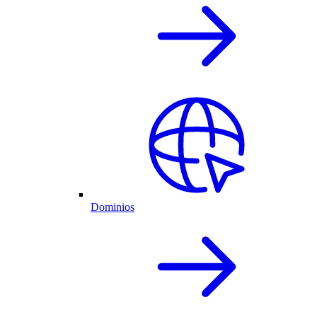
Dominios