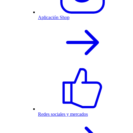
Aplicación Shop
Redes sociales y mercados