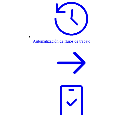
Automatización de flujos de trabajo