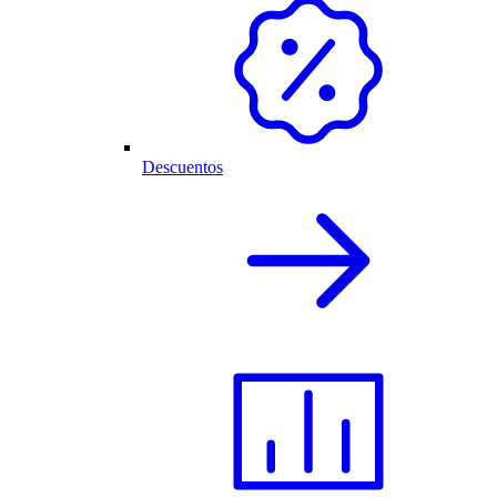
Descuentos