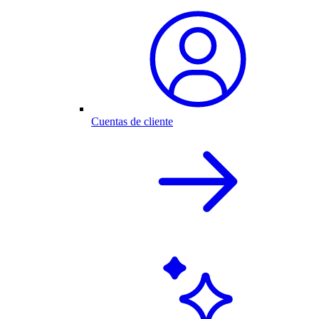
Cuentas de cliente