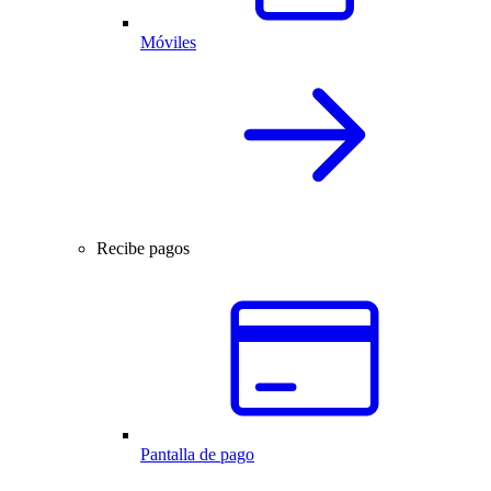
Móviles
Recibe pagos
Pantalla de pago