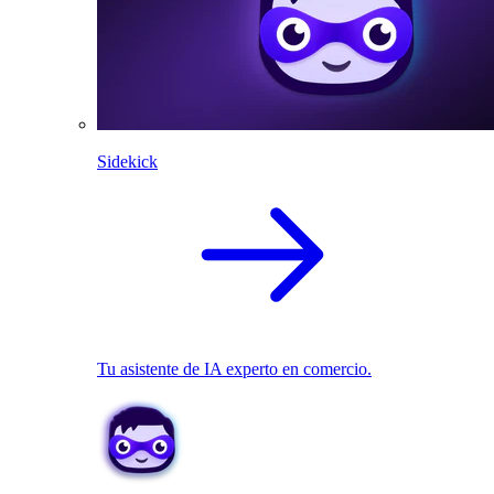
Sidekick
Tu asistente de IA experto en comercio.