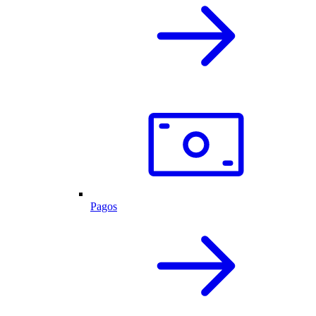
Pagos