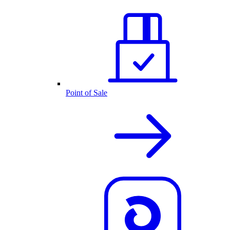
Point of Sale