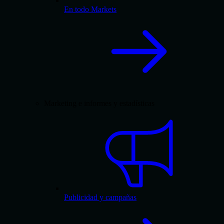
En todo Markets
Marketing e informes y estadísticas
Publicidad y campañas