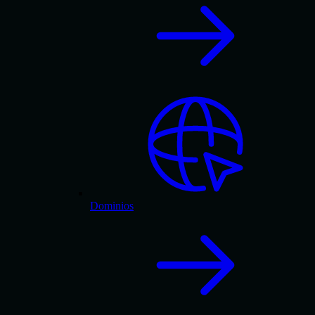
Dominios