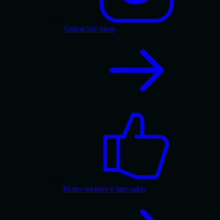
Aplicación Shop
Redes sociales y mercados