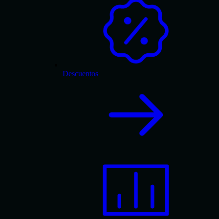
Descuentos