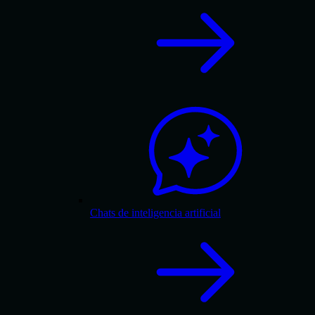
Chats de inteligencia artificial