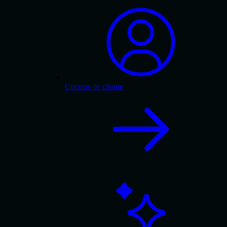
Cuentas de cliente