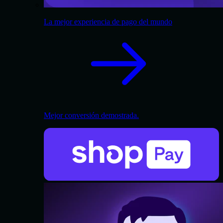
La mejor experiencia de pago del mundo
Mejor conversión demostrada.