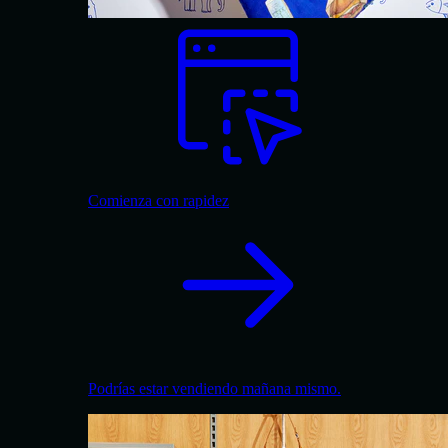
Comienza con rapidez
Podrías estar vendiendo mañana mismo.