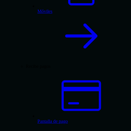
Móviles
Recibe pagos
Pantalla de pago