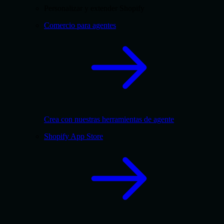
Personalizar y extender Shopify
Comercio para agentes
Crea con nuestras herramientas de agente
Shopify App Store