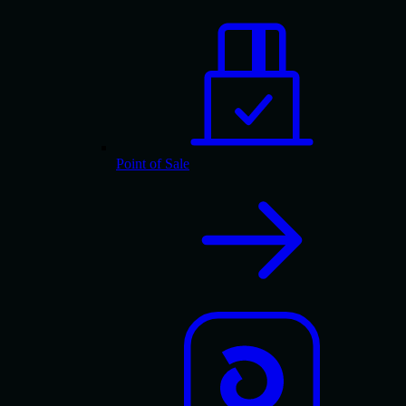
Point of Sale