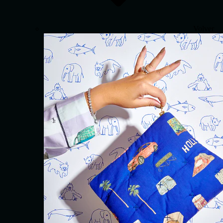
Volver