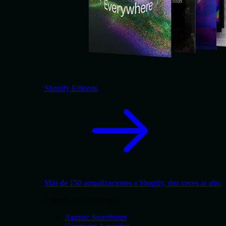
Shopify Editions
Más de 150 actualizaciones a Shopify, dos veces al año.
Últimas actualizaciones
Agentic Storefronts