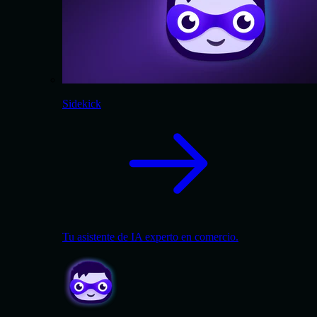
Sidekick
Tu asistente de IA experto en comercio.