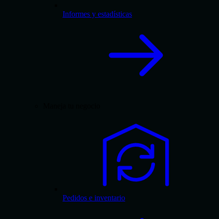
Informes y estadísticas
Maneja tu negocio
Pedidos e inventario