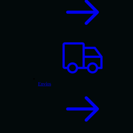
Envíos