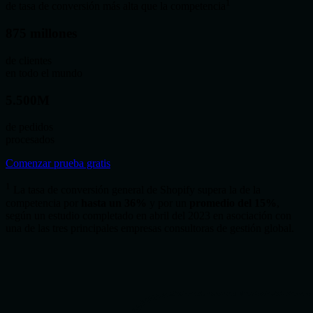
1
de tasa de conversión más alta que la competencia
875 millones
de clientes
en todo el mundo
5.500M
de pedidos
procesados
Comenzar prueba gratis
1
La tasa de conversión general de Shopify supera la de la
competencia por
hasta un 36%
y por un
promedio del 15%
,
según un estudio completado en abril del 2023 en asociación con
una de las tres principales empresas consultoras de gestión global.