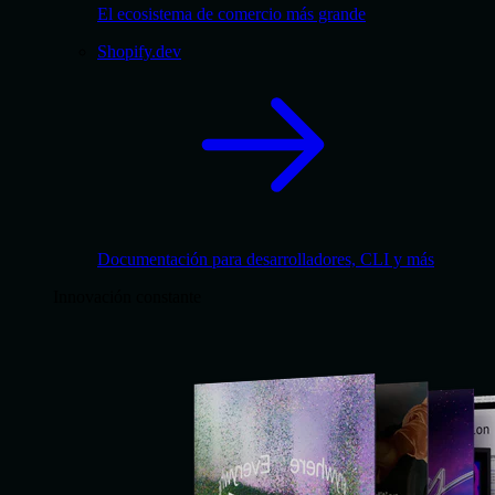
El ecosistema de comercio más grande
Shopify.dev
Documentación para desarrolladores, CLI y más
Innovación constante