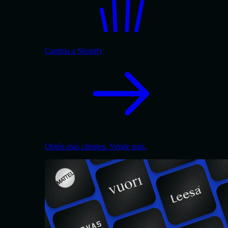
Cambia a Shopify
Obtén más clientes. Vende más.