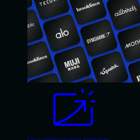
Con la confianza de marcas empresariales