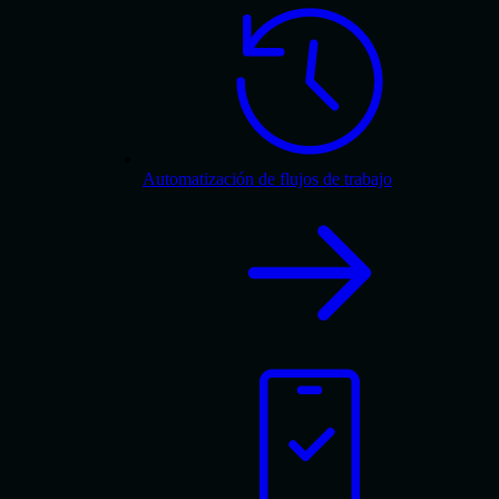
Automatización de flujos de trabajo