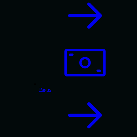
Pagos