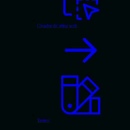
Creador de sitios web
Temas