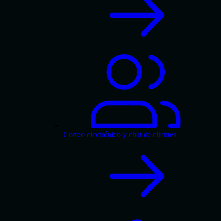
Correo electrónico y chat de clientes