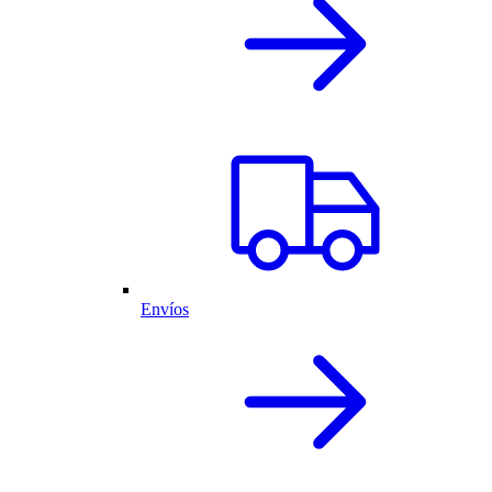
Envíos