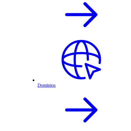
Dominios