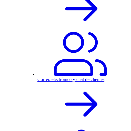
Correo electrónico y chat de clientes