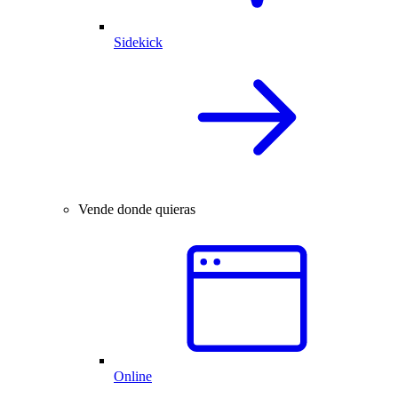
Sidekick
Vende donde quieras
Online