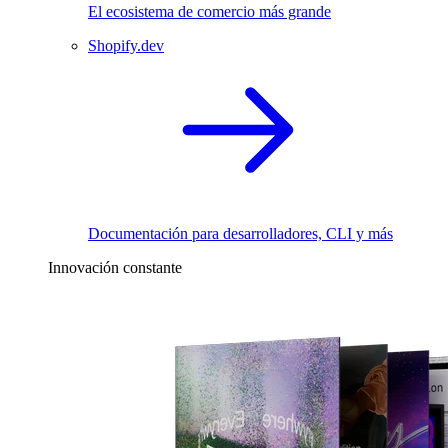
El ecosistema de comercio más grande
Shopify.dev
Documentación para desarrolladores, CLI y más
Innovación constante