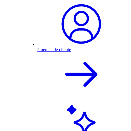
Cuentas de cliente