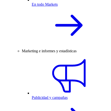
En todo Markets
Marketing e informes y estadísticas
Publicidad y campañas