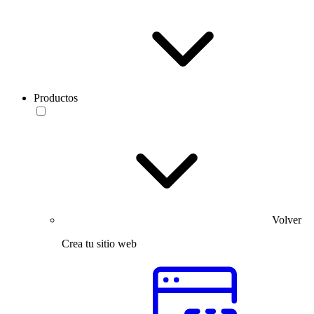
Productos
Volver
Crea tu sitio web