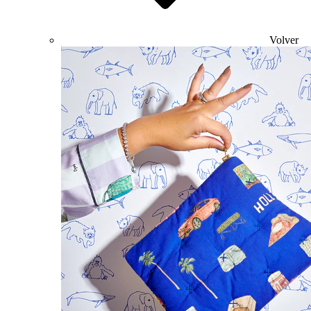
Volver