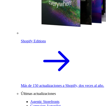
Shopify Editions
Más de 150 actualizaciones a Shopify, dos veces al año.
Últimas actualizaciones
Agentic Storefronts
Campaign Autopilot