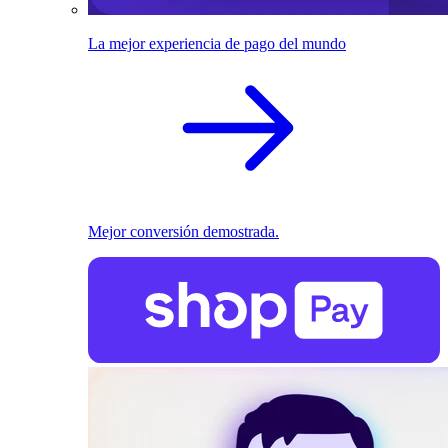
La mejor experiencia de pago del mundo
Mejor conversión demostrada.