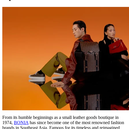
From its humble beginnings as a small leather goods boutique in
1974,
BONIA
has since become one of the most renowned fashion
brands in Southeast Asia. Famous for its timeless and reimagined