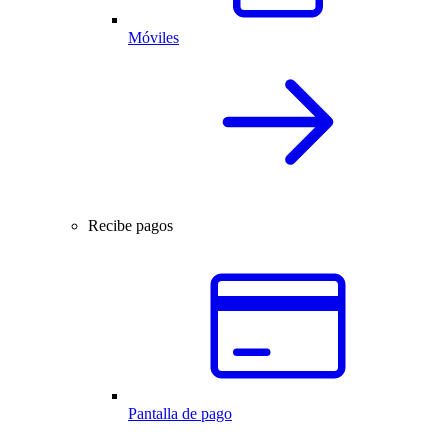
Móviles
Recibe pagos
Pantalla de pago