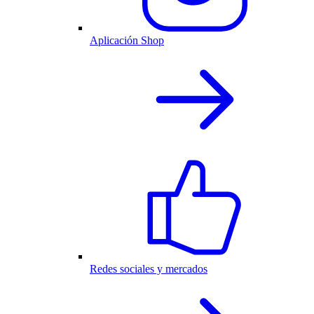
Aplicación Shop
Redes sociales y mercados