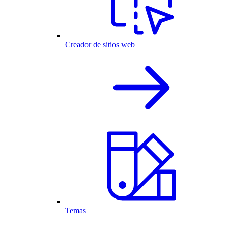
Creador de sitios web
Temas