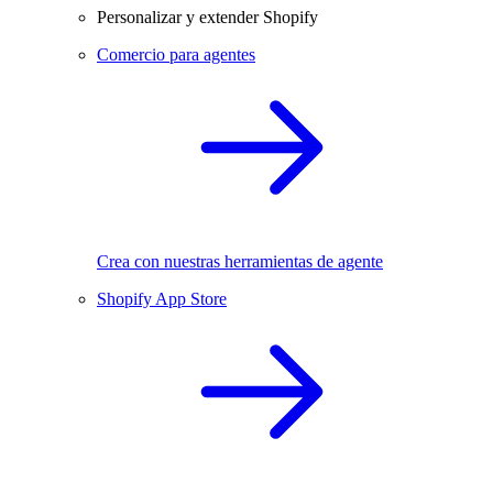
Personalizar y extender Shopify
Comercio para agentes
Crea con nuestras herramientas de agente
Shopify App Store