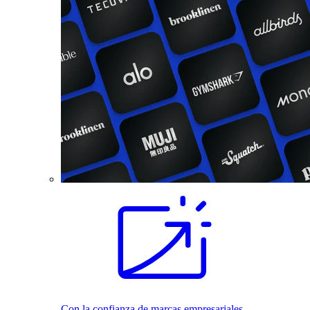
Con la confianza de marcas empresariales