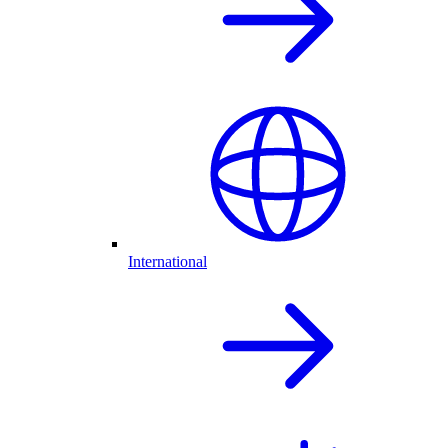
International