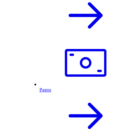
Pagos