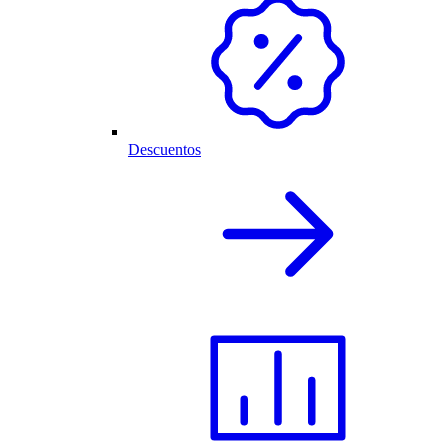
Descuentos