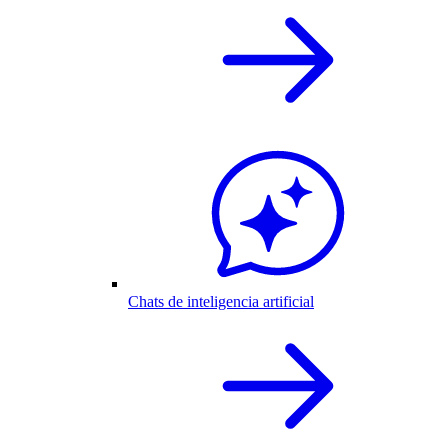
Chats de inteligencia artificial