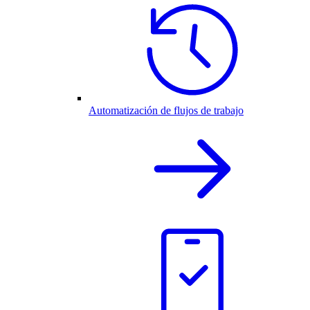
Automatización de flujos de trabajo