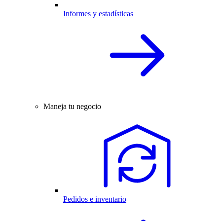
Informes y estadísticas
Maneja tu negocio
Pedidos e inventario