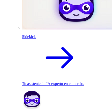
Sidekick
Tu asistente de IA experto en comercio.