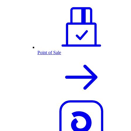
Point of Sale