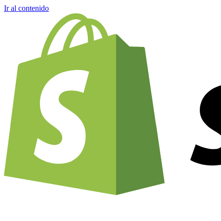
Ir al contenido