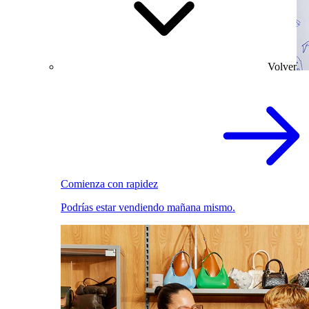
Volver
Comienza con rapidez
Podrías estar vendiendo mañana mismo.