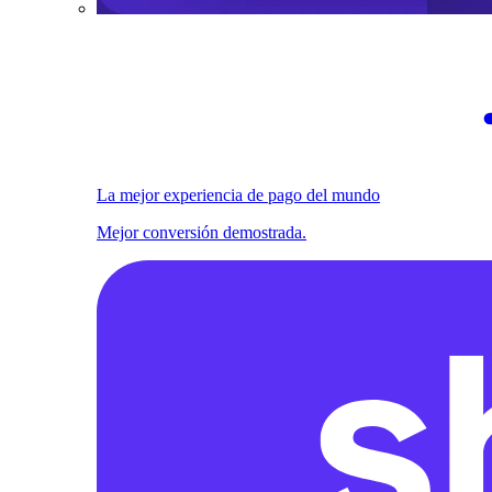
La mejor experiencia de pago del mundo
Mejor conversión demostrada.