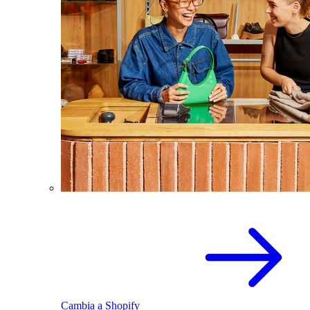
Cambia a Shopify