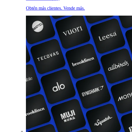
Obtén más clientes. Vende más.