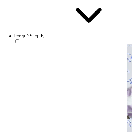
Por qué Shopify