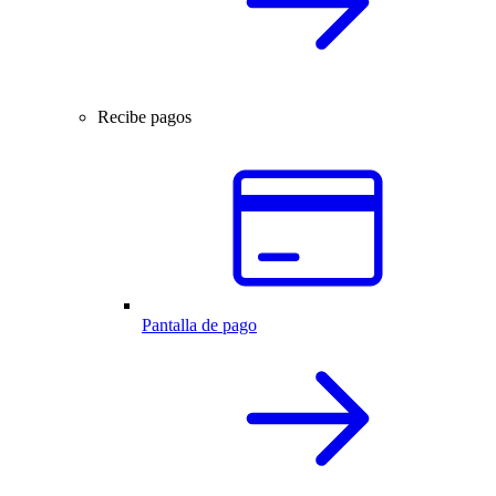
Recibe pagos
Pantalla de pago