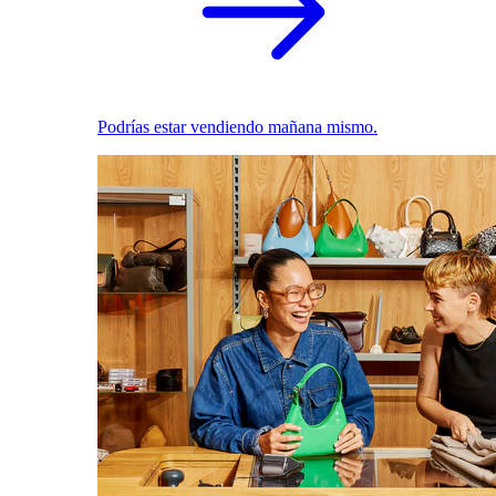
Podrías estar vendiendo mañana mismo.