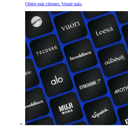
Obtén más clientes. Vende más.