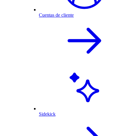
Cuentas de cliente
Sidekick