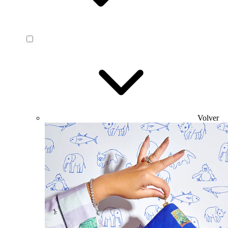
Volver