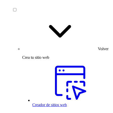
Volver
Crea tu sitio web
Creador de sitios web