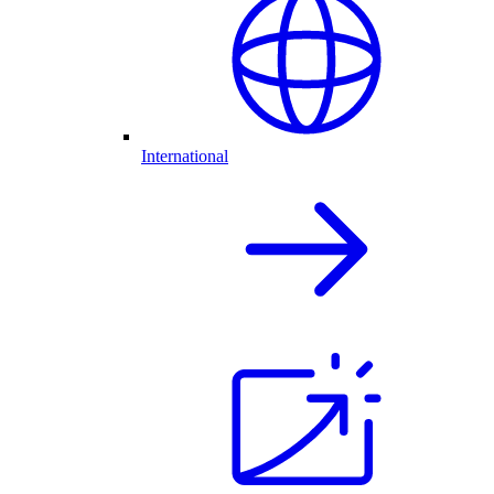
International