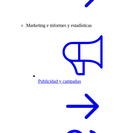
Marketing e informes y estadísticas
Publicidad y campañas