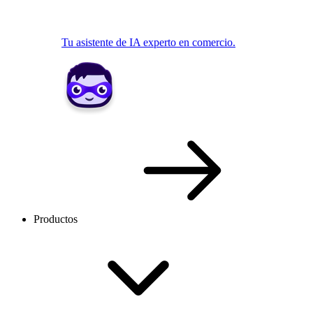
Tu asistente de IA experto en comercio.
Productos