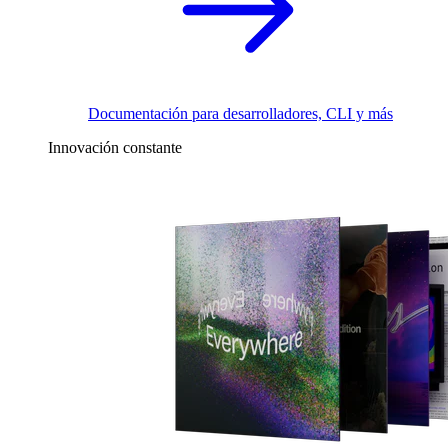
Documentación para desarrolladores, CLI y más
Innovación constante