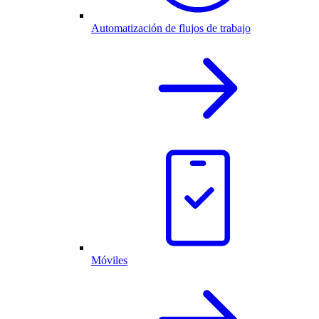
Automatización de flujos de trabajo
Móviles