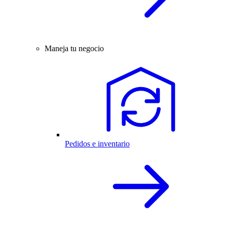
Maneja tu negocio
Pedidos e inventario