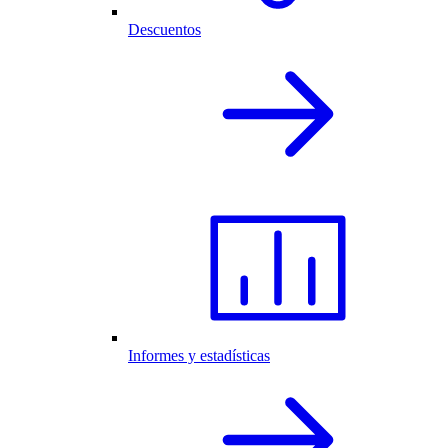
Descuentos
Informes y estadísticas