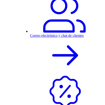
Correo electrónico y chat de clientes