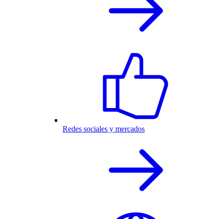
Redes sociales y mercados