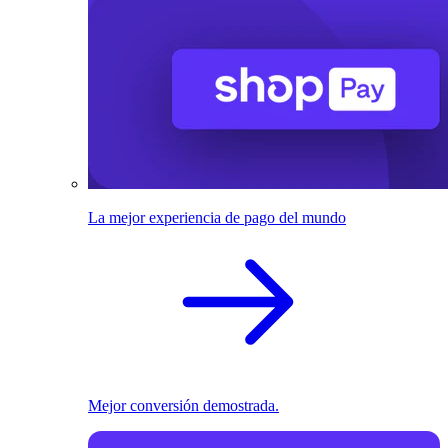
La mejor experiencia de pago del mundo
Mejor conversión demostrada.