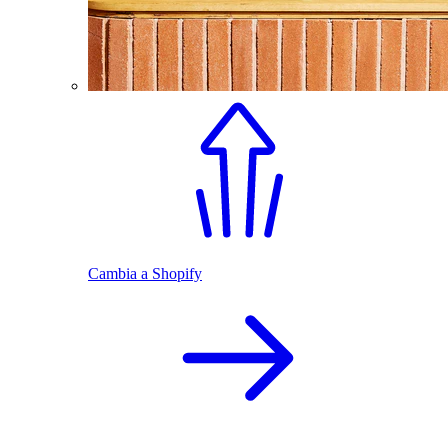
Cambia a Shopify