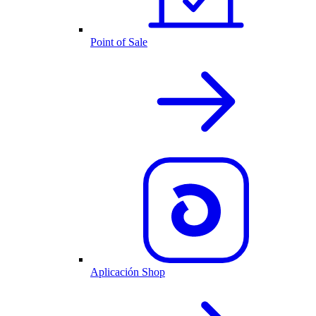
Point of Sale
Aplicación Shop