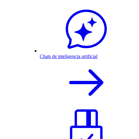
Chats de inteligencia artificial