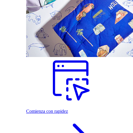
Comienza con rapidez