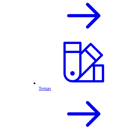
Temas