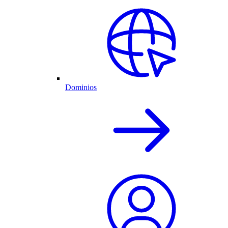
Dominios