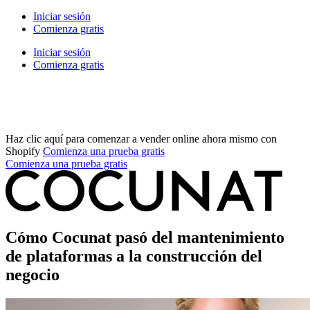
Iniciar sesión
Comienza gratis
Iniciar sesión
Comienza gratis
Haz clic aquí para comenzar a vender online ahora mismo con
Shopify
Comienza una prueba gratis
Comienza una prueba gratis
Cómo Cocunat pasó del mantenimiento
de plataformas a la construcción del
negocio