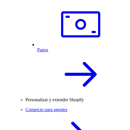
Pagos
Personalizar y extender Shopify
Comercio para agentes