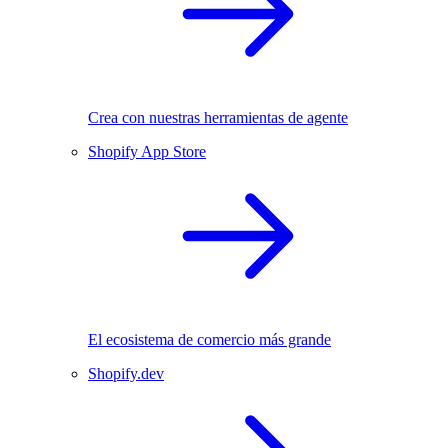
Crea con nuestras herramientas de agente
Shopify App Store
El ecosistema de comercio más grande
Shopify.dev