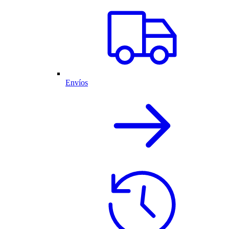
Envíos