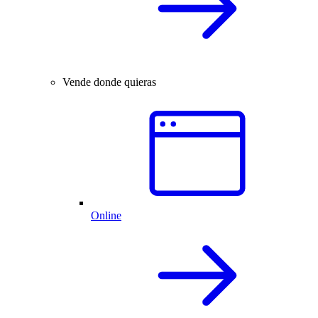
Vende donde quieras
Online