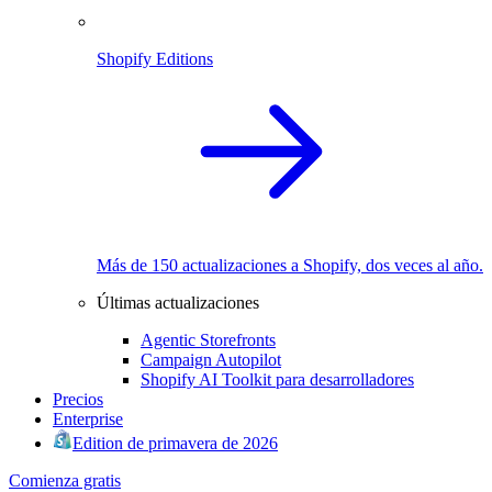
Shopify Editions
Más de 150 actualizaciones a Shopify, dos veces al año.
Últimas actualizaciones
Agentic Storefronts
Campaign Autopilot
Shopify AI Toolkit para desarrolladores
Precios
Enterprise
Edition de primavera de 2026
Comienza gratis