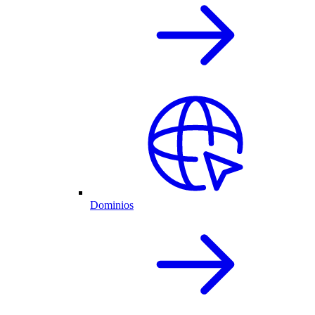
Dominios