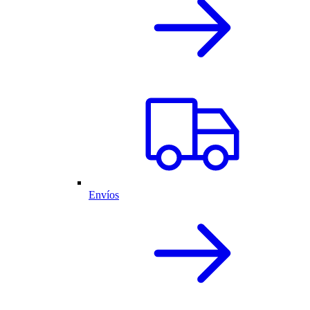
Envíos