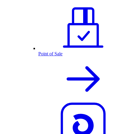
Point of Sale