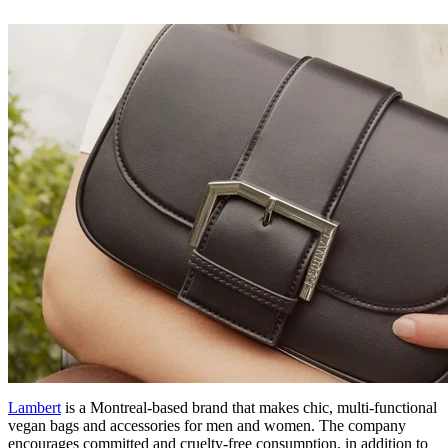
Lambert
is a Montreal-based brand that makes chic, multi-functional
vegan bags and accessories for men and women. The company
encourages committed and cruelty-free consumption, in addition to