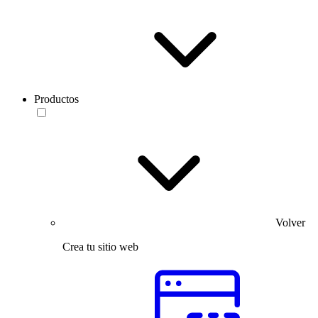
Productos
Volver
Crea tu sitio web