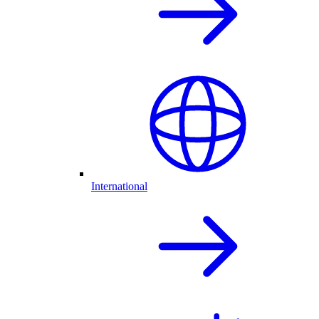
International