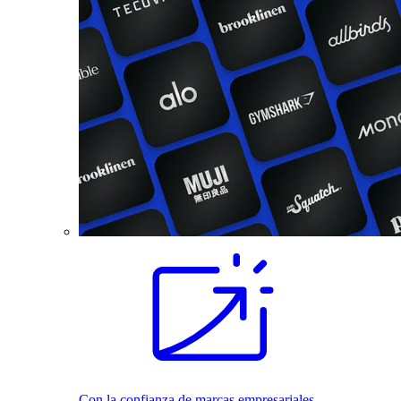
Con la confianza de marcas empresariales