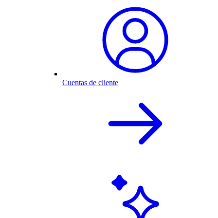
Cuentas de cliente