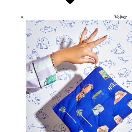
Volver