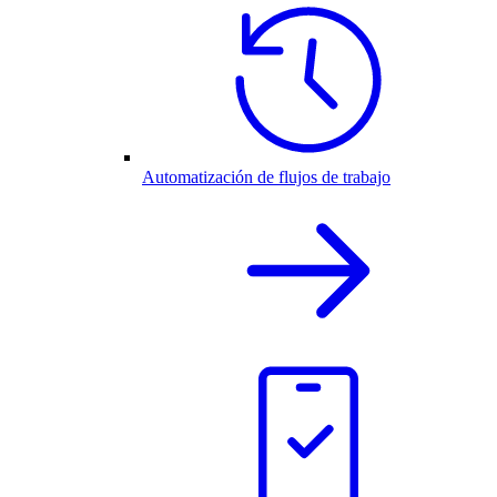
Automatización de flujos de trabajo