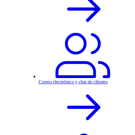
Correo electrónico y chat de clientes