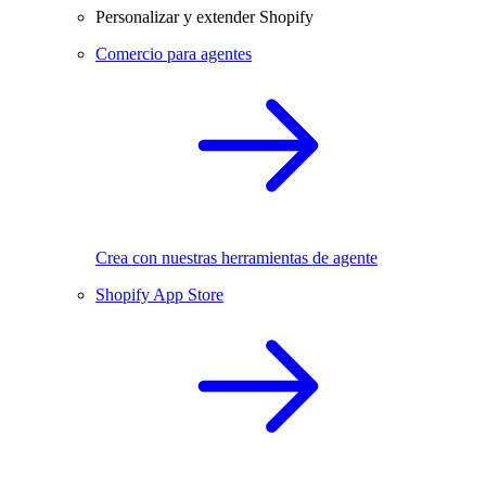
Personalizar y extender Shopify
Comercio para agentes
Crea con nuestras herramientas de agente
Shopify App Store