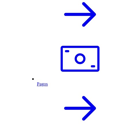
Pagos