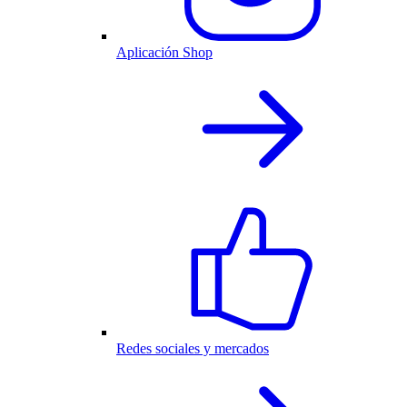
Aplicación Shop
Redes sociales y mercados