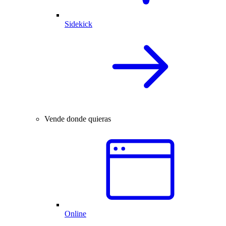
Sidekick
Vende donde quieras
Online