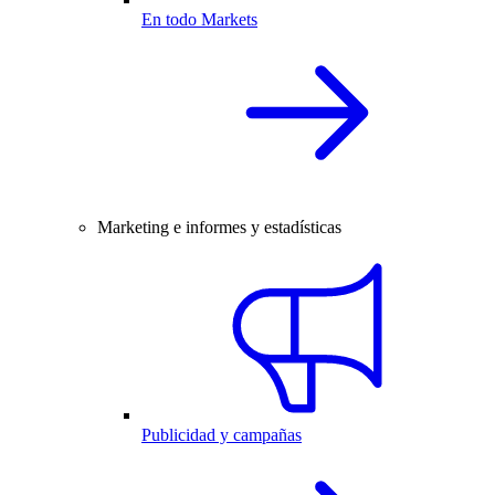
En todo Markets
Marketing e informes y estadísticas
Publicidad y campañas