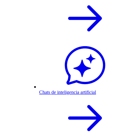
Chats de inteligencia artificial