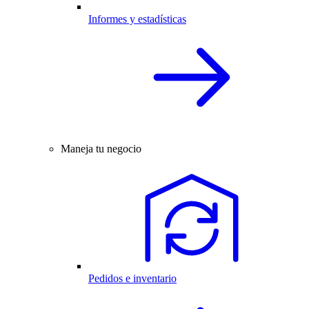
Informes y estadísticas
Maneja tu negocio
Pedidos e inventario