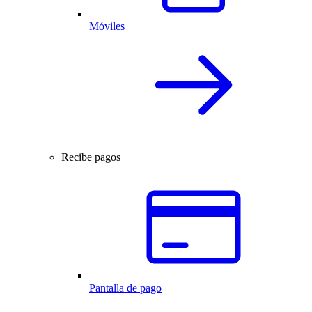
Móviles
Recibe pagos
Pantalla de pago