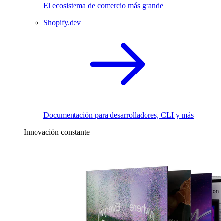
El ecosistema de comercio más grande
Shopify.dev
Documentación para desarrolladores, CLI y más
Innovación constante