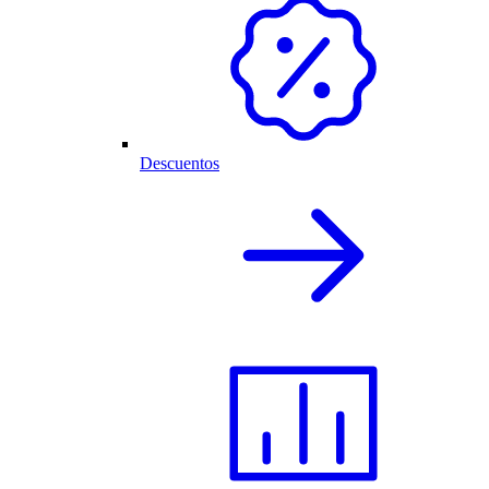
Descuentos