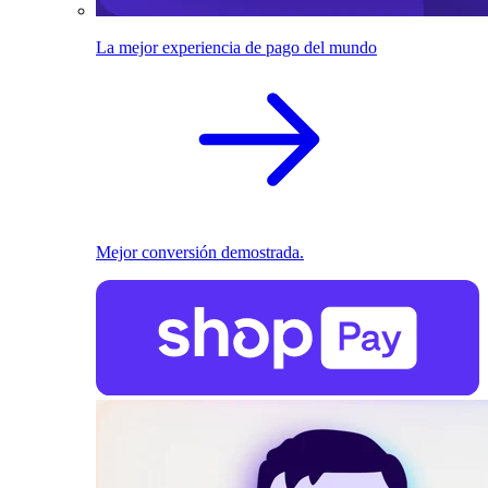
La mejor experiencia de pago del mundo
Mejor conversión demostrada.