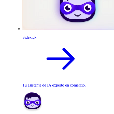
Sidekick
Tu asistente de IA experto en comercio.