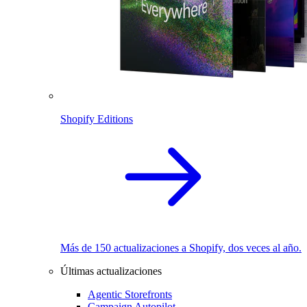
Shopify Editions
Más de 150 actualizaciones a Shopify, dos veces al año.
Últimas actualizaciones
Agentic Storefronts
Campaign Autopilot