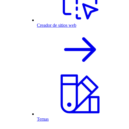
Creador de sitios web
Temas