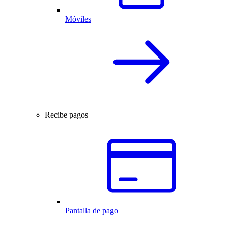
Móviles
Recibe pagos
Pantalla de pago