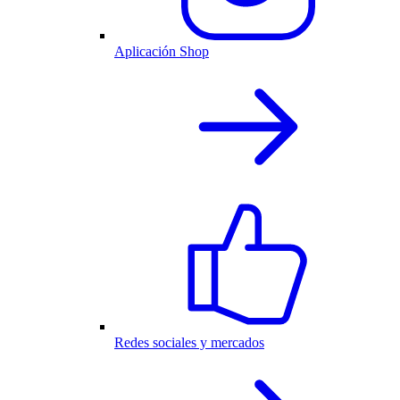
Aplicación Shop
Redes sociales y mercados