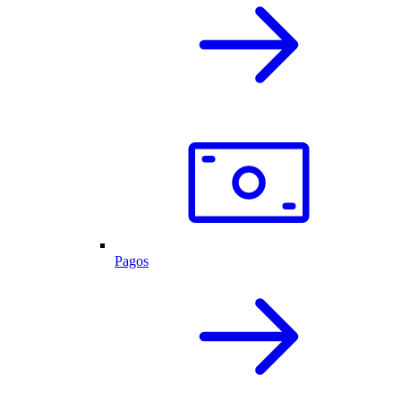
Pagos