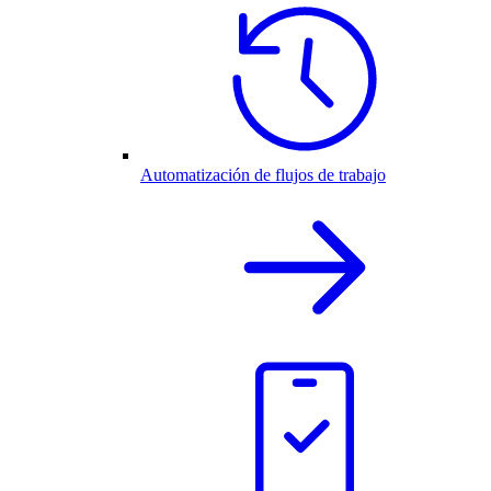
Automatización de flujos de trabajo