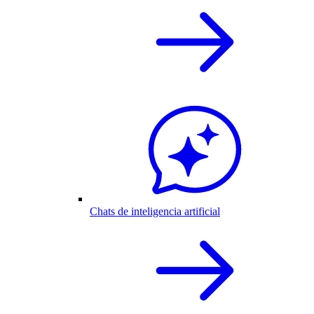
Chats de inteligencia artificial