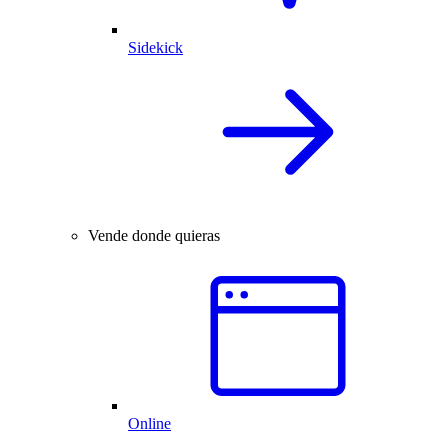
Sidekick
Vende donde quieras
Online