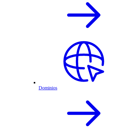
Dominios