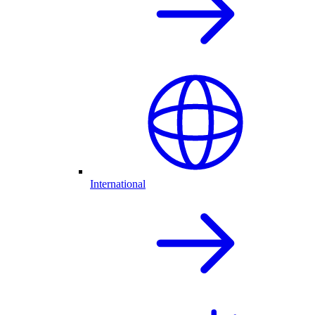
International