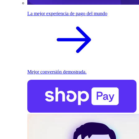
La mejor experiencia de pago del mundo
Mejor conversión demostrada.