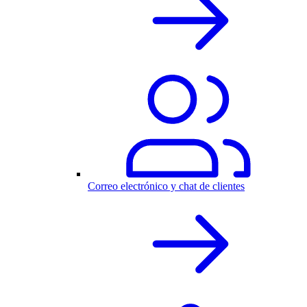
Correo electrónico y chat de clientes