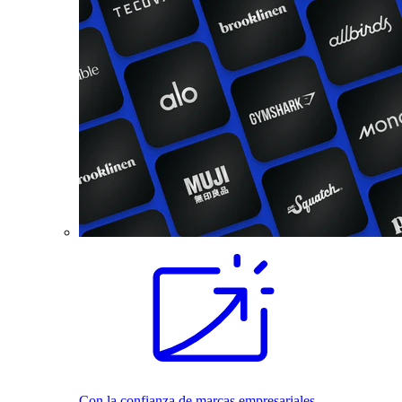
Con la confianza de marcas empresariales