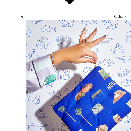
Volver