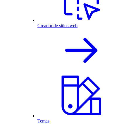
Creador de sitios web
Temas