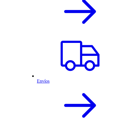
Envíos