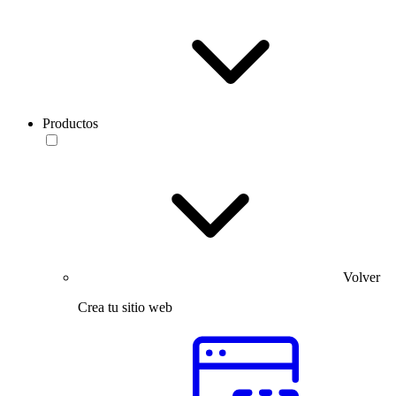
Productos
Volver
Crea tu sitio web