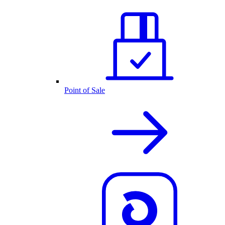
Point of Sale