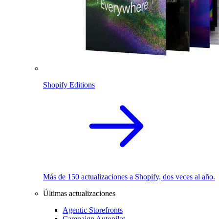
Shopify Editions
Más de 150 actualizaciones a Shopify, dos veces al año.
Últimas actualizaciones
Agentic Storefronts
Campaign Autopilot