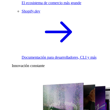
El ecosistema de comercio más grande
Shopify.dev
Documentación para desarrolladores, CLI y más
Innovación constante