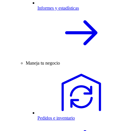
Informes y estadísticas
Maneja tu negocio
Pedidos e inventario