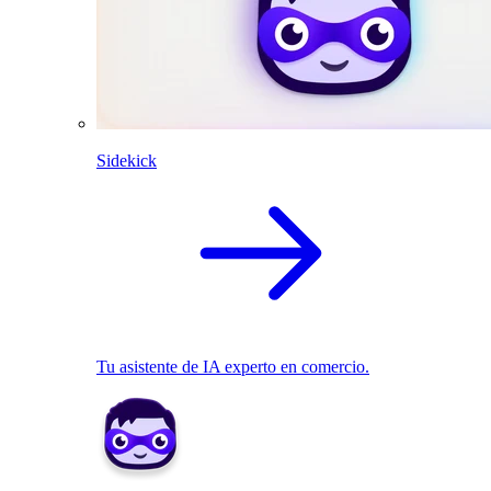
Sidekick
Tu asistente de IA experto en comercio.