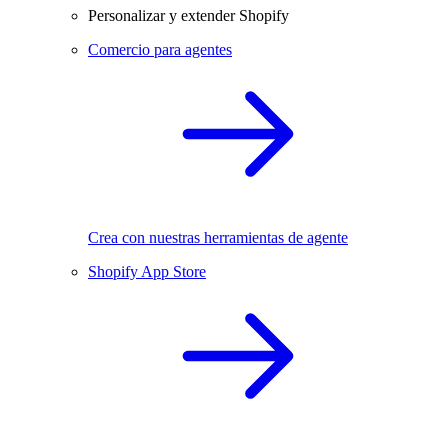
Personalizar y extender Shopify
Comercio para agentes
Crea con nuestras herramientas de agente
Shopify App Store