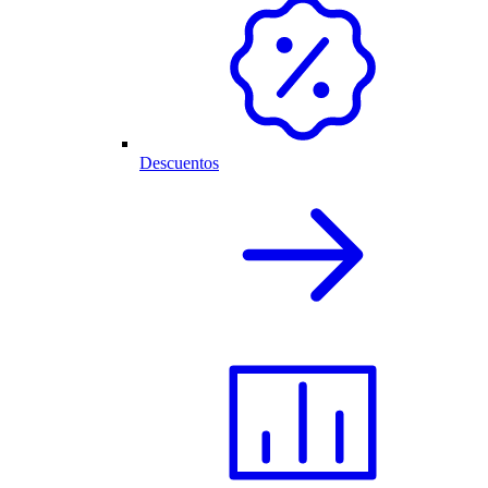
Descuentos