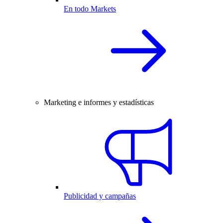
En todo Markets
Marketing e informes y estadísticas
Publicidad y campañas