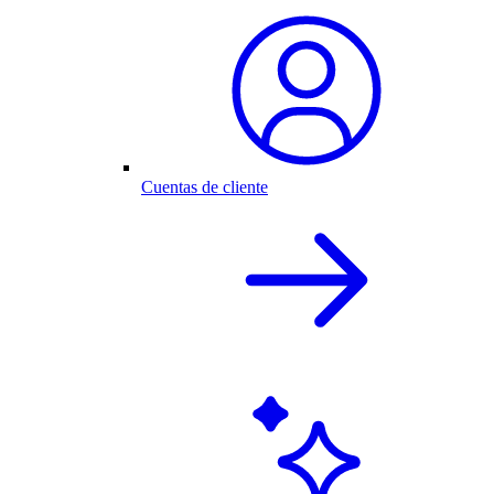
Cuentas de cliente