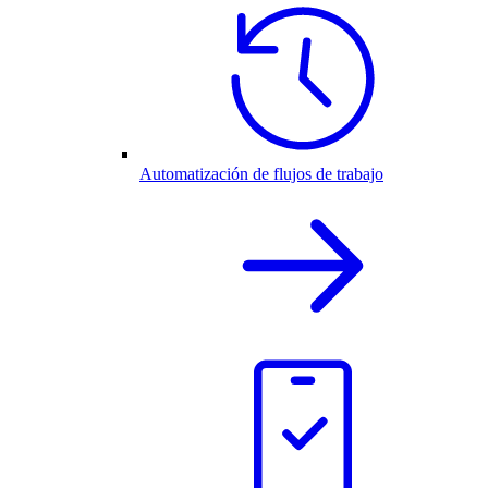
Automatización de flujos de trabajo