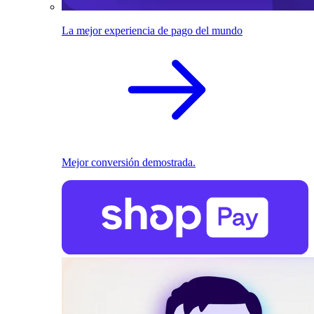
La mejor experiencia de pago del mundo
Mejor conversión demostrada.