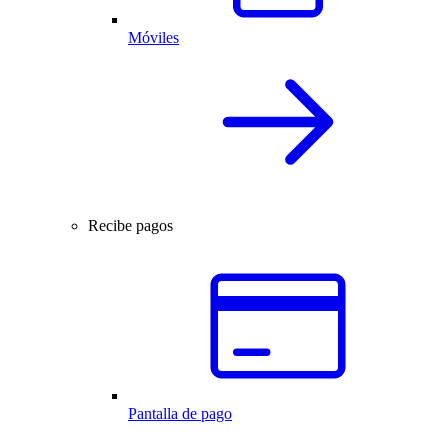
Móviles
Recibe pagos
Pantalla de pago