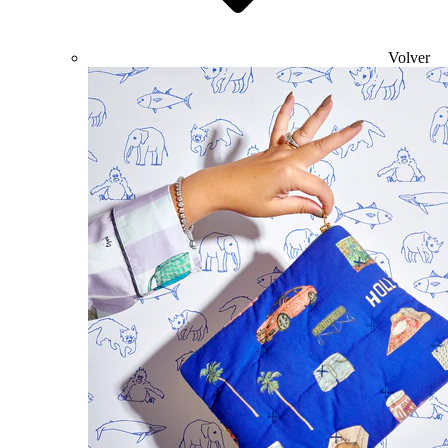
Volver