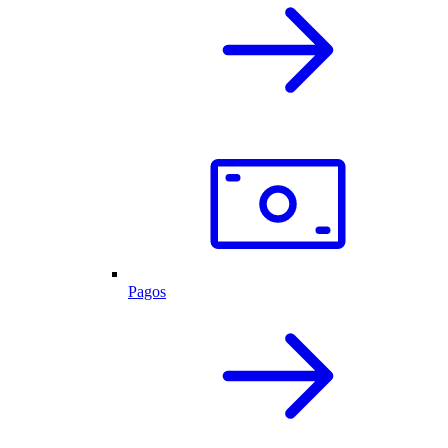
Pagos