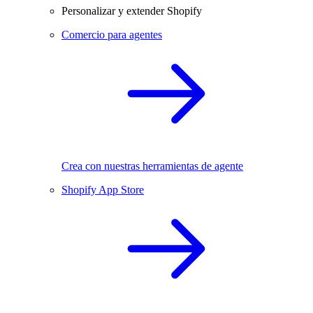
Personalizar y extender Shopify
Comercio para agentes
Crea con nuestras herramientas de agente
Shopify App Store