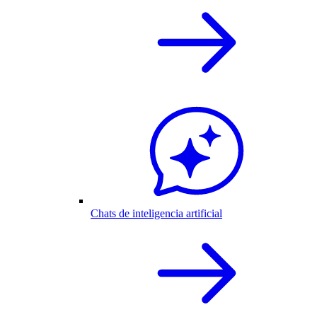
Chats de inteligencia artificial