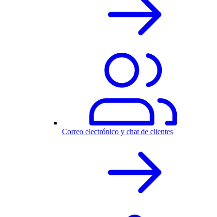
Correo electrónico y chat de clientes