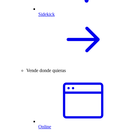
Sidekick
Vende donde quieras
Online