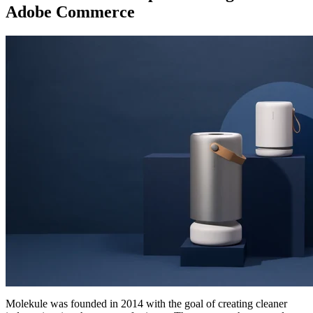
Adobe Commerce
Molekule was founded in 2014 with the goal of creating cleaner