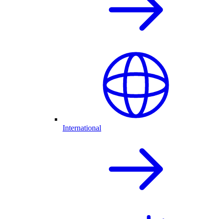
International