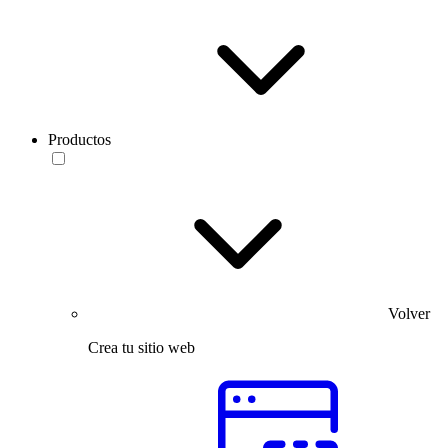
Productos
Volver
Crea tu sitio web