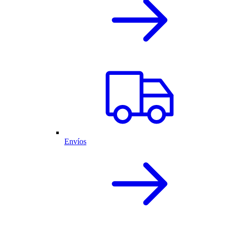
Envíos