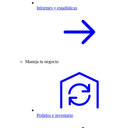
Informes y estadísticas
Maneja tu negocio
Pedidos e inventario