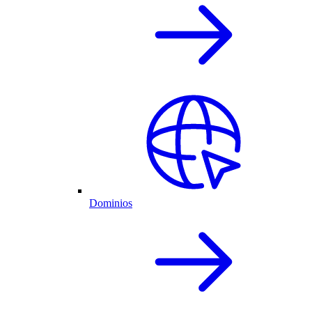
Dominios