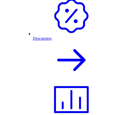
Descuentos