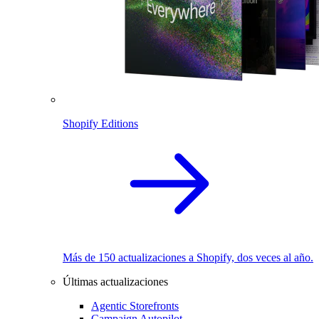
Shopify Editions
Más de 150 actualizaciones a Shopify, dos veces al año.
Últimas actualizaciones
Agentic Storefronts
Campaign Autopilot