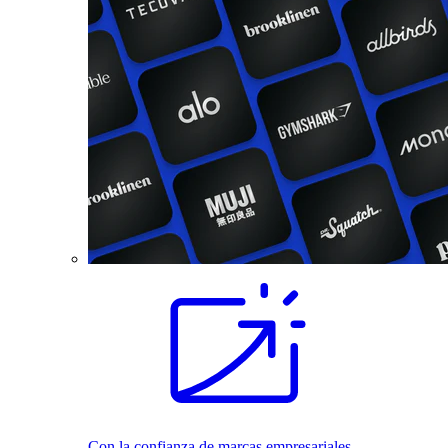
Con la confianza de marcas empresariales