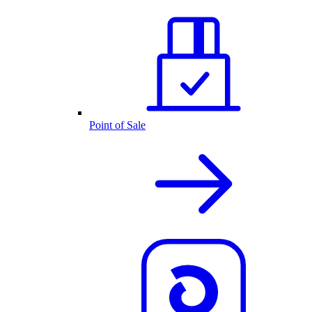
Point of Sale