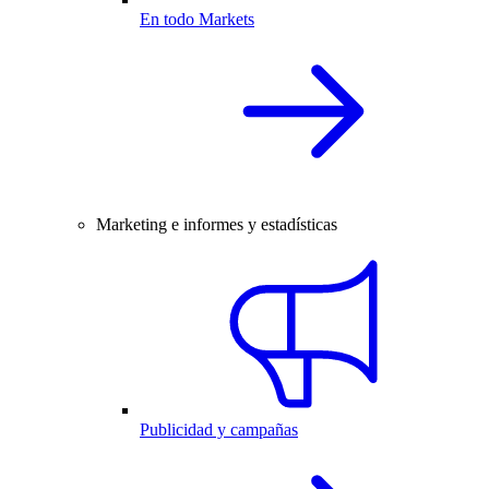
En todo Markets
Marketing e informes y estadísticas
Publicidad y campañas