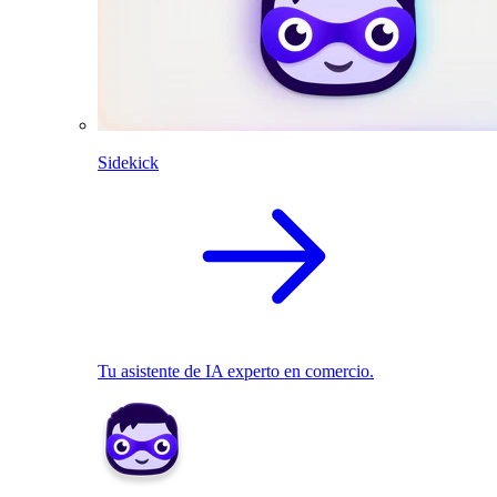
Sidekick
Tu asistente de IA experto en comercio.