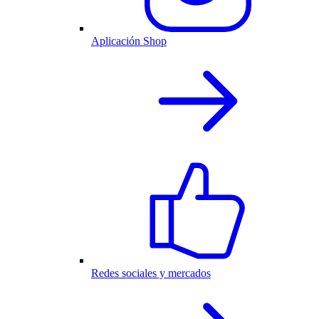
Aplicación Shop
Redes sociales y mercados