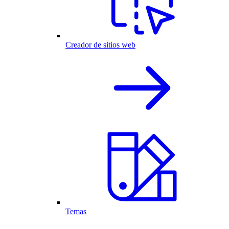
Creador de sitios web
Temas