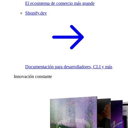
El ecosistema de comercio más grande
Shopify.dev
Documentación para desarrolladores, CLI y más
Innovación constante