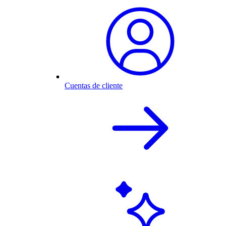
Cuentas de cliente