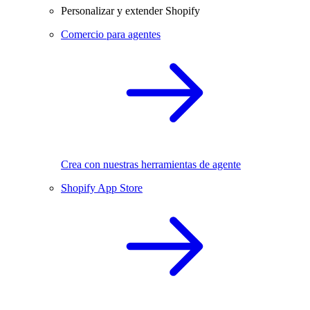
Personalizar y extender Shopify
Comercio para agentes
Crea con nuestras herramientas de agente
Shopify App Store