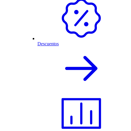
Descuentos