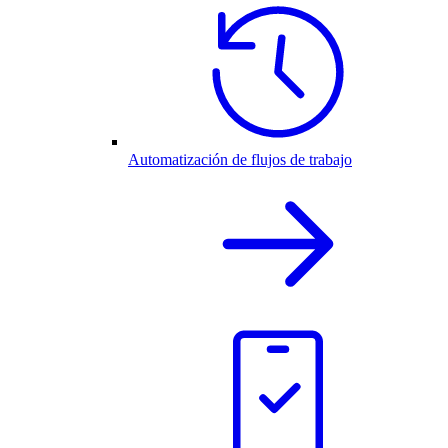
Automatización de flujos de trabajo