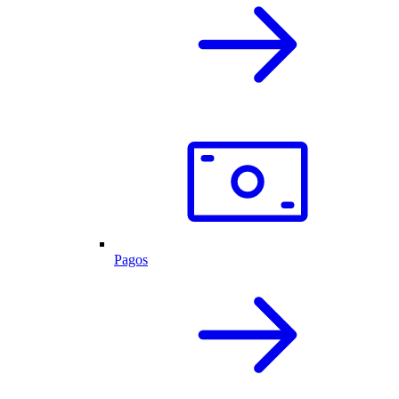
Pagos