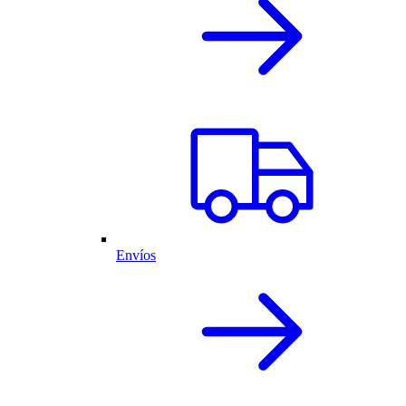
Envíos