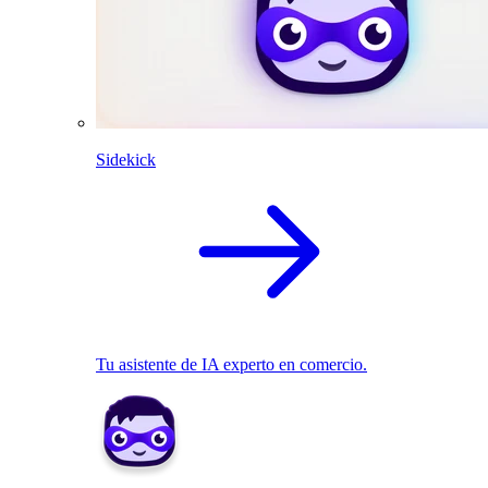
Sidekick
Tu asistente de IA experto en comercio.