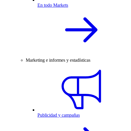
En todo Markets
Marketing e informes y estadísticas
Publicidad y campañas