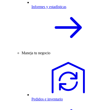
Informes y estadísticas
Maneja tu negocio
Pedidos e inventario