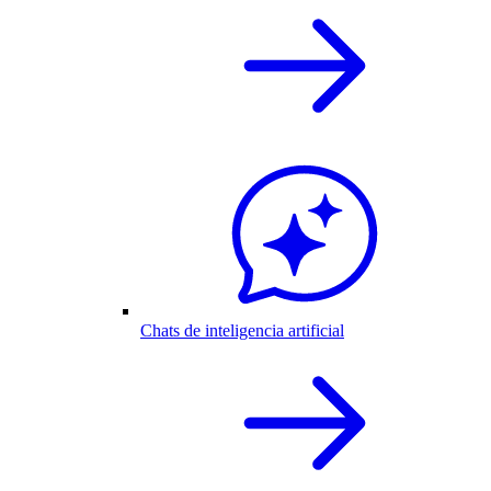
Chats de inteligencia artificial