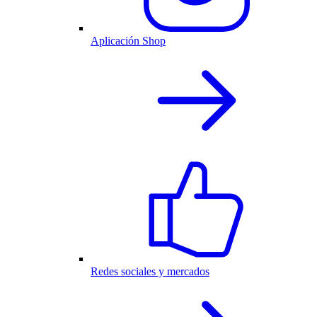
Aplicación Shop
Redes sociales y mercados