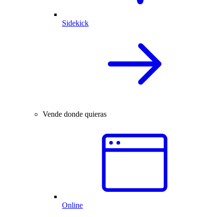
Sidekick
Vende donde quieras
Online