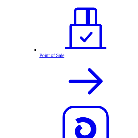
Point of Sale