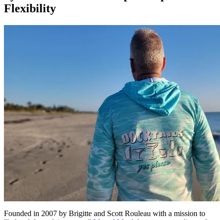
Flexibility
Founded in 2007 by Brigitte and Scott Rouleau with a mission to