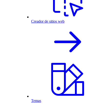
Creador de sitios web
Temas