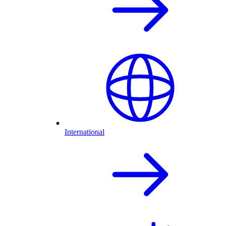
International