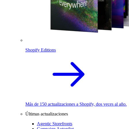
Shopify Editions
Más de 150 actualizaciones a Shopify, dos veces al año.
Últimas actualizaciones
Agentic Storefronts
Campaign Autopilot