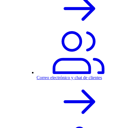
Correo electrónico y chat de clientes