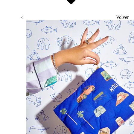
Volver