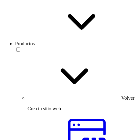
Productos
Volver
Crea tu sitio web