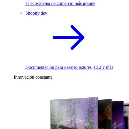
El ecosistema de comercio más grande
Shopify.dev
Documentación para desarrolladores, CLI y más
Innovación constante