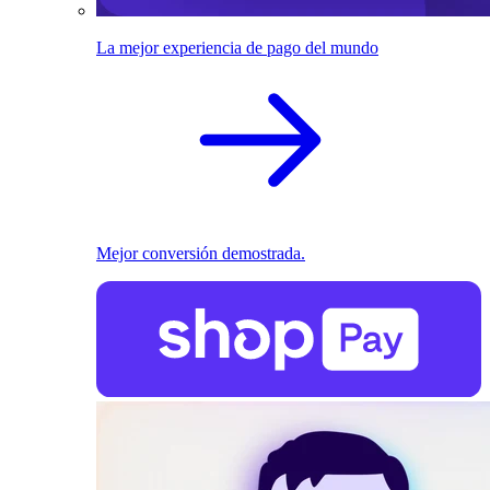
La mejor experiencia de pago del mundo
Mejor conversión demostrada.