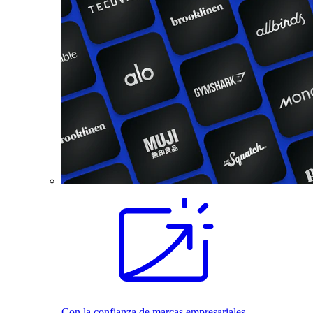
Con la confianza de marcas empresariales