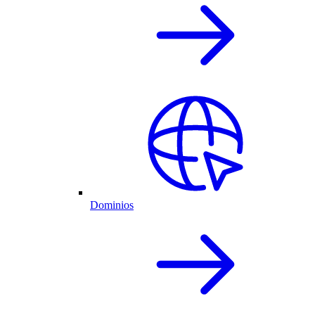
Dominios