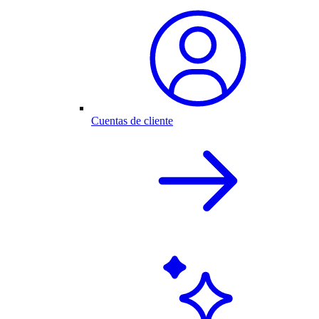
Cuentas de cliente