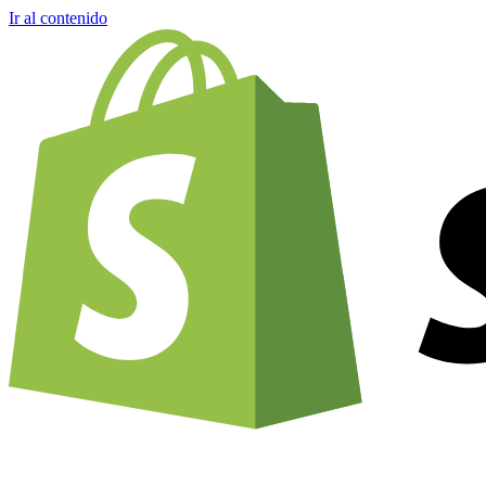
Ir al contenido