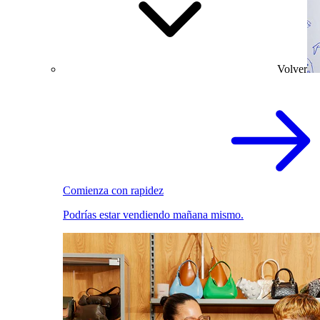
Volver
Comienza con rapidez
Podrías estar vendiendo mañana mismo.