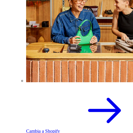
Cambia a Shopify