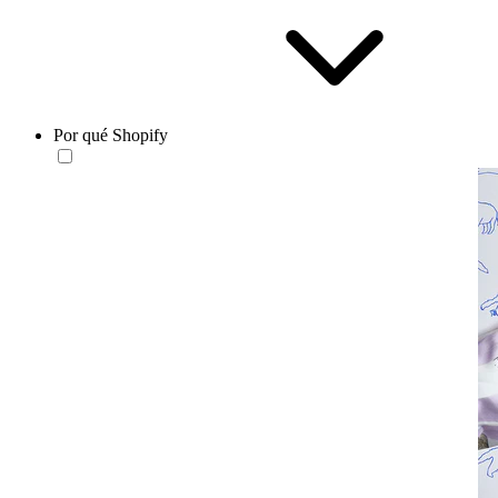
Por qué Shopify