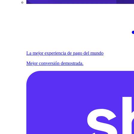
La mejor experiencia de pago del mundo
Mejor conversión demostrada.