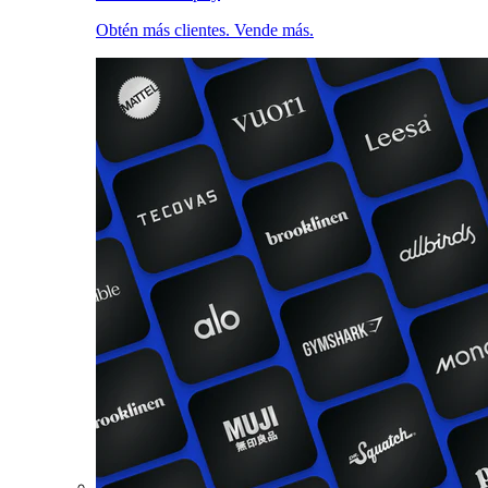
Obtén más clientes. Vende más.