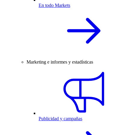
En todo Markets
Marketing e informes y estadísticas
Publicidad y campañas