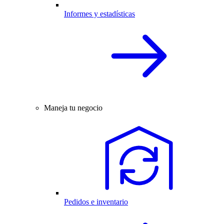
Informes y estadísticas
Maneja tu negocio
Pedidos e inventario