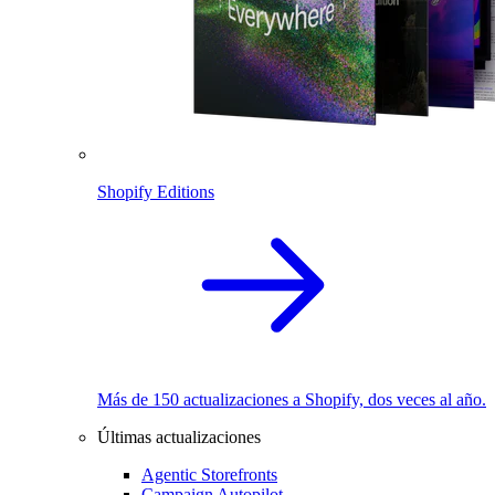
Shopify Editions
Más de 150 actualizaciones a Shopify, dos veces al año.
Últimas actualizaciones
Agentic Storefronts
Campaign Autopilot