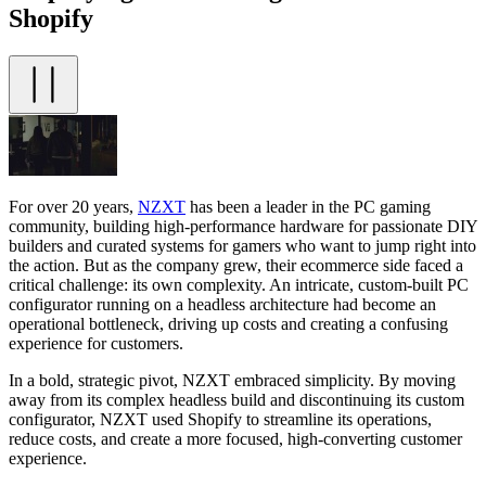
Shopify
For over 20 years,
NZXT
has been a leader in the PC gaming
community, building high-performance hardware for passionate DIY
builders and curated systems for gamers who want to jump right into
the action. But as the company grew, their ecommerce side faced a
critical challenge: its own complexity. An intricate, custom-built PC
configurator running on a headless architecture had become an
operational bottleneck, driving up costs and creating a confusing
experience for customers.
In a bold, strategic pivot, NZXT embraced simplicity. By moving
away from its complex headless build and discontinuing its custom
configurator, NZXT used Shopify to streamline its operations,
reduce costs, and create a more focused, high-converting customer
experience.