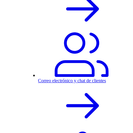
Correo electrónico y chat de clientes