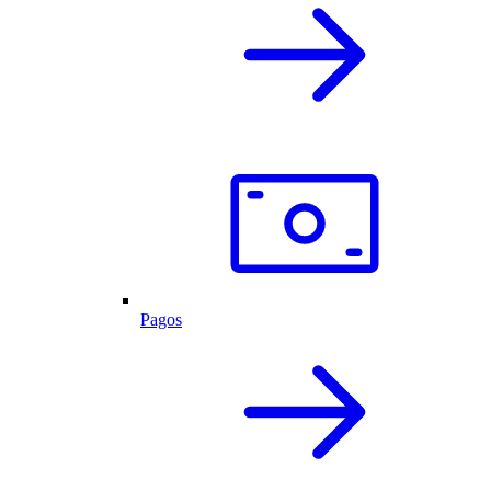
Pagos