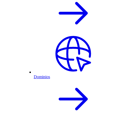
Dominios