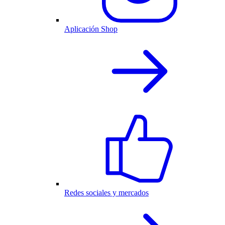
Aplicación Shop
Redes sociales y mercados