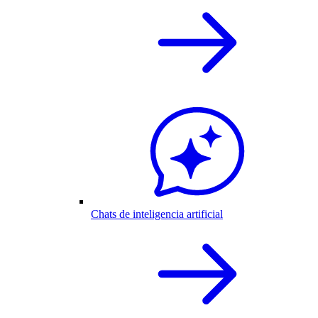
Chats de inteligencia artificial