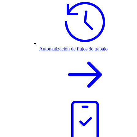
Automatización de flujos de trabajo