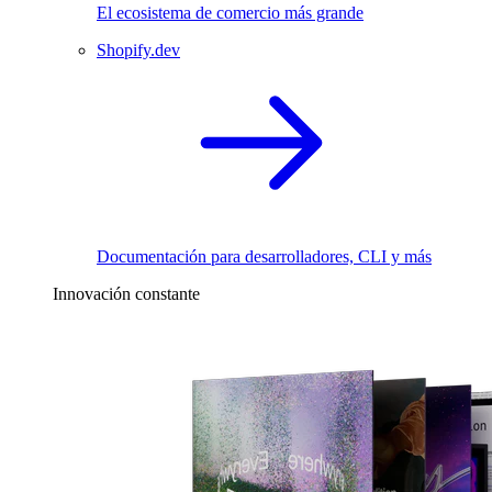
El ecosistema de comercio más grande
Shopify.dev
Documentación para desarrolladores, CLI y más
Innovación constante