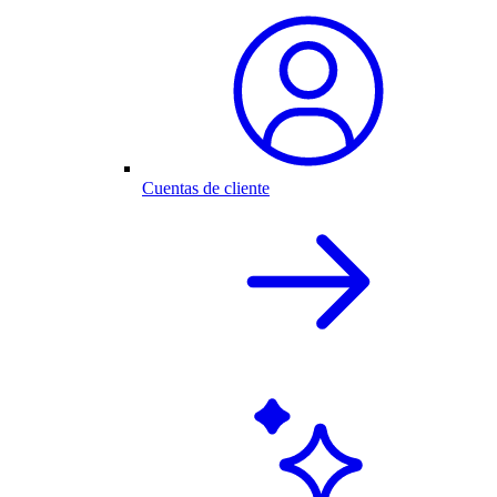
Cuentas de cliente