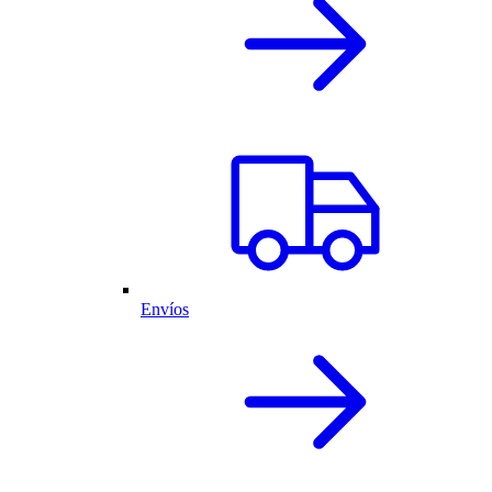
Envíos