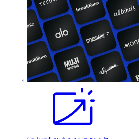
Con la confianza de marcas empresariales