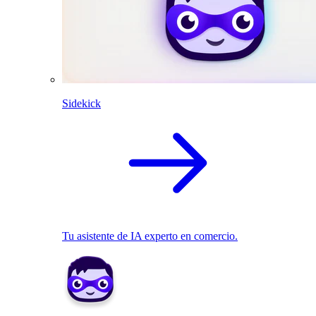
Sidekick
Tu asistente de IA experto en comercio.