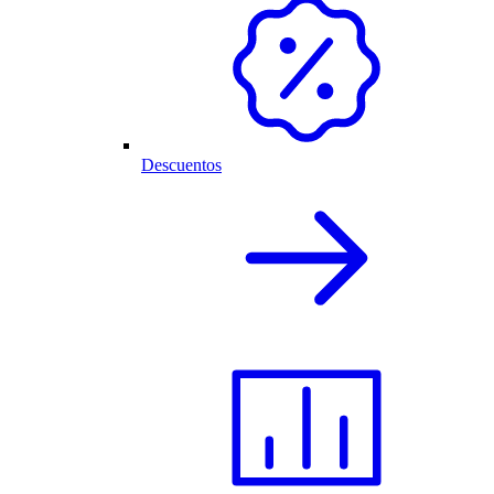
Descuentos