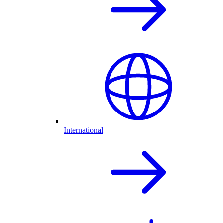
International