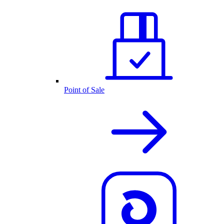
Point of Sale