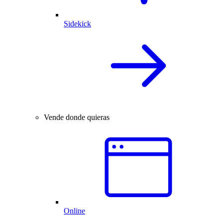
Sidekick
Vende donde quieras
Online