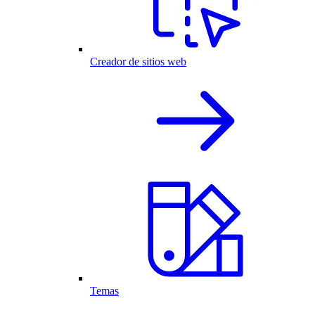
Creador de sitios web
Temas