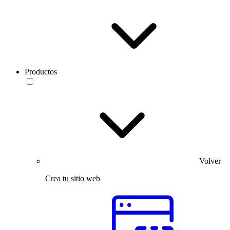
Productos
Volver
Crea tu sitio web