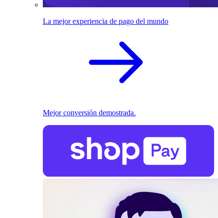
La mejor experiencia de pago del mundo
Mejor conversión demostrada.