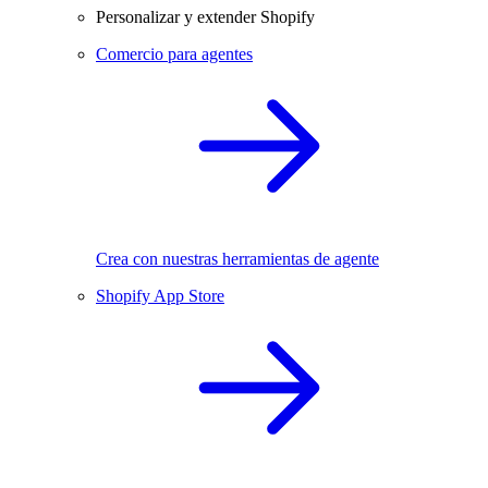
Personalizar y extender Shopify
Comercio para agentes
Crea con nuestras herramientas de agente
Shopify App Store