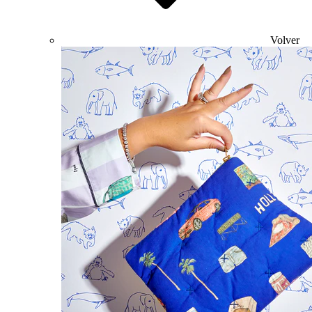
Volver