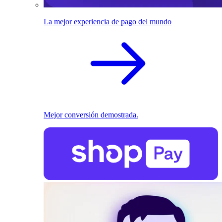
La mejor experiencia de pago del mundo
Mejor conversión demostrada.