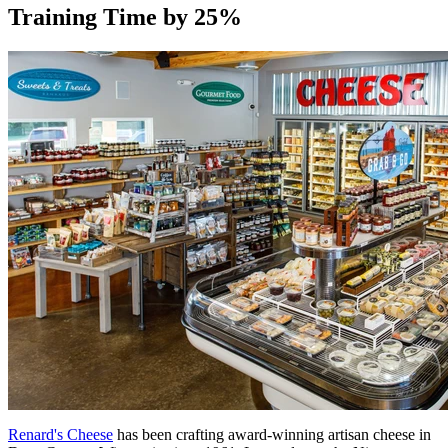
Training Time by 25%
Renard's Cheese
has been crafting award-winning artisan cheese in