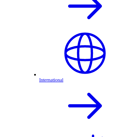
International