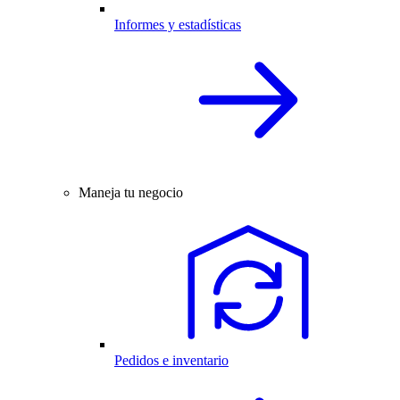
Informes y estadísticas
Maneja tu negocio
Pedidos e inventario