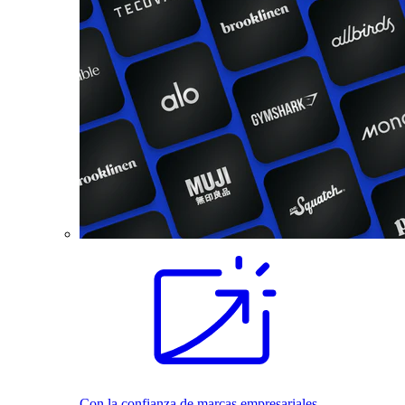
Con la confianza de marcas empresariales