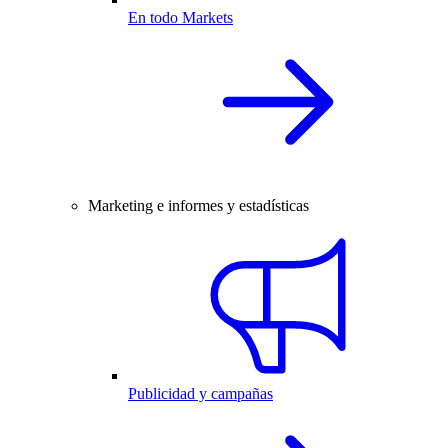
En todo Markets
Marketing e informes y estadísticas
Publicidad y campañas