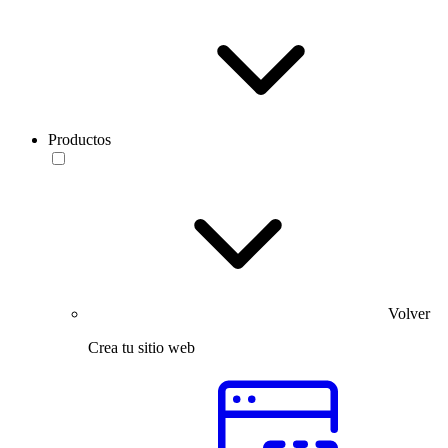
Productos
Volver
Crea tu sitio web