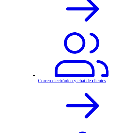
Correo electrónico y chat de clientes