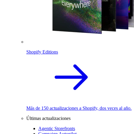
Shopify Editions
Más de 150 actualizaciones a Shopify, dos veces al año.
Últimas actualizaciones
Agentic Storefronts
Campaign Autopilot