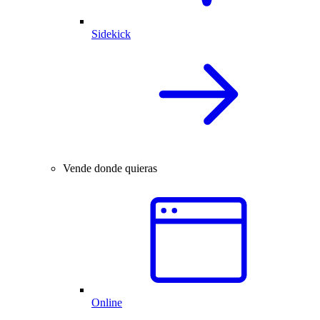
Sidekick
Vende donde quieras
Online