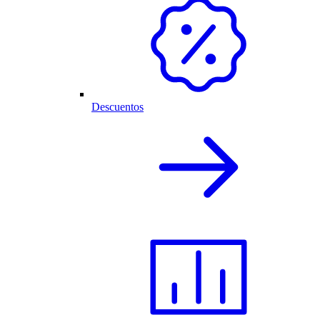
Descuentos