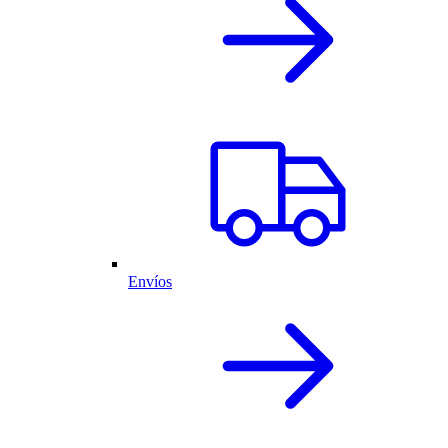
Envíos