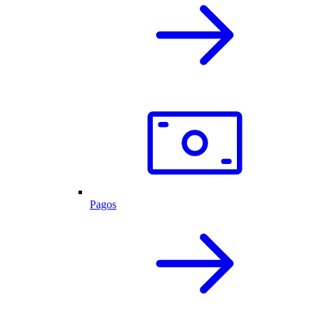
Pagos