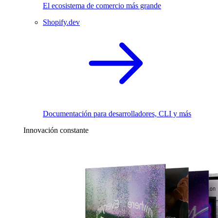
El ecosistema de comercio más grande
Shopify.dev
Documentación para desarrolladores, CLI y más
Innovación constante