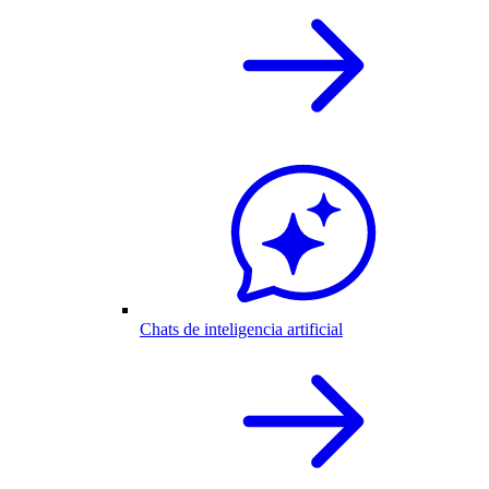
Chats de inteligencia artificial