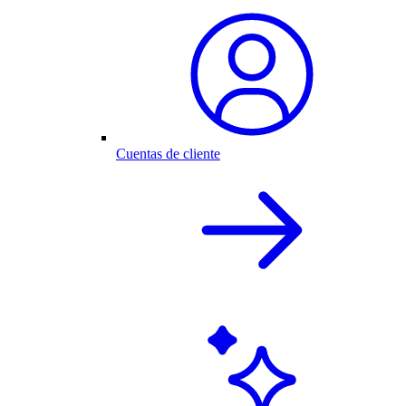
Cuentas de cliente