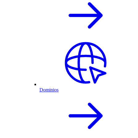
Dominios