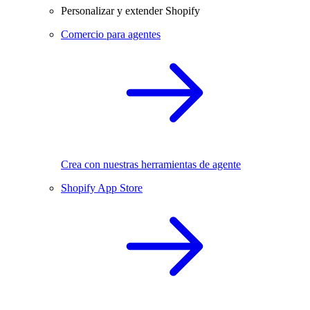
Personalizar y extender Shopify
Comercio para agentes
Crea con nuestras herramientas de agente
Shopify App Store