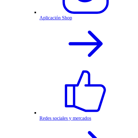
Aplicación Shop
Redes sociales y mercados