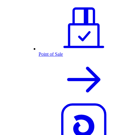
Point of Sale