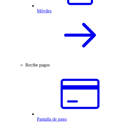
Móviles
Recibe pagos
Pantalla de pago