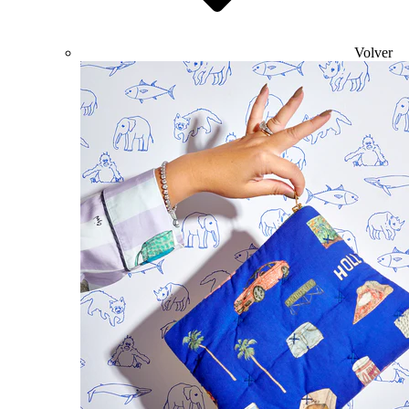
Volver