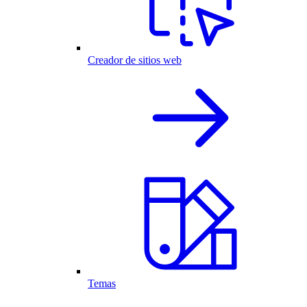
Creador de sitios web
Temas