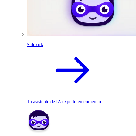
Sidekick
Tu asistente de IA experto en comercio.