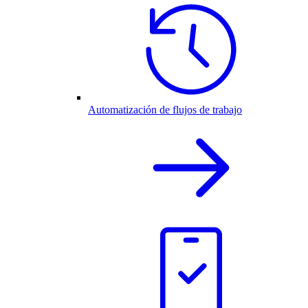
Automatización de flujos de trabajo