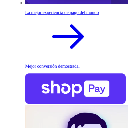
La mejor experiencia de pago del mundo
Mejor conversión demostrada.