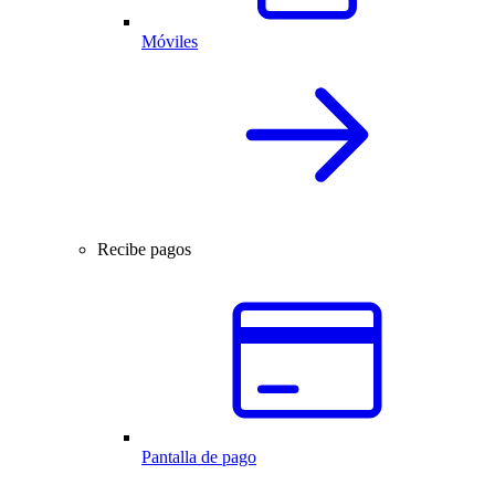
Móviles
Recibe pagos
Pantalla de pago