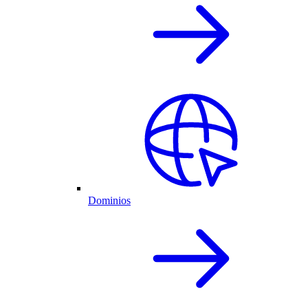
Dominios