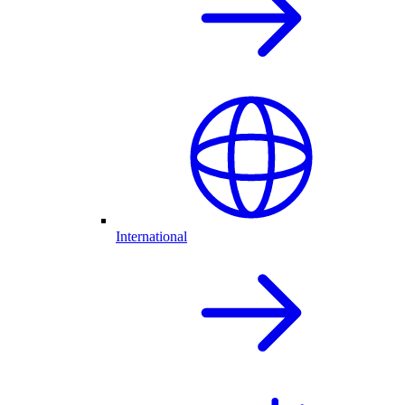
International