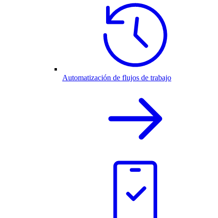
Automatización de flujos de trabajo