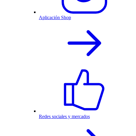
Aplicación Shop
Redes sociales y mercados