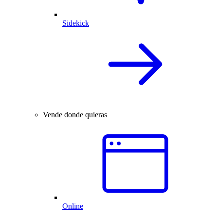
Sidekick
Vende donde quieras
Online