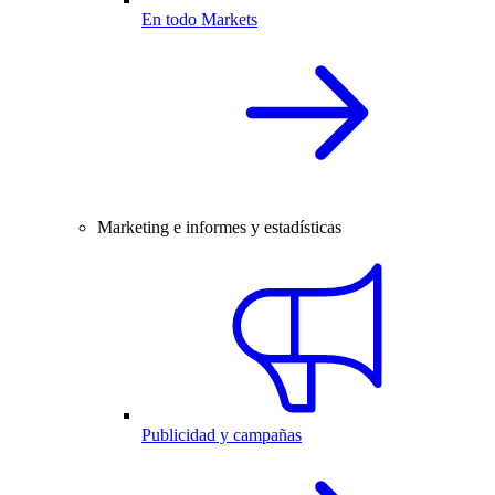
En todo Markets
Marketing e informes y estadísticas
Publicidad y campañas