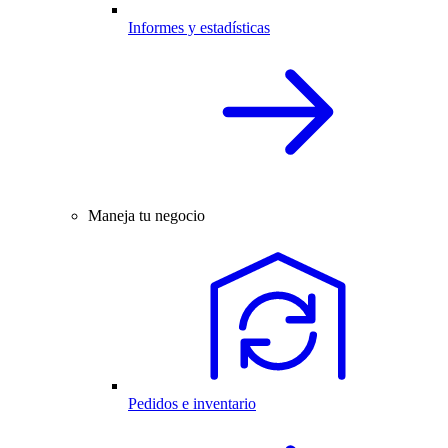
Informes y estadísticas
Maneja tu negocio
Pedidos e inventario