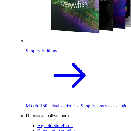
Shopify Editions
Más de 150 actualizaciones a Shopify, dos veces al año.
Últimas actualizaciones
Agentic Storefronts
Campaign Autopilot