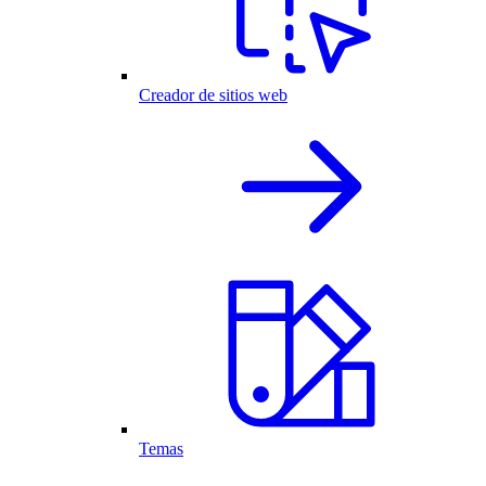
Creador de sitios web
Temas