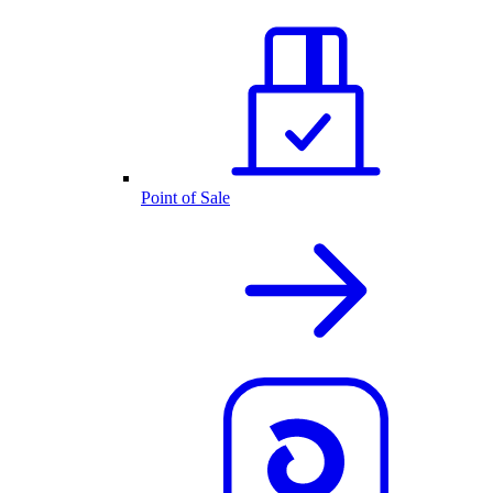
Point of Sale