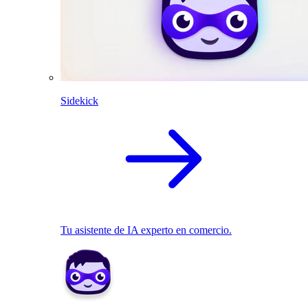
Sidekick
Tu asistente de IA experto en comercio.