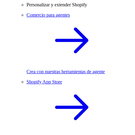
Personalizar y extender Shopify
Comercio para agentes
Crea con nuestras herramientas de agente
Shopify App Store