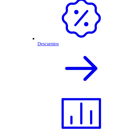
Descuentos