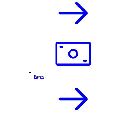
Pagos