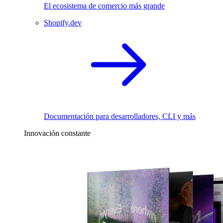
El ecosistema de comercio más grande
Shopify.dev
Documentación para desarrolladores, CLI y más
Innovación constante