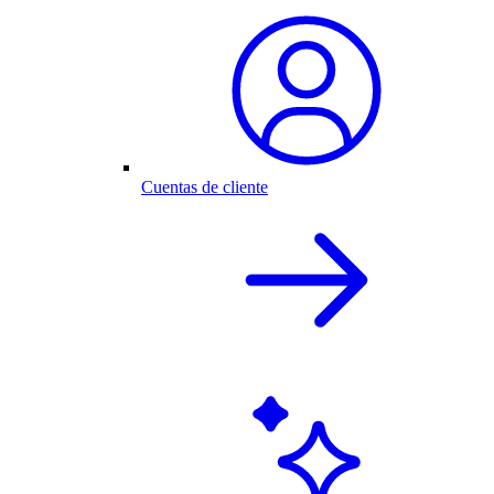
Cuentas de cliente