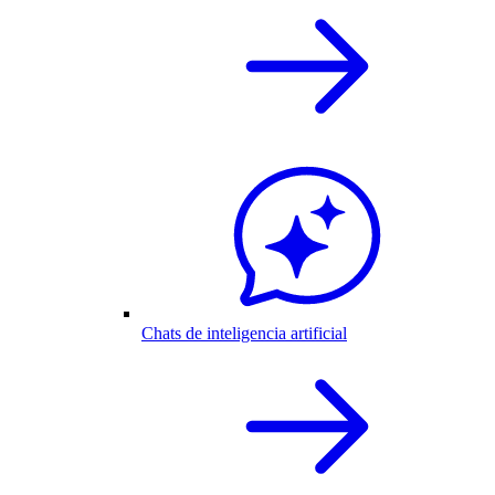
Chats de inteligencia artificial