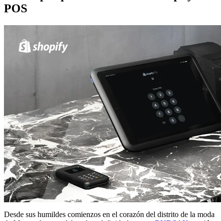
POS
Desde sus humildes comienzos en el corazón del distrito de la moda