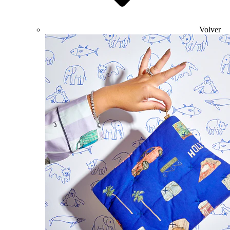
Volver