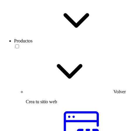
Productos
Volver
Crea tu sitio web