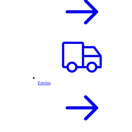
Envíos