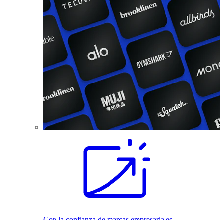
Con la confianza de marcas empresariales