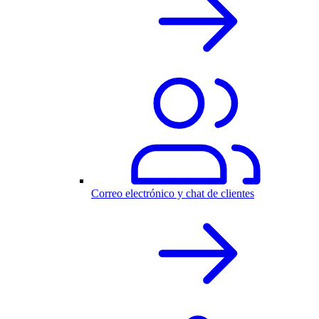
Correo electrónico y chat de clientes