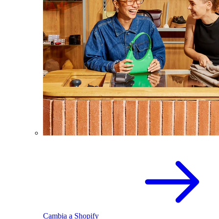
Cambia a Shopify