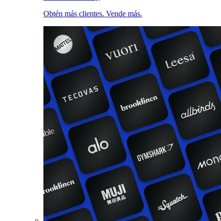
Obtén más clientes. Vende más.