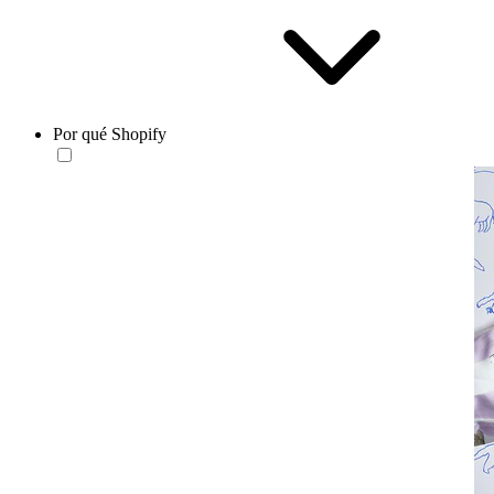
Por qué Shopify