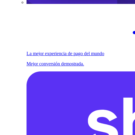
La mejor experiencia de pago del mundo
Mejor conversión demostrada.