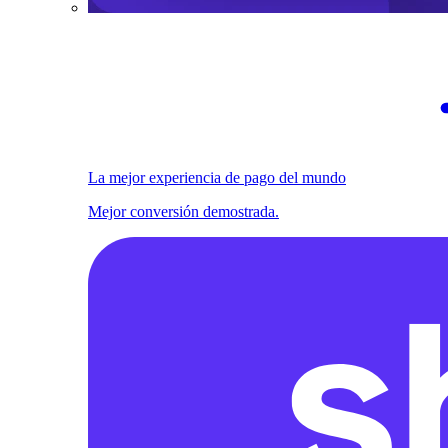
La mejor experiencia de pago del mundo
Mejor conversión demostrada.