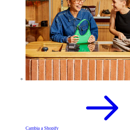
Cambia a Shopify