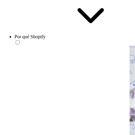
Por qué Shopify