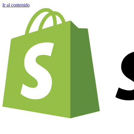
Ir al contenido