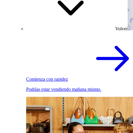
Volver
Comienza con rapidez
Podrías estar vendiendo mañana mismo.