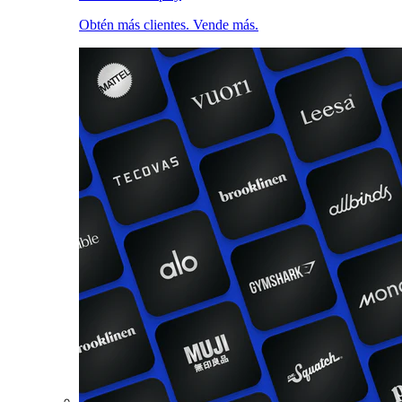
Obtén más clientes. Vende más.