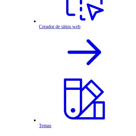
Creador de sitios web
Temas