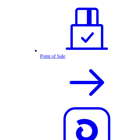
Point of Sale