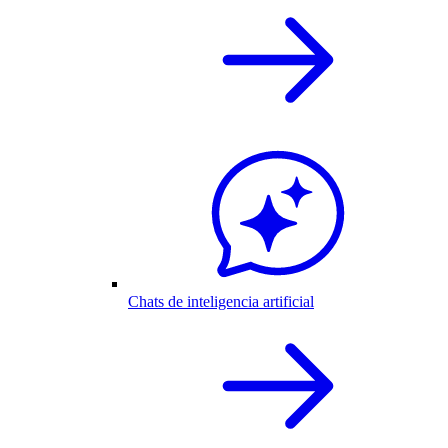
Chats de inteligencia artificial