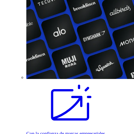
Con la confianza de marcas empresariales