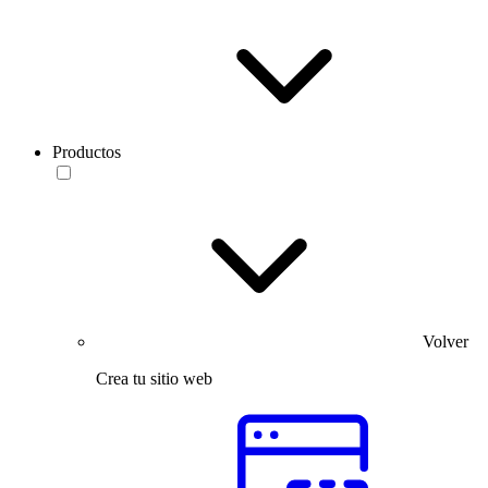
Productos
Volver
Crea tu sitio web