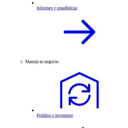
Informes y estadísticas
Maneja tu negocio
Pedidos e inventario