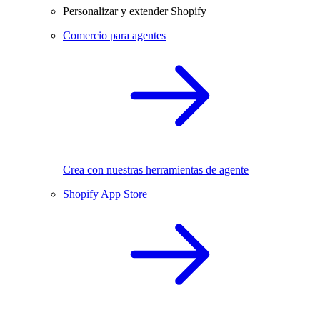
Personalizar y extender Shopify
Comercio para agentes
Crea con nuestras herramientas de agente
Shopify App Store