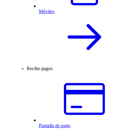
Móviles
Recibe pagos
Pantalla de pago