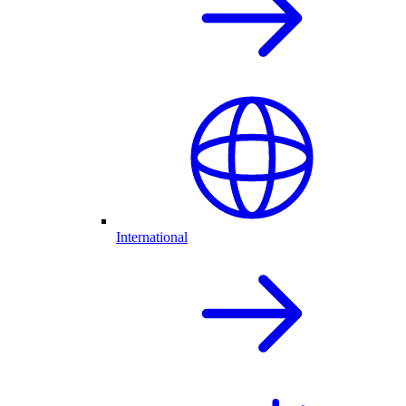
International