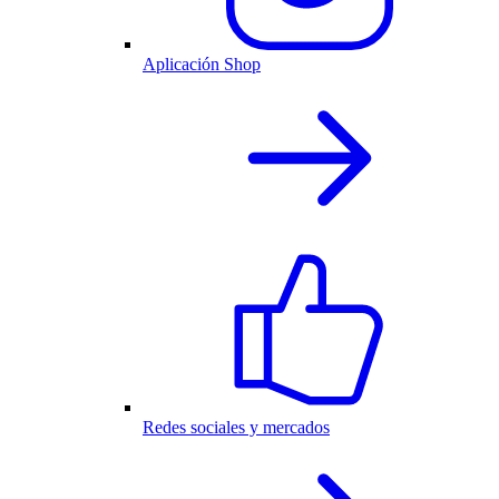
Aplicación Shop
Redes sociales y mercados