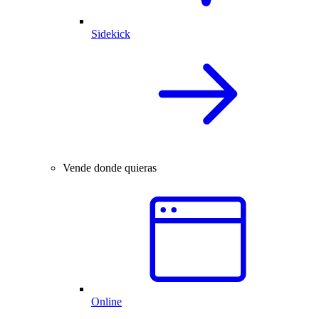
Sidekick
Vende donde quieras
Online