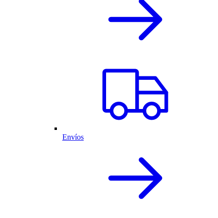
Envíos