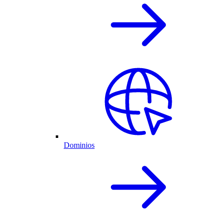
Dominios