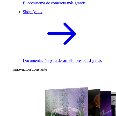
El ecosistema de comercio más grande
Shopify.dev
Documentación para desarrolladores, CLI y más
Innovación constante