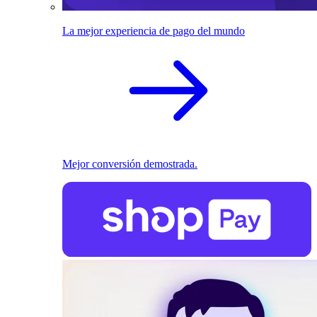
La mejor experiencia de pago del mundo
Mejor conversión demostrada.