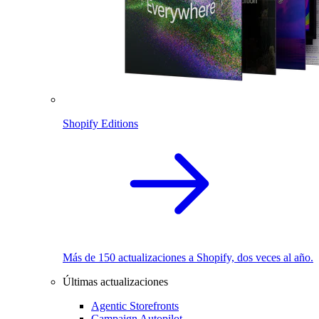
Shopify Editions
Más de 150 actualizaciones a Shopify, dos veces al año.
Últimas actualizaciones
Agentic Storefronts
Campaign Autopilot