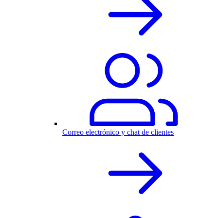
Correo electrónico y chat de clientes