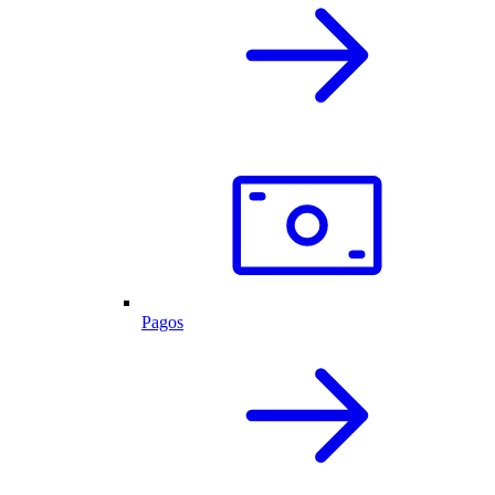
Pagos