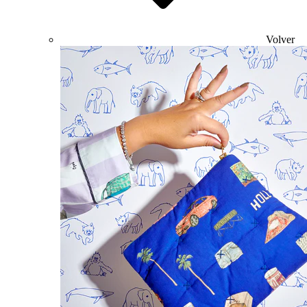
Volver