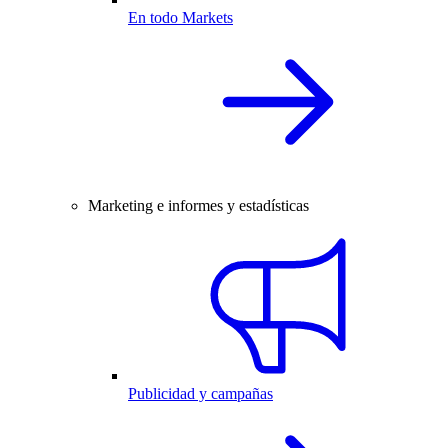
En todo Markets
Marketing e informes y estadísticas
Publicidad y campañas