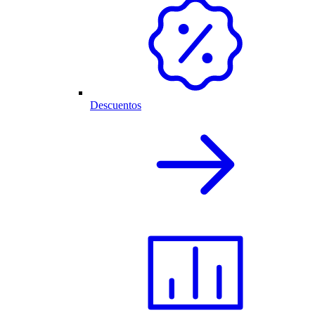
Descuentos