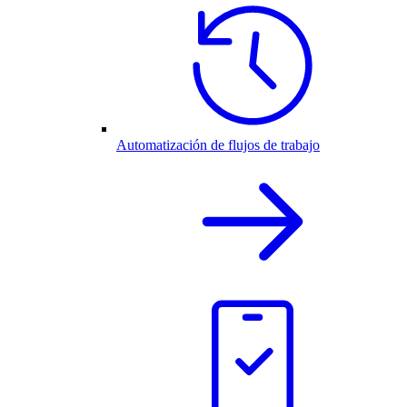
Automatización de flujos de trabajo