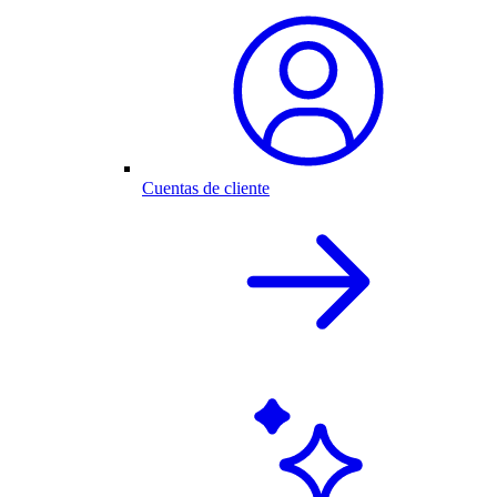
Cuentas de cliente