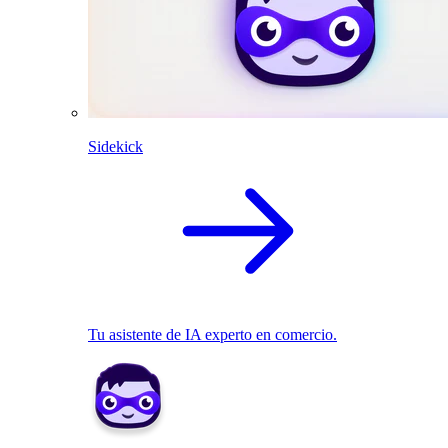
Sidekick
Tu asistente de IA experto en comercio.