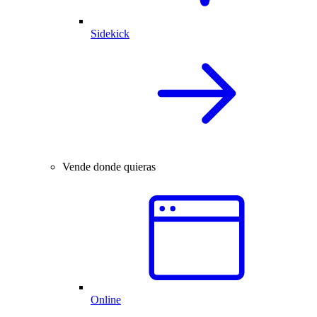
Sidekick
Vende donde quieras
Online