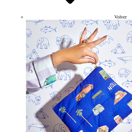
Volver