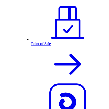
Point of Sale