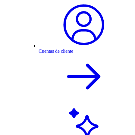
Cuentas de cliente