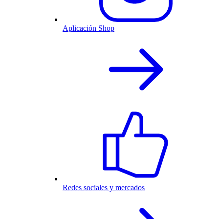
Aplicación Shop
Redes sociales y mercados