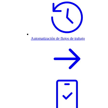
Automatización de flujos de trabajo