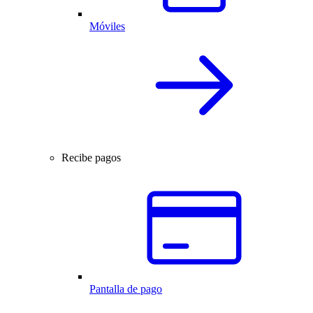
Móviles
Recibe pagos
Pantalla de pago