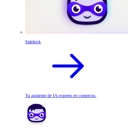
Sidekick
Tu asistente de IA experto en comercio.