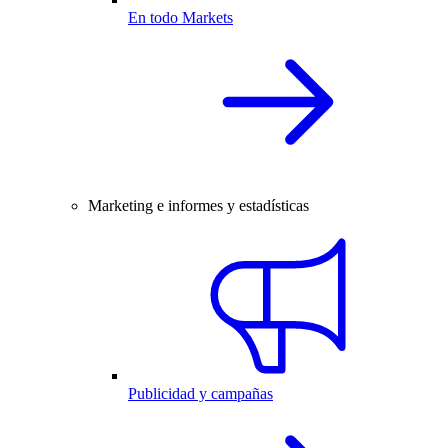
En todo Markets
Marketing e informes y estadísticas
Publicidad y campañas