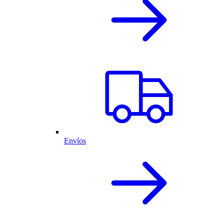
Envíos