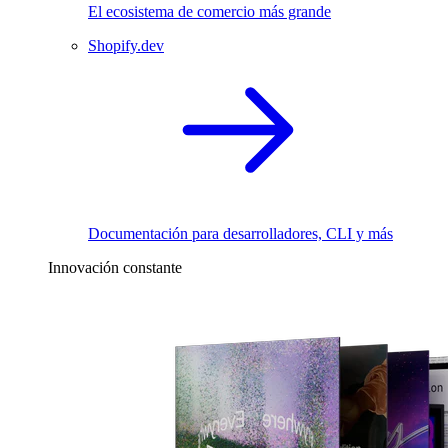
El ecosistema de comercio más grande
Shopify.dev
Documentación para desarrolladores, CLI y más
Innovación constante