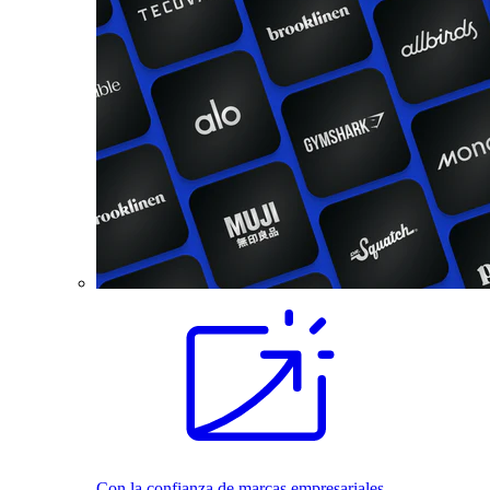
Con la confianza de marcas empresariales