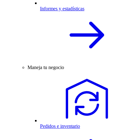
Informes y estadísticas
Maneja tu negocio
Pedidos e inventario