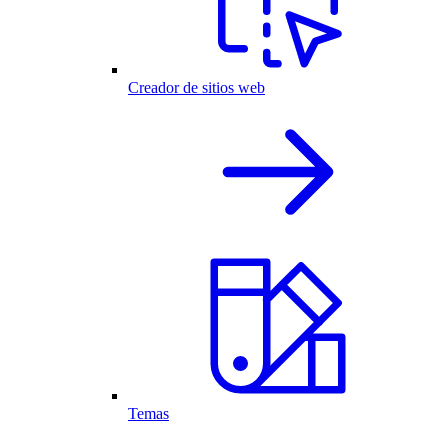
Creador de sitios web
Temas