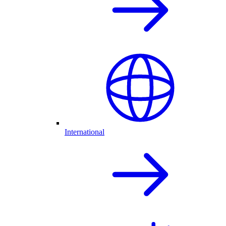
International