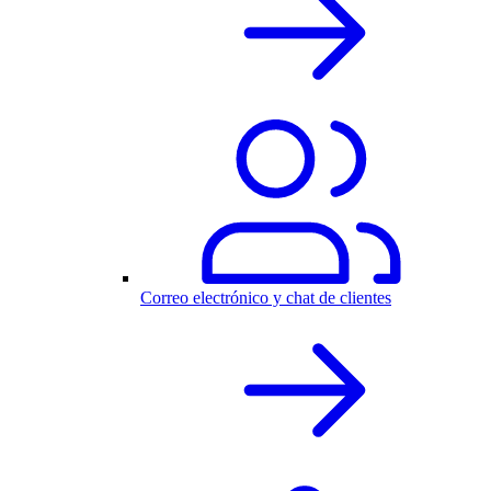
Correo electrónico y chat de clientes