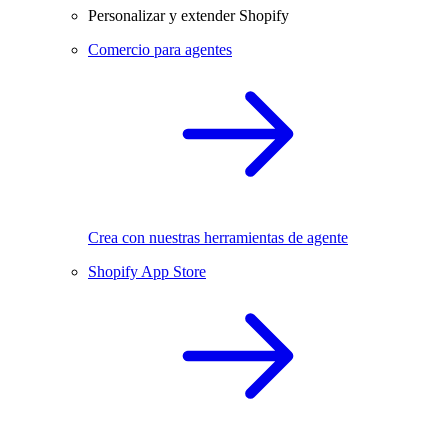
Personalizar y extender Shopify
Comercio para agentes
Crea con nuestras herramientas de agente
Shopify App Store