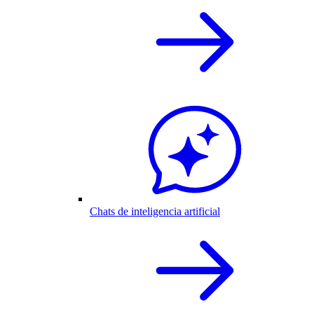
Chats de inteligencia artificial