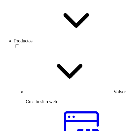
Productos
Volver
Crea tu sitio web