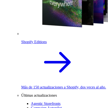
Shopify Editions
Más de 150 actualizaciones a Shopify, dos veces al año.
Últimas actualizaciones
Agentic Storefronts
Campaign Autopilot