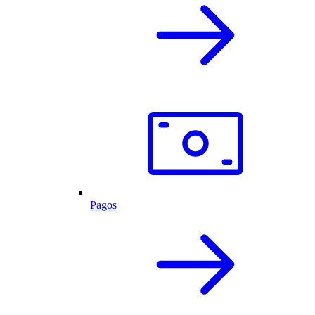
Pagos