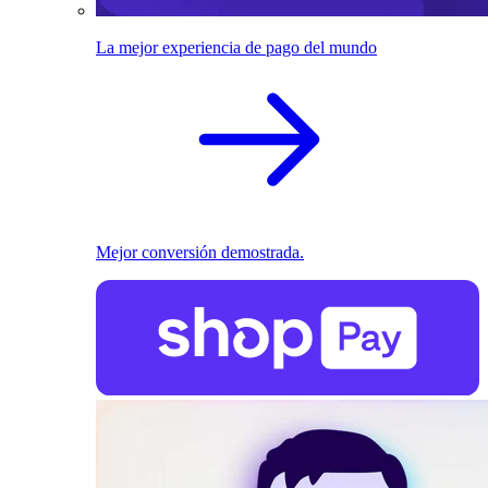
La mejor experiencia de pago del mundo
Mejor conversión demostrada.