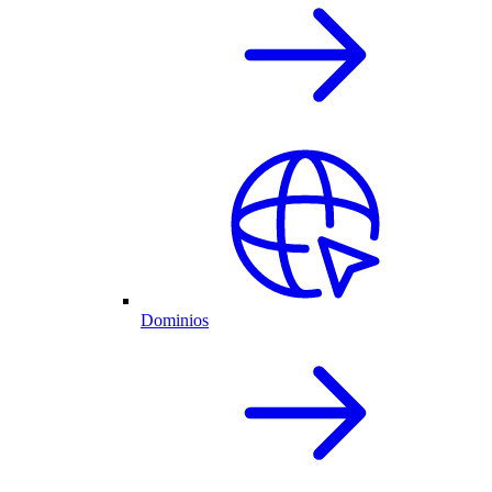
Dominios