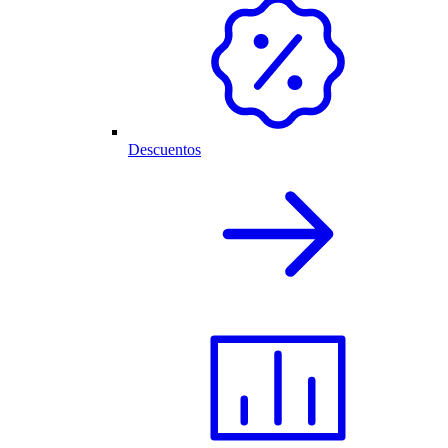
Descuentos