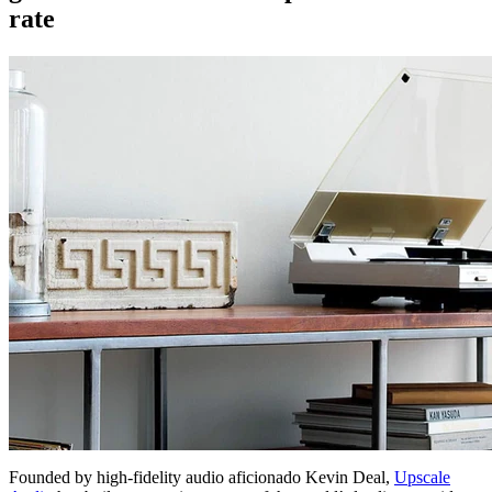
rate
Founded by high-fidelity audio aficionado Kevin Deal,
Upscale