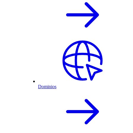
Dominios