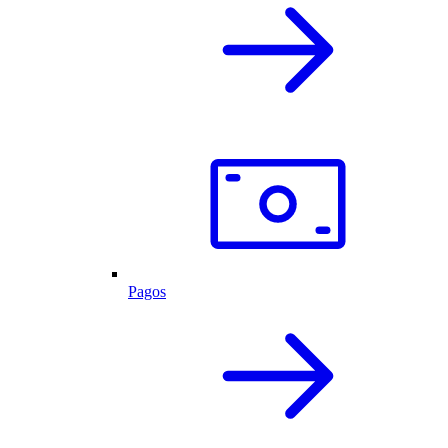
Pagos