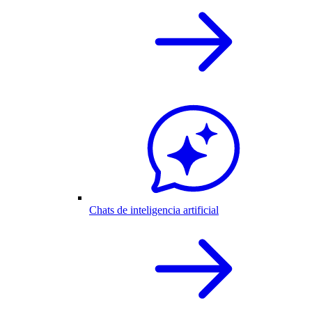
Chats de inteligencia artificial