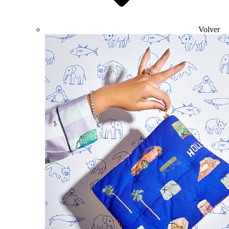
Volver