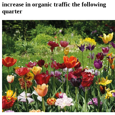
increase in organic traffic the following
quarter