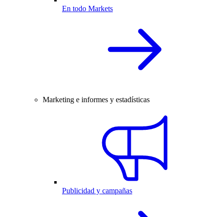
En todo Markets
Marketing e informes y estadísticas
Publicidad y campañas