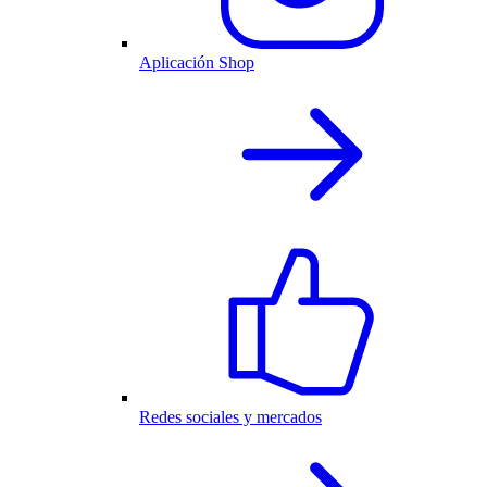
Aplicación Shop
Redes sociales y mercados