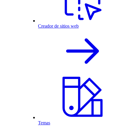
Creador de sitios web
Temas