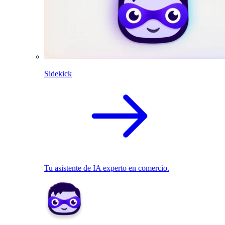
Sidekick
Tu asistente de IA experto en comercio.