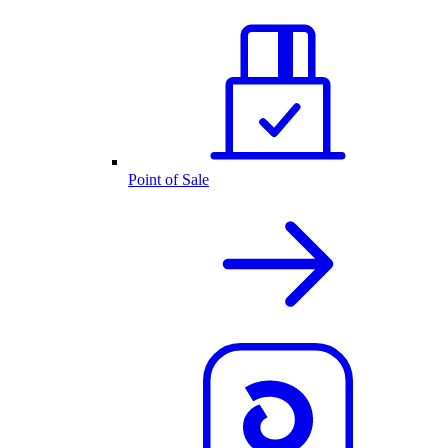
Point of Sale