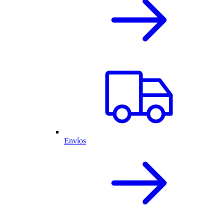
Envíos