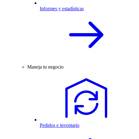
Informes y estadísticas
Maneja tu negocio
Pedidos e inventario