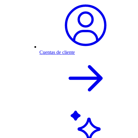
Cuentas de cliente