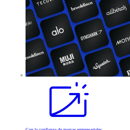
Con la confianza de marcas empresariales