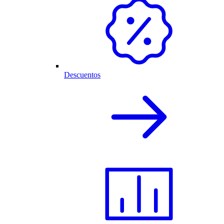
Descuentos