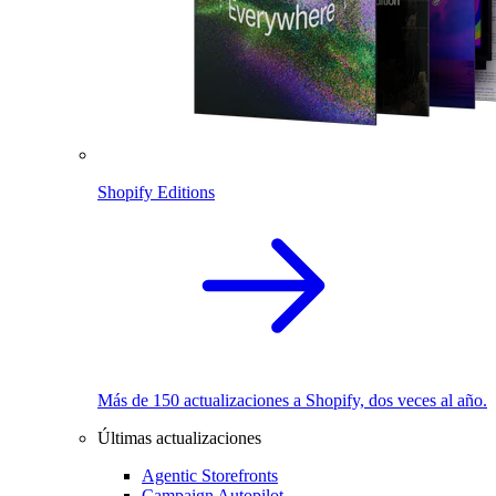
Shopify Editions
Más de 150 actualizaciones a Shopify, dos veces al año.
Últimas actualizaciones
Agentic Storefronts
Campaign Autopilot