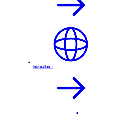
International