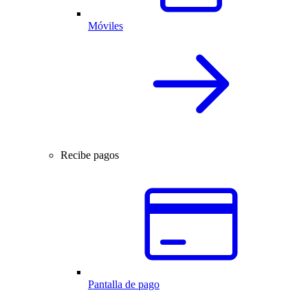
Móviles
Recibe pagos
Pantalla de pago