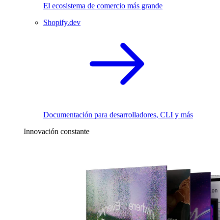
El ecosistema de comercio más grande
Shopify.dev
Documentación para desarrolladores, CLI y más
Innovación constante