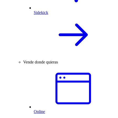
Sidekick
Vende donde quieras
Online