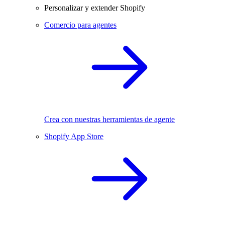
Personalizar y extender Shopify
Comercio para agentes
Crea con nuestras herramientas de agente
Shopify App Store