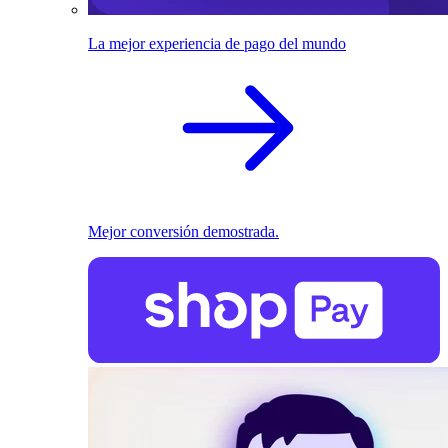
La mejor experiencia de pago del mundo
Mejor conversión demostrada.