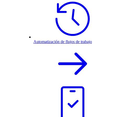
Automatización de flujos de trabajo