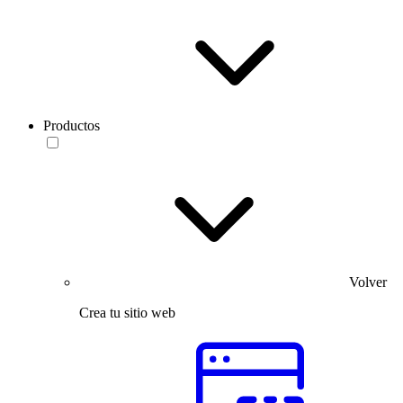
Productos
Volver
Crea tu sitio web