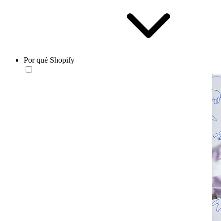
Por qué Shopify