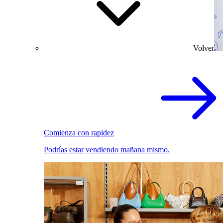
Volver
Comienza con rapidez
Podrías estar vendiendo mañana mismo.