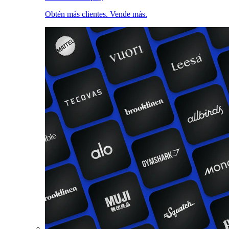
Obtén más clientes. Vende más.