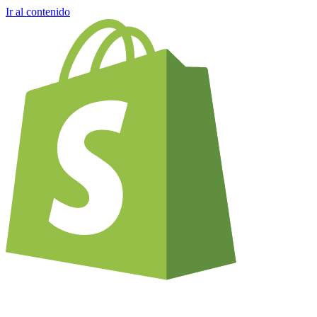
Ir al contenido