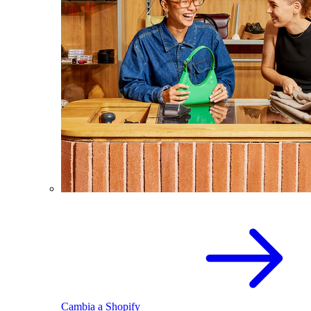
Cambia a Shopify