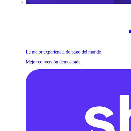
La mejor experiencia de pago del mundo
Mejor conversión demostrada.