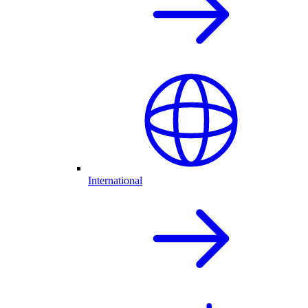
International