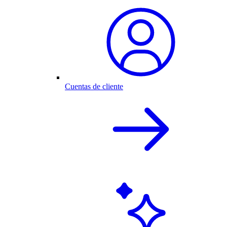
Cuentas de cliente