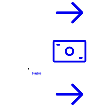
Pagos