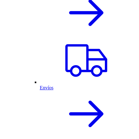
Envíos