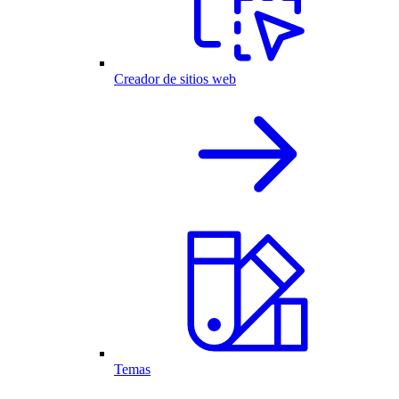
Creador de sitios web
Temas