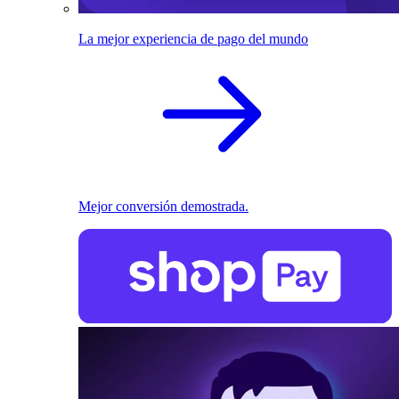
La mejor experiencia de pago del mundo
Mejor conversión demostrada.