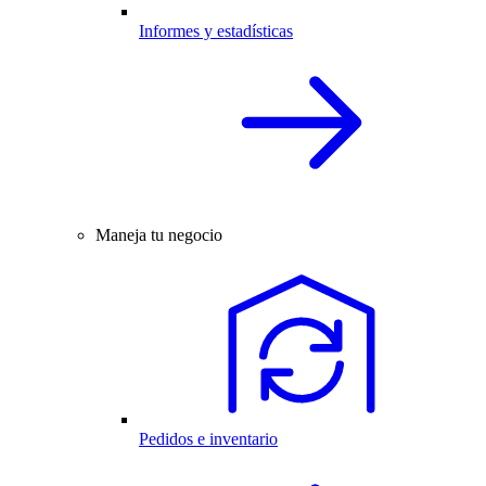
Informes y estadísticas
Maneja tu negocio
Pedidos e inventario