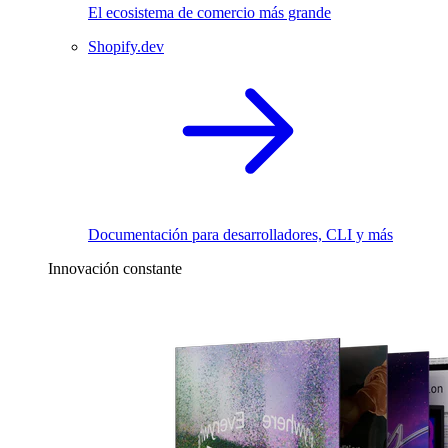
El ecosistema de comercio más grande
Shopify.dev
Documentación para desarrolladores, CLI y más
Innovación constante