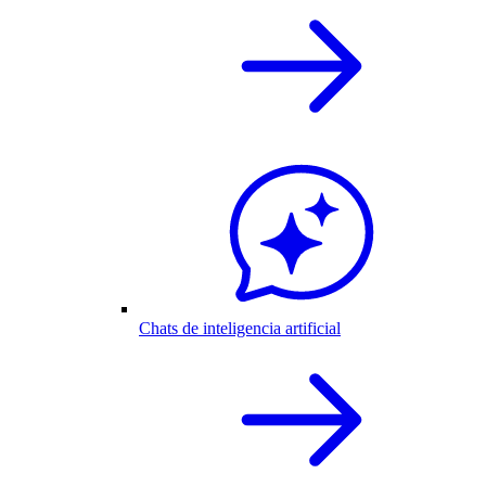
Chats de inteligencia artificial