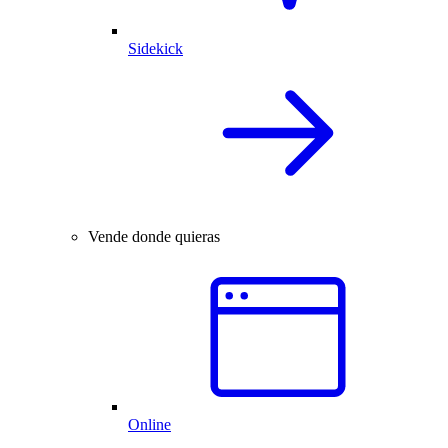
Sidekick
Vende donde quieras
Online