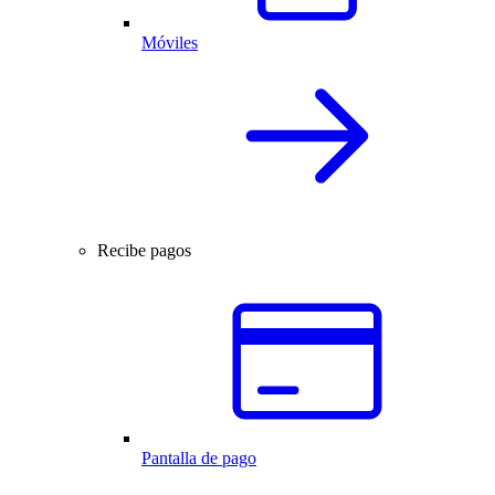
Móviles
Recibe pagos
Pantalla de pago