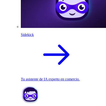
Sidekick
Tu asistente de IA experto en comercio.