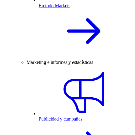
En todo Markets
Marketing e informes y estadísticas
Publicidad y campañas