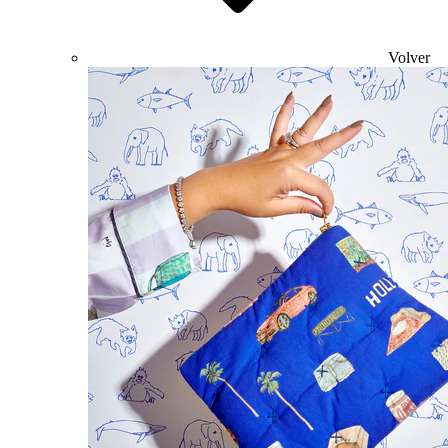
Volver