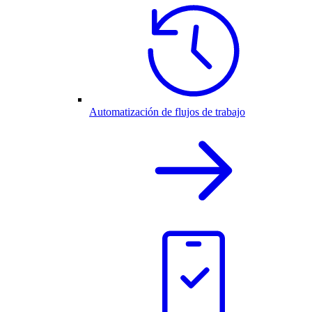
Automatización de flujos de trabajo