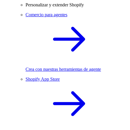
Personalizar y extender Shopify
Comercio para agentes
Crea con nuestras herramientas de agente
Shopify App Store