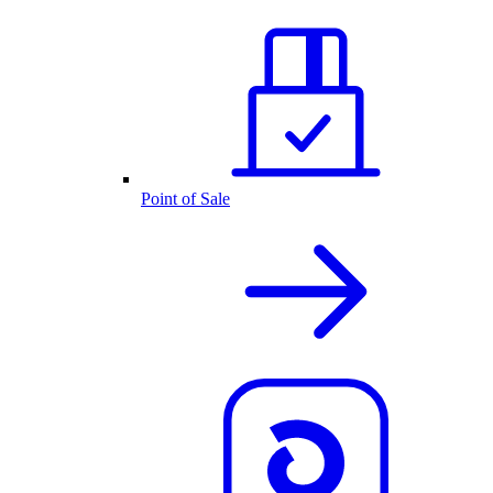
Point of Sale