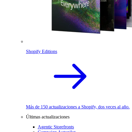
Shopify Editions
Más de 150 actualizaciones a Shopify, dos veces al año.
Últimas actualizaciones
Agentic Storefronts