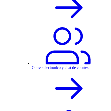
Correo electrónico y chat de clientes