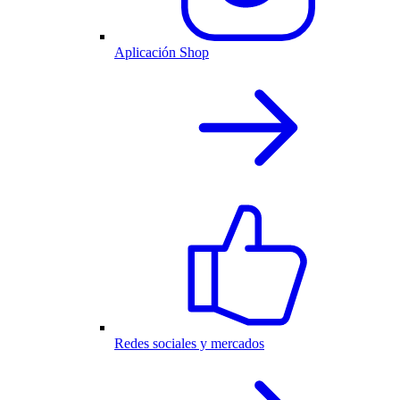
Aplicación Shop
Redes sociales y mercados