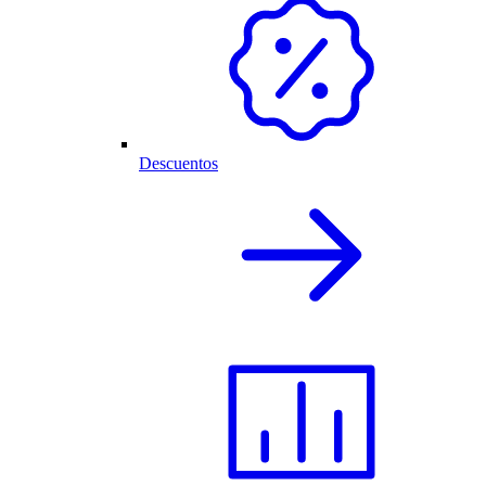
Descuentos