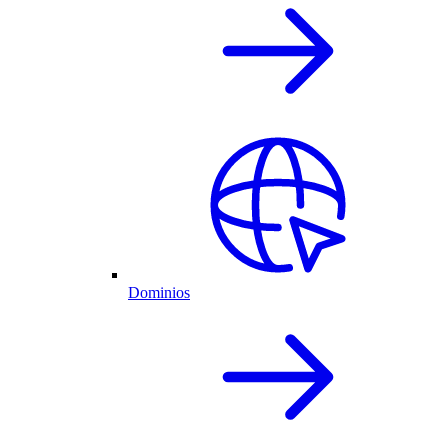
Dominios