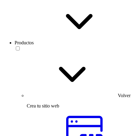
Productos
Volver
Crea tu sitio web