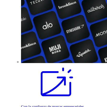
Con la confianza de marcas empresariales