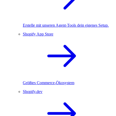
Erstelle mit unseren Agent-Tools dein eigenes Setup.
Shopify App Store
Größtes Commerce-Ökosystem
Shopify.dev