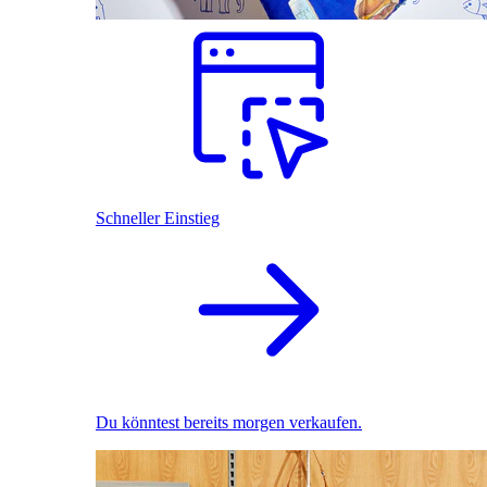
Schneller Einstieg
Du könntest bereits morgen verkaufen.