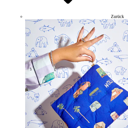
Zurück