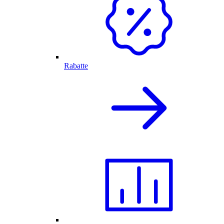
Rabatte