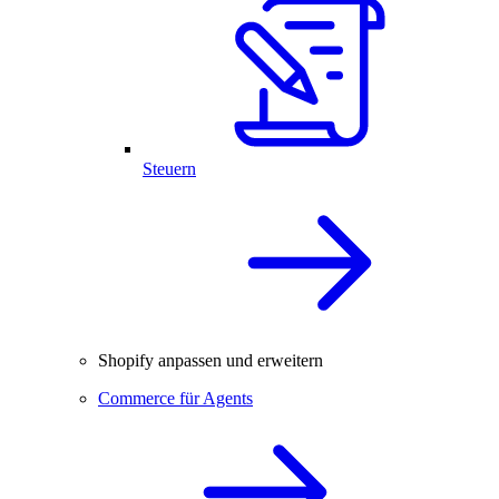
Steuern
Shopify anpassen und erweitern
Commerce für Agents