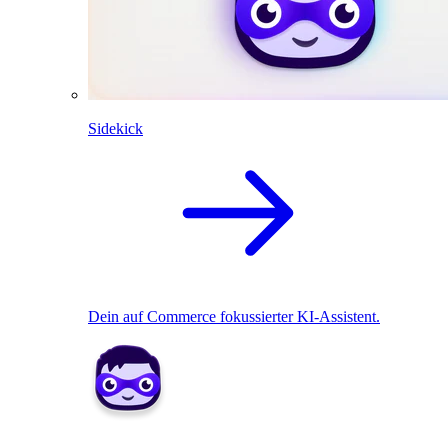
Sidekick
Dein auf Commerce fokussierter KI-Assistent.