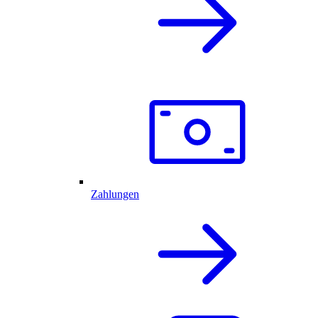
Zahlungen