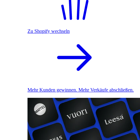
Zu Shopify wechseln
Mehr Kunden gewinnen. Mehr Verkäufe abschließen.