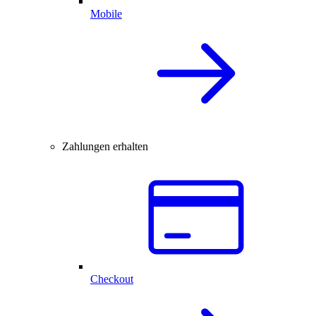
Mobile
Zahlungen erhalten
Checkout