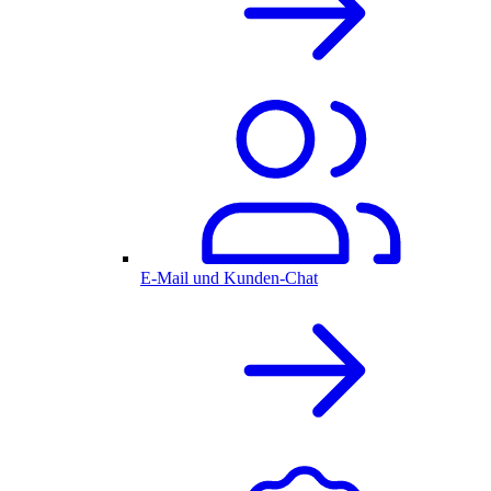
E-Mail und Kunden-Chat