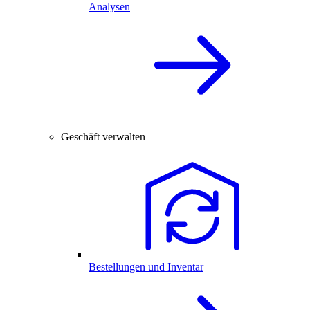
Analysen
Geschäft verwalten
Bestellungen und Inventar