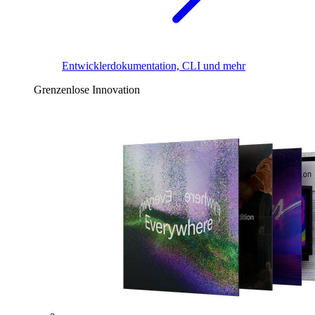
Entwicklerdokumentation, CLI und mehr
Grenzenlose Innovation