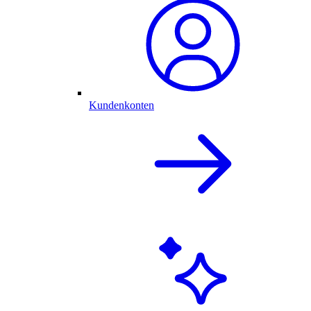
Kundenkonten