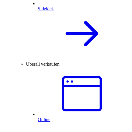
Sidekick
Überall verkaufen
Online