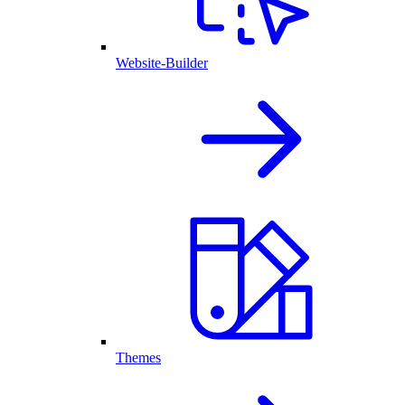
Website-Builder
Themes