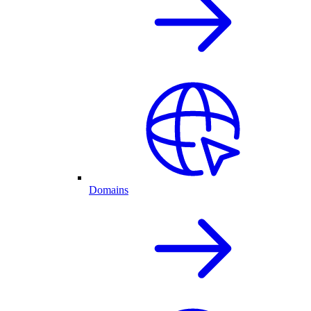
Domains