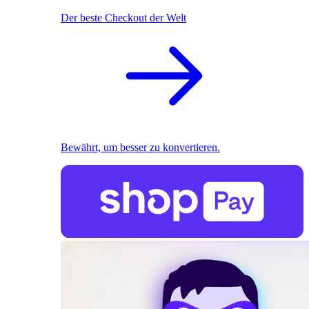
Der beste Checkout der Welt
Bewährt, um besser zu konvertieren.