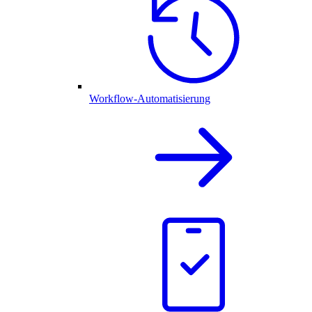
Workflow-Automatisierung