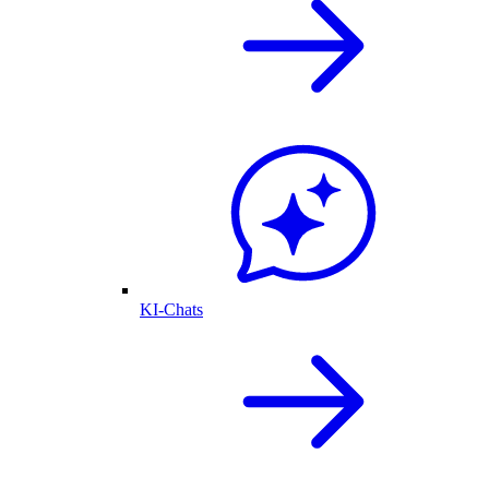
KI-Chats