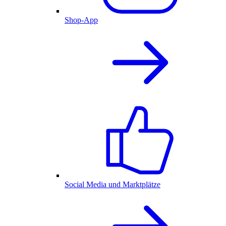
Shop-App
Social Media und Marktplätze