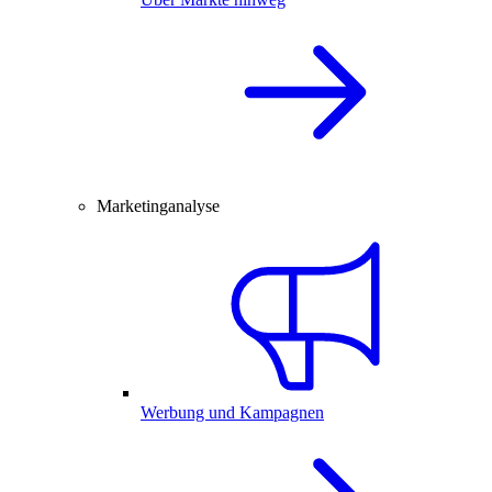
Marketinganalyse
Werbung und Kampagnen