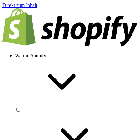
Direkt zum Inhalt
Warum Shopify