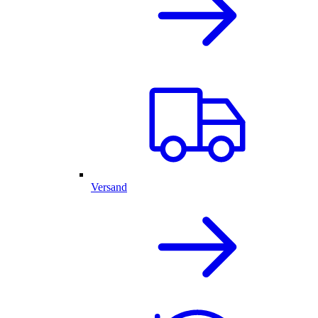
Versand