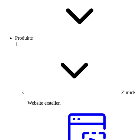
Produkte
Zurück
Website erstellen