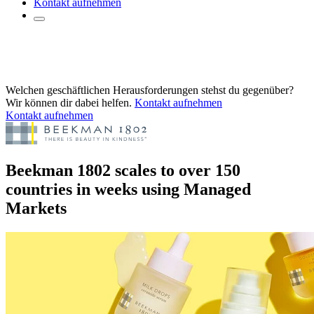
Kontakt aufnehmen
Welchen geschäftlichen Herausforderungen stehst du gegenüber?
Wir können dir dabei helfen.
Kontakt aufnehmen
Kontakt aufnehmen
Beekman 1802 scales to over 150
countries in weeks using Managed
Markets