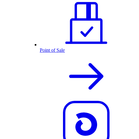
Point of Sale