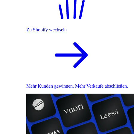
Zu Shopify wechseln
Mehr Kunden gewinnen. Mehr Verkäufe abschließen.