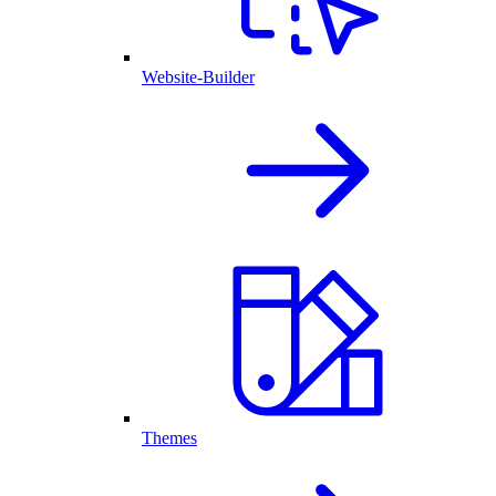
Website-Builder
Themes