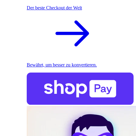
Der beste Checkout der Welt
Bewährt, um besser zu konvertieren.