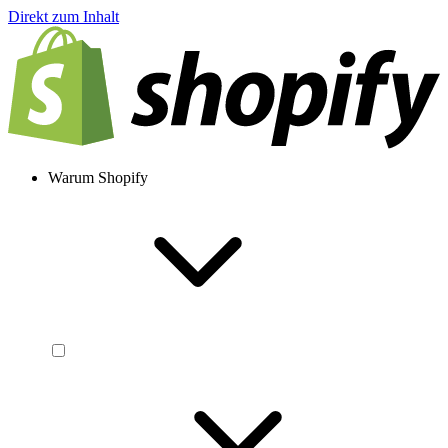
Direkt zum Inhalt
Warum Shopify