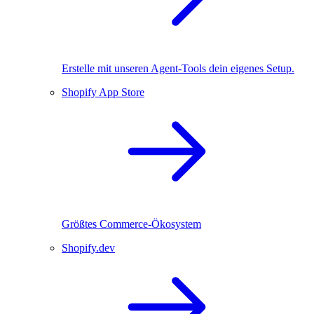
Erstelle mit unseren Agent-Tools dein eigenes Setup.
Shopify App Store
Größtes Commerce-Ökosystem
Shopify.dev