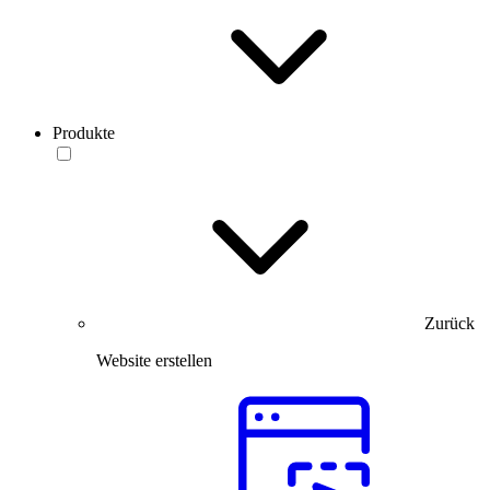
Produkte
Zurück
Website erstellen