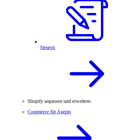
Steuern
Shopify anpassen und erweitern
Commerce für Agents