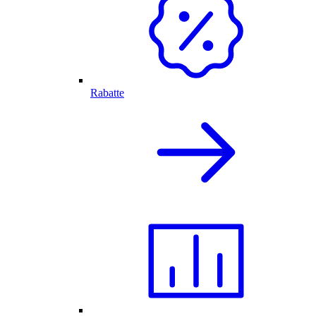
Rabatte