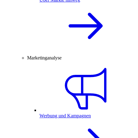
Marketinganalyse
Werbung und Kampagnen