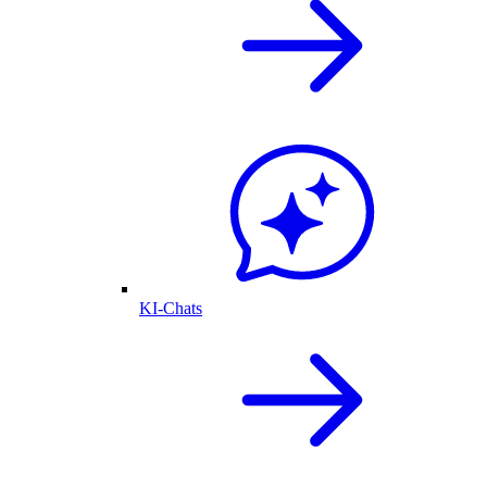
KI-Chats