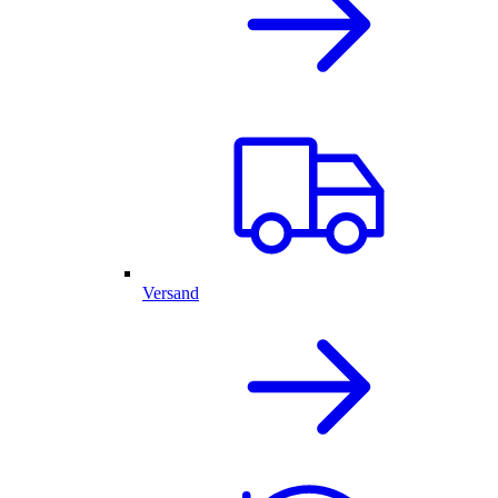
Versand