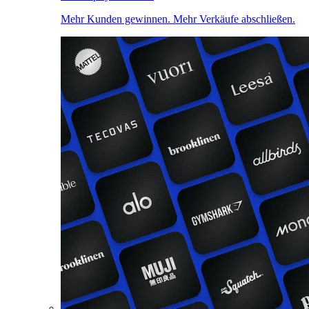
Mehr Kunden gewinnen. Mehr Verkäufe abschließen.