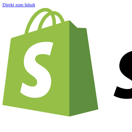
Direkt zum Inhalt