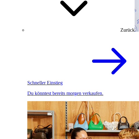
Zurück
Schneller Einstieg
Du könntest bereits morgen verkaufen.