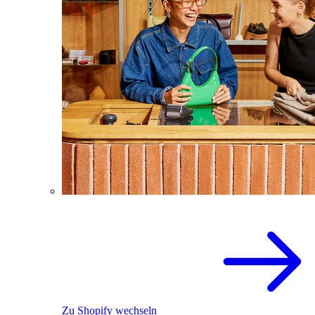
Zu Shopify wechseln