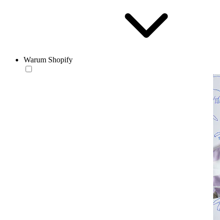
Warum Shopify