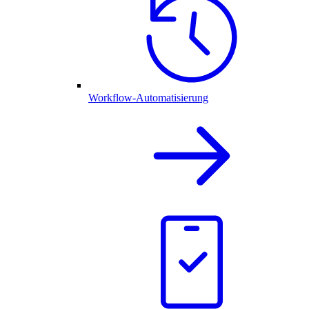
Workflow-Automatisierung