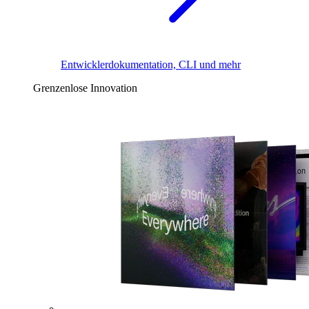
Entwicklerdokumentation, CLI und mehr
Grenzenlose Innovation