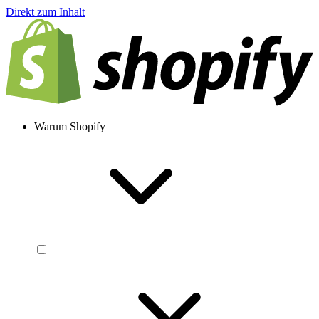
Direkt zum Inhalt
Warum Shopify