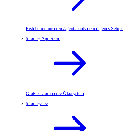
Erstelle mit unseren Agent-Tools dein eigenes Setup.
Shopify App Store
Größtes Commerce-Ökosystem
Shopify.dev