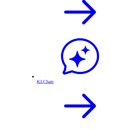
KI-Chats