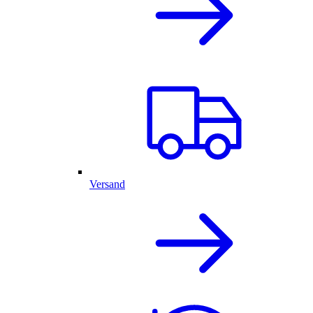
Versand