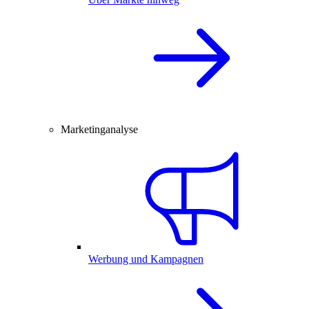
Marketinganalyse
Werbung und Kampagnen