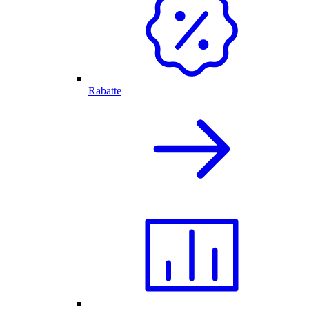
Rabatte