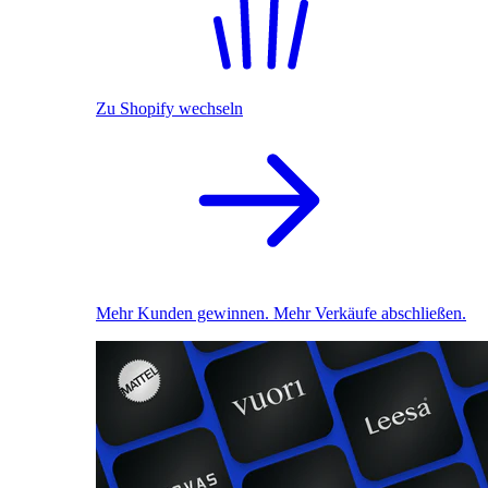
Zu Shopify wechseln
Mehr Kunden gewinnen. Mehr Verkäufe abschließen.