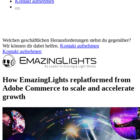
Kontakt aufnehmen
Welchen geschäftlichen Herausforderungen stehst du gegenüber?
Wir können dir dabei helfen.
Kontakt aufnehmen
Kontakt aufnehmen
How EmazingLights replatformed from
Adobe Commerce to scale and accelerate
growth