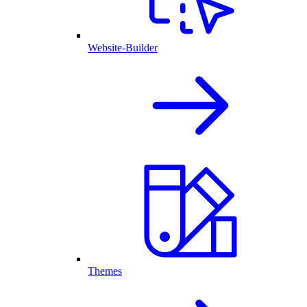
Website-Builder
Themes