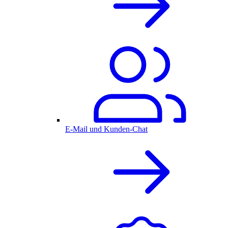
E-Mail und Kunden-Chat