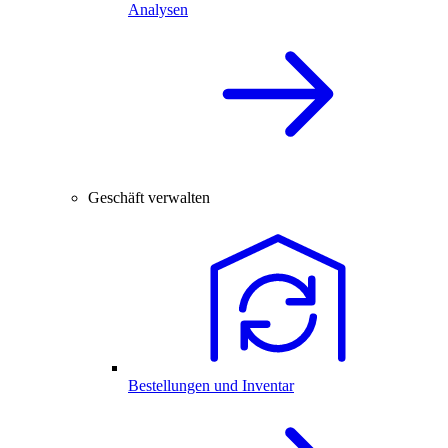
Analysen
Geschäft verwalten
Bestellungen und Inventar