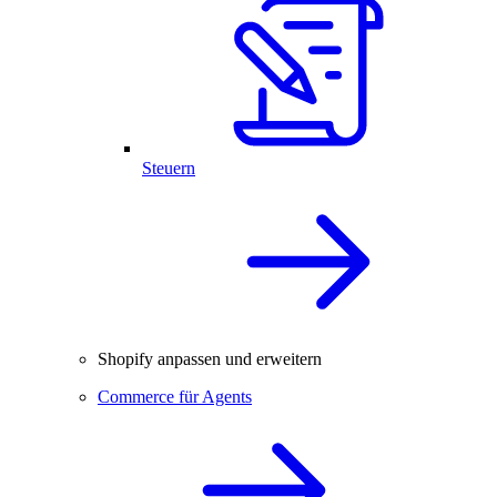
Steuern
Shopify anpassen und erweitern
Commerce für Agents