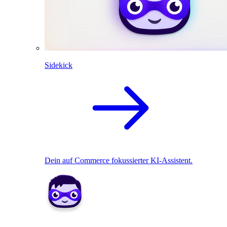
Sidekick
Dein auf Commerce fokussierter KI-Assistent.