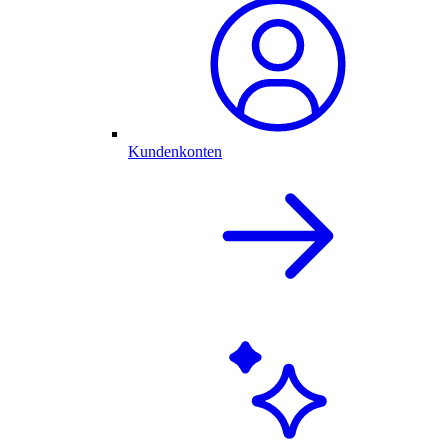
Kundenkonten