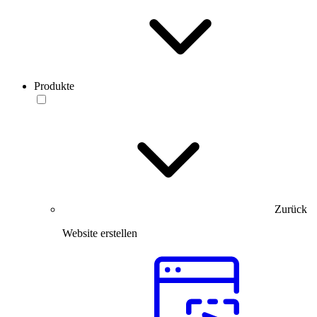
Produkte
Zurück
Website erstellen