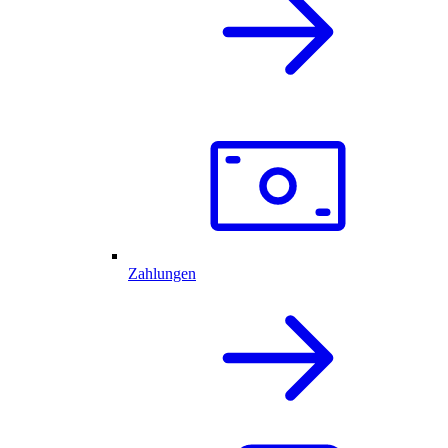
Zahlungen