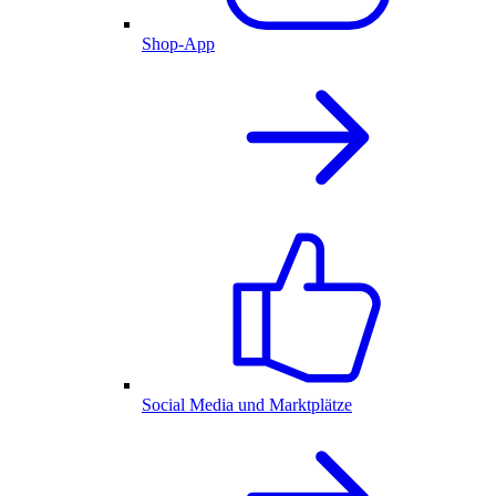
Shop-App
Social Media und Marktplätze