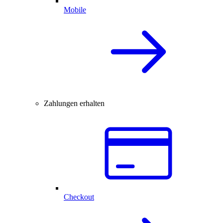
Mobile
Zahlungen erhalten
Checkout