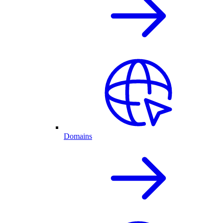
Domains