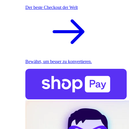
Der beste Checkout der Welt
Bewährt, um besser zu konvertieren.