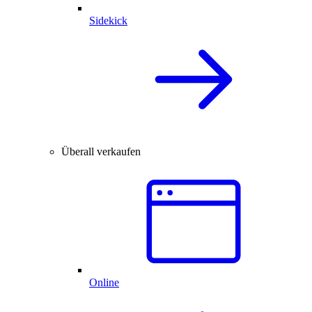
Sidekick
Überall verkaufen
Online