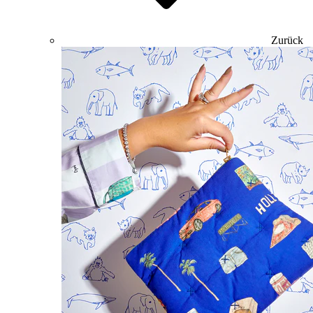
Zurück