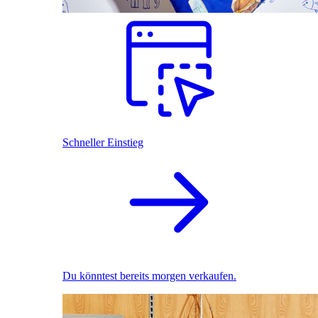
Schneller Einstieg
Du könntest bereits morgen verkaufen.