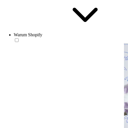
Warum Shopify