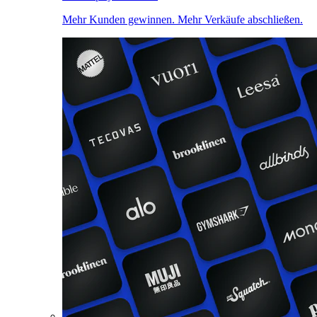
Mehr Kunden gewinnen. Mehr Verkäufe abschließen.