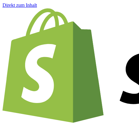
Direkt zum Inhalt