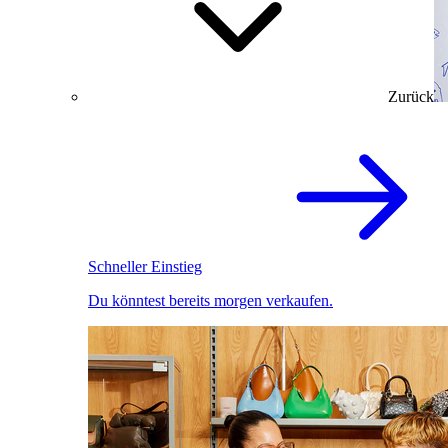
Zurück
Schneller Einstieg
Du könntest bereits morgen verkaufen.