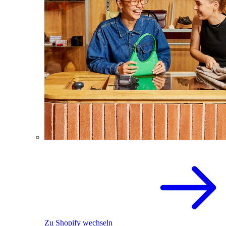
Zu Shopify wechseln